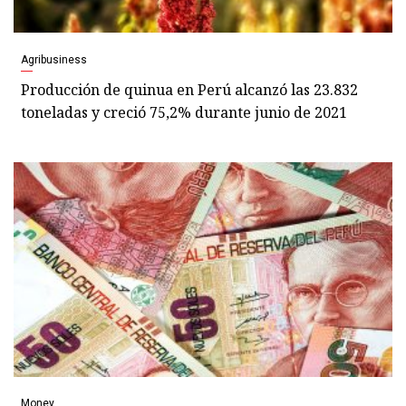
Agribusiness
Producción de quinua en Perú alcanzó las 23.832
toneladas y creció 75,2% durante junio de 2021
Money