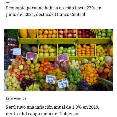
Economía peruana habría crecido hasta 23% en
junio del 2021, destacó el Banco Central
Latin America
Perú tuvo una inflación anual de 1,9% en 2019,
dentro del rango meta del Gobierno