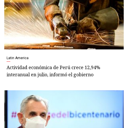
Latin America
Actividad económica de Perú crece 12,94%
interanual en julio, informó el gobierno