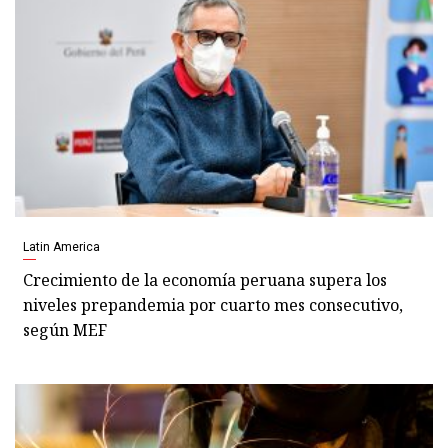
Latin America
Crecimiento de la economía peruana supera los
niveles prepandemia por cuarto mes consecutivo,
según MEF