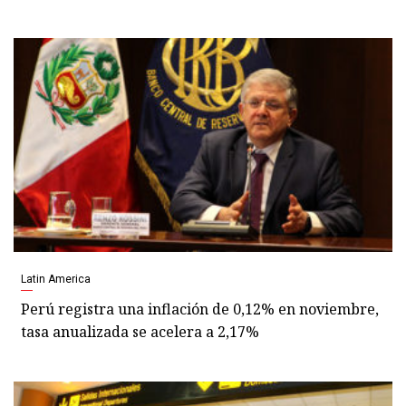
Latin America
Perú registra una inflación de 0,12% en noviembre,
tasa anualizada se acelera a 2,17%