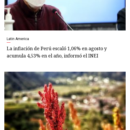
Latin America
La inflación de Perú escaló 1,06% en agosto y
acumula 4,53% en el año, informó el INEI