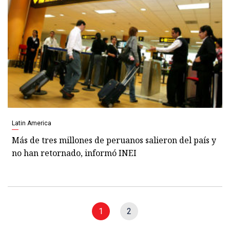
Latin America
Más de tres millones de peruanos salieron del país y
no han retornado, informó INEI
1
2