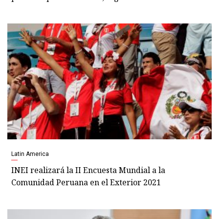
Latin America
INEI realizará la II Encuesta Mundial a la
Comunidad Peruana en el Exterior 2021