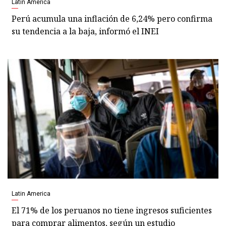
Latin America
Perú acumula una inflación de 6,24% pero confirma
su tendencia a la baja, informó el INEI
Latin America
El 71% de los peruanos no tiene ingresos suficientes
para comprar alimentos, según un estudio