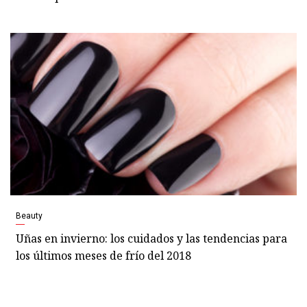
Beauty
Uñas en invierno: los cuidados y las tendencias para
los últimos meses de frío del 2018