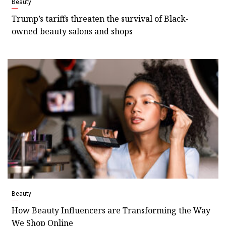
Beauty
Trump’s tariffs threaten the survival of Black-
owned beauty salons and shops
Beauty
How Beauty Influencers are Transforming the Way
We Shop Online