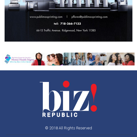
© 2018 All Rights Reserved