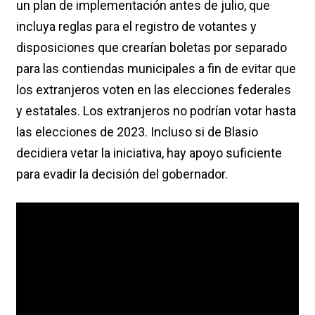
un plan de implementación antes de julio, que
incluya reglas para el registro de votantes y
disposiciones que crearían boletas por separado
para las contiendas municipales a fin de evitar que
los extranjeros voten en las elecciones federales
y estatales. Los extranjeros no podrían votar hasta
las elecciones de 2023. Incluso si de Blasio
decidiera vetar la iniciativa, hay apoyo suficiente
para evadir la decisión del gobernador.