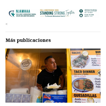
<
Más publicaciones