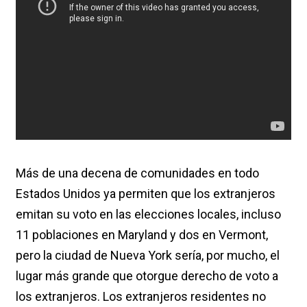
Más de una decena de comunidades en todo
Estados Unidos ya permiten que los extranjeros
emitan su voto en las elecciones locales, incluso
11 poblaciones en Maryland y dos en Vermont,
pero la ciudad de Nueva York sería, por mucho, el
lugar más grande que otorgue derecho de voto a
los extranjeros. Los extranjeros residentes no