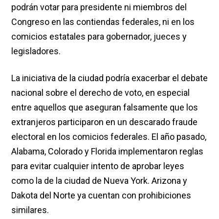
podrán votar para presidente ni miembros del
Congreso en las contiendas federales, ni en los
comicios estatales para gobernador, jueces y
legisladores.
La iniciativa de la ciudad podría exacerbar el debate
nacional sobre el derecho de voto, en especial
entre aquellos que aseguran falsamente que los
extranjeros participaron en un descarado fraude
electoral en los comicios federales. El año pasado,
Alabama, Colorado y Florida implementaron reglas
para evitar cualquier intento de aprobar leyes
como la de la ciudad de Nueva York. Arizona y
Dakota del Norte ya cuentan con prohibiciones
similares.