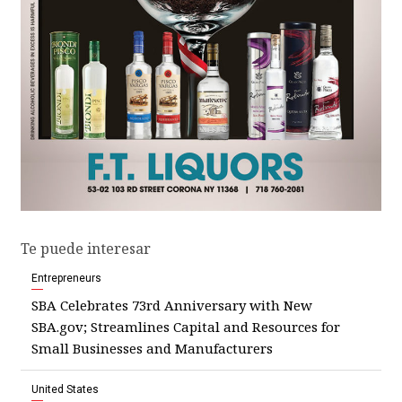
Te puede interesar
Entrepreneurs
SBA Celebrates 73rd Anniversary with New
SBA.gov; Streamlines Capital and Resources for
Small Businesses and Manufacturers
United States