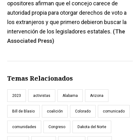
opositores afirman que el concejo carece de
autoridad propia para otorgar derechos de voto a
los extranjeros y que primero debieron buscar la
intervención de los legisladores estatales.
(The
Associated Press)
Temas Relacionados
2023
activistas
Alabama
Arizona
Bill de Blasio
coalición
Colorado
comunicado
comunidades
Congreso
Dakota del Norte