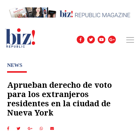
NEWS
Aprueban derecho de voto
para los extranjeros
residentes en la ciudad de
Nueva York