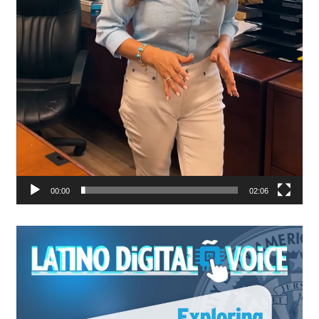
00:00
02:06