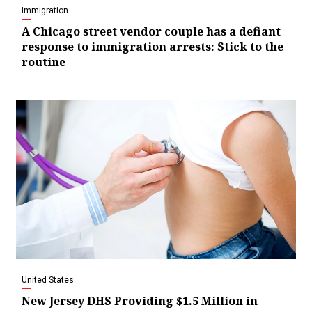
Immigration
A Chicago street vendor couple has a defiant
response to immigration arrests: Stick to the
routine
United States
New Jersey DHS Providing $1.5 Million in