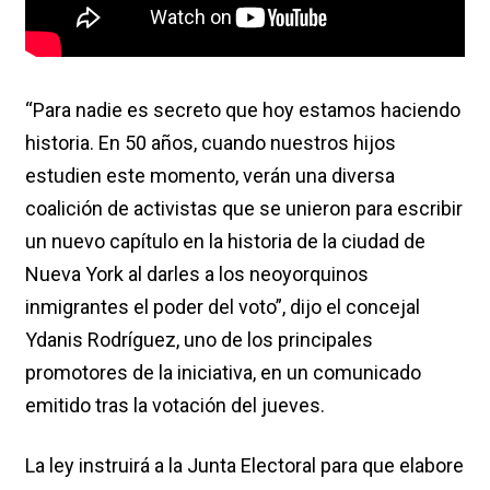
“Para nadie es secreto que hoy estamos haciendo
historia. En 50 años, cuando nuestros hijos
estudien este momento, verán una diversa
coalición de activistas que se unieron para escribir
un nuevo capítulo en la historia de la ciudad de
Nueva York al darles a los neoyorquinos
inmigrantes el poder del voto”, dijo el concejal
Ydanis Rodríguez, uno de los principales
promotores de la iniciativa, en un comunicado
emitido tras la votación del jueves.
La ley instruirá a la Junta Electoral para que elabore