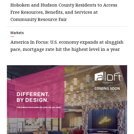
Hoboken and Hudson County Residents to Access
Free Resources, Benefits, and Services at
Community Resource Fair
Markets
America In Focus: U.S. economy expands at sluggish
pace, mortgage rate hit the highest level in a year