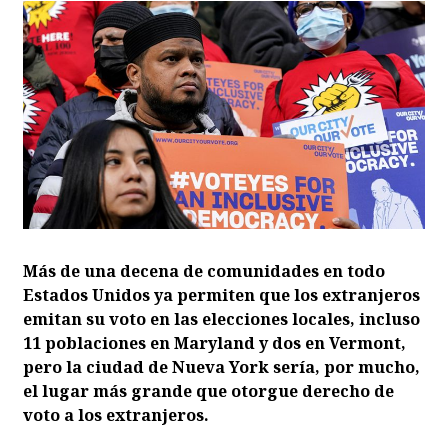
Más de una decena de comunidades en todo
Estados Unidos ya permiten que los extranjeros
emitan su voto en las elecciones locales, incluso
11 poblaciones en Maryland y dos en Vermont,
pero la ciudad de Nueva York sería, por mucho,
el lugar más grande que otorgue derecho de
voto a los extranjeros.