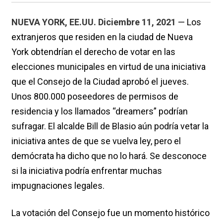
NUEVA YORK, EE.UU. Diciembre 11, 2021
— Los
extranjeros que residen en la ciudad de Nueva
York obtendrían el derecho de votar en las
elecciones municipales en virtud de una iniciativa
que el Consejo de la Ciudad aprobó el jueves.
Unos 800.000 poseedores de permisos de
residencia y los llamados “dreamers” podrían
sufragar. El alcalde Bill de Blasio aún podría vetar la
iniciativa antes de que se vuelva ley, pero el
demócrata ha dicho que no lo hará. Se desconoce
si la iniciativa podría enfrentar muchas
impugnaciones legales.
La votación del Consejo fue un momento histórico