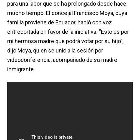
para una labor que se ha prolongado desde hace
mucho tiempo. El concejal Francisco Moya, cuya
familia proviene de Ecuador, habló con voz
entrecortada en favor de la iniciativa. “Esto es por
mi hermosa madre que podrá votar por su hijo”,
dijo Moya, quien se unió a la sesión por
videoconferencia, acompañado de su madre
inmigrante.