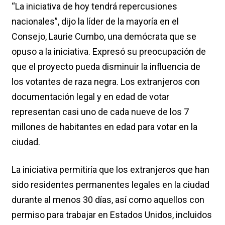
“La iniciativa de hoy tendrá repercusiones
nacionales”, dijo la líder de la mayoría en el
Consejo, Laurie Cumbo, una demócrata que se
opuso a la iniciativa. Expresó su preocupación de
que el proyecto pueda disminuir la influencia de
los votantes de raza negra. Los extranjeros con
documentación legal y en edad de votar
representan casi uno de cada nueve de los 7
millones de habitantes en edad para votar en la
ciudad.
La iniciativa permitiría que los extranjeros que han
sido residentes permanentes legales en la ciudad
durante al menos 30 días, así como aquellos con
permiso para trabajar en Estados Unidos, incluidos