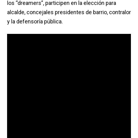
los “dreamers”, participen en la elección para
alcalde, concejales presidentes de barrio, contralor
y la defensoría pública.