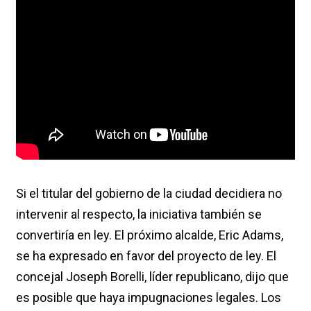
Si el titular del gobierno de la ciudad decidiera no
intervenir al respecto, la iniciativa también se
convertiría en ley. El próximo alcalde, Eric Adams,
se ha expresado en favor del proyecto de ley. El
concejal Joseph Borelli, líder republicano, dijo que
es posible que haya impugnaciones legales. Los