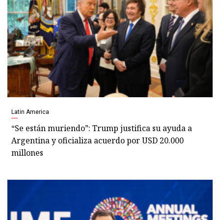
Latin America
“Se están muriendo”: Trump justifica su ayuda a
Argentina y oficializa acuerdo por USD 20.000
millones