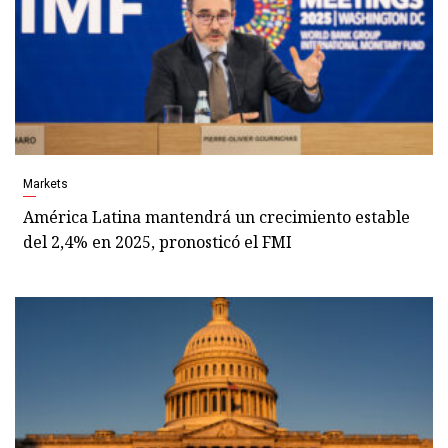
Markets
América Latina mantendrá un crecimiento estable
del 2,4% en 2025, pronosticó el FMI