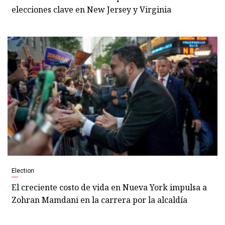
elecciones clave en New Jersey y Virginia
Election
El creciente costo de vida en Nueva York impulsa a
Zohran Mamdani en la carrera por la alcaldía