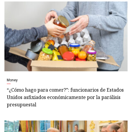
Money
“¿Cómo hago para comer?”: funcionarios de Estados
Unidos asfixiados económicamente por la parálisis
presupuestal