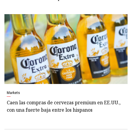
Markets
Caen las compras de cervezas premium en EE.UU.,
con una fuerte baja entre los hispanos