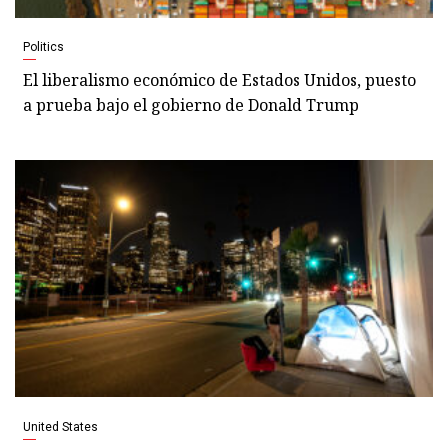
Politics
El liberalismo económico de Estados Unidos, puesto
a prueba bajo el gobierno de Donald Trump
United States