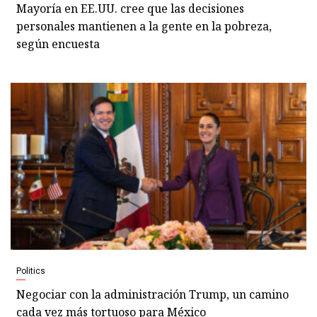
Mayoría en EE.UU. cree que las decisiones
personales mantienen a la gente en la pobreza,
según encuesta
Politics
Negociar con la administración Trump, un camino
cada vez más tortuoso para México