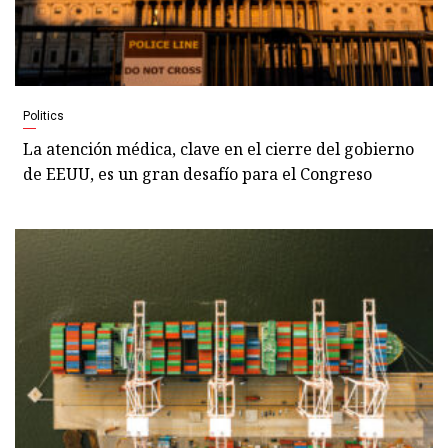
Politics
La atención médica, clave en el cierre del gobierno
de EEUU, es un gran desafío para el Congreso