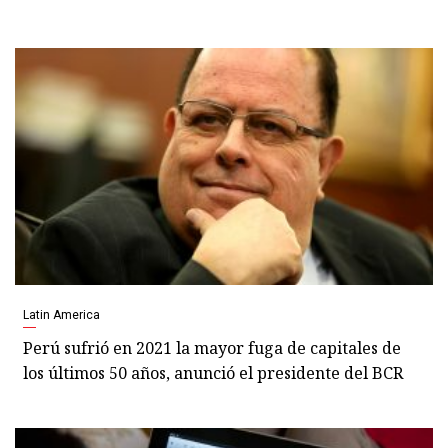
Latin America
Perú sufrió en 2021 la mayor fuga de capitales de
los últimos 50 años, anunció el presidente del BCR