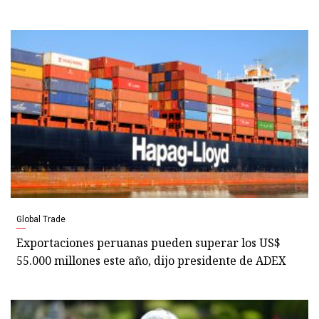
Global Trade
Exportaciones peruanas pueden superar los US$
55.000 millones este año, dijo presidente de ADEX