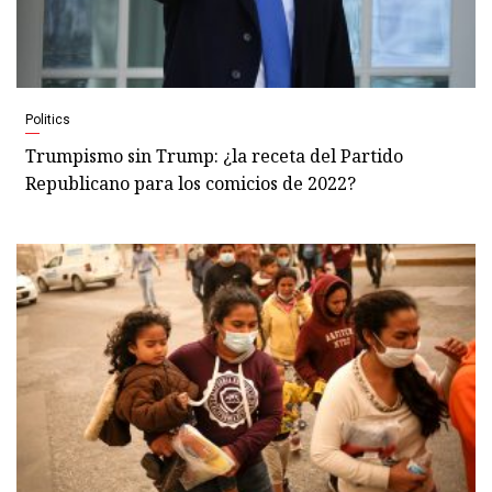
Politics
Trumpismo sin Trump: ¿la receta del Partido
Republicano para los comicios de 2022?