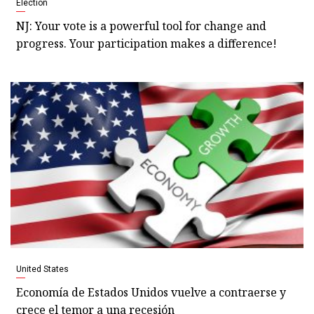
Election
NJ: Your vote is a powerful tool for change and
progress. Your participation makes a difference!
United States
Economía de Estados Unidos vuelve a contraerse y
crece el temor a una recesión