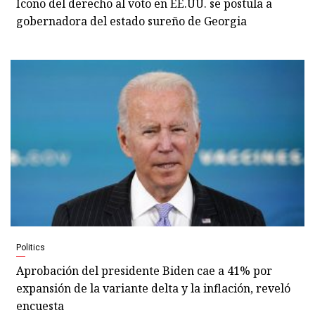
Ícono del derecho al voto en EE.UU. se postula a
gobernadora del estado sureño de Georgia
Politics
Aprobación del presidente Biden cae a 41% por
expansión de la variante delta y la inflación, reveló
encuesta