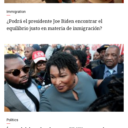
Immigration
¿Podrá el presidente Joe Biden encontrar el
equilibrio justo en materia de inmigración?
Politics