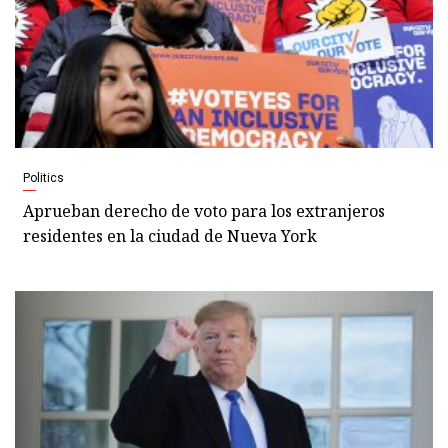
Politics
Aprueban derecho de voto para los extranjeros
residentes en la ciudad de Nueva York