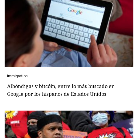
Immigration
Albóndigas y bitcóin, entre lo más buscado en
Google por los hispanos de Estados Unidos