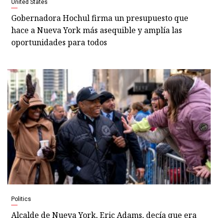
United States
Gobernadora Hochul firma un presupuesto que
hace a Nueva York más asequible y amplía las
oportunidades para todos
Politics
Alcalde de Nueva York, Eric Adams, decía que era