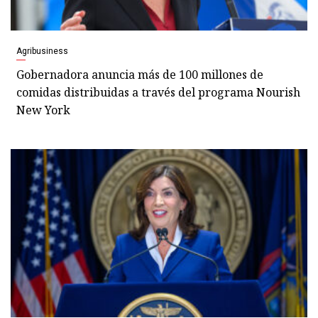
Agribusiness
Gobernadora anuncia más de 100 millones de
comidas distribuidas a través del programa Nourish
New York