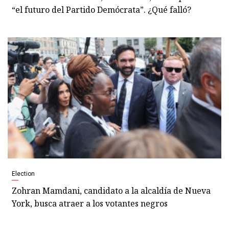
“el futuro del Partido Demócrata”. ¿Qué falló?
Election
Zohran Mamdani, candidato a la alcaldía de Nueva
York, busca atraer a los votantes negros