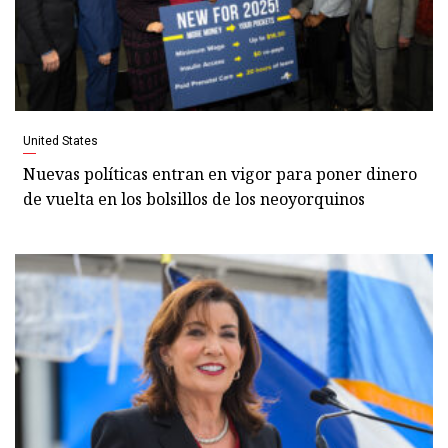
United States
Nuevas políticas entran en vigor para poner dinero
de vuelta en los bolsillos de los neoyorquinos