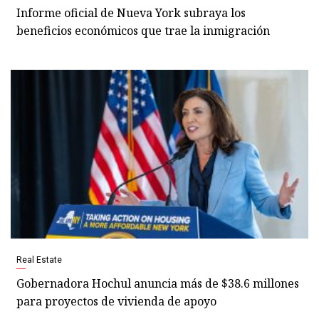
Informe oficial de Nueva York subraya los
beneficios económicos que trae la inmigración
Real Estate
Gobernadora Hochul anuncia más de $38.6 millones
para proyectos de vivienda de apoyo