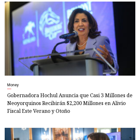
Money
Gobernadora Hochul Anuncia que Casi 3 Millones de
Neoyorquinos Recibirán $2,200 Millones en Alivio
Fiscal Este Verano y Otoño