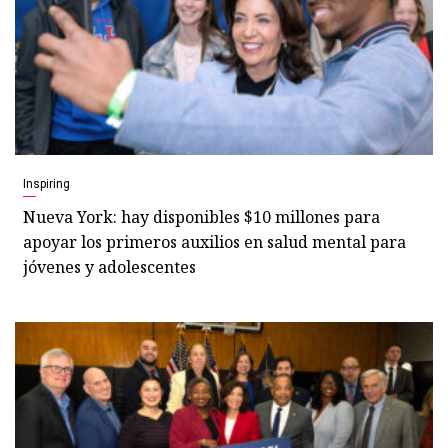
Inspiring
Nueva York: hay disponibles $10 millones para
apoyar los primeros auxilios en salud mental para
jóvenes y adolescentes