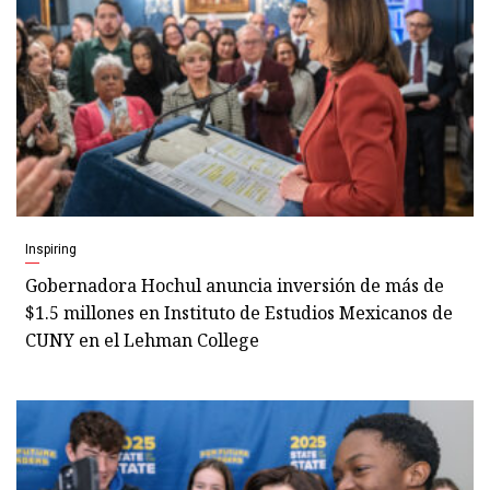
Inspiring
Gobernadora Hochul anuncia inversión de más de
$1.5 millones en Instituto de Estudios Mexicanos de
CUNY en el Lehman College