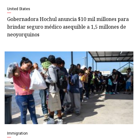
United States
Gobernadora Hochul anuncia $10 mil millones para
brindar seguro médico asequible a 1,5 millones de
neoyorquinos
Immigration