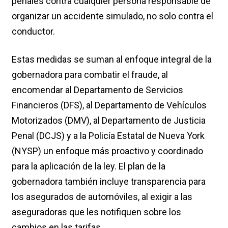
penales contra cualquier persona responsable de
organizar un accidente simulado, no solo contra el
conductor.
Estas medidas se suman al enfoque integral de la
gobernadora para combatir el fraude, al
encomendar al Departamento de Servicios
Financieros (DFS), al Departamento de Vehículos
Motorizados (DMV), al Departamento de Justicia
Penal (DCJS) y a la Policía Estatal de Nueva York
(NYSP) un enfoque más proactivo y coordinado
para la aplicación de la ley. El plan de la
gobernadora también incluye transparencia para
los asegurados de automóviles, al exigir a las
aseguradoras que les notifiquen sobre los
cambios en las tarifas.