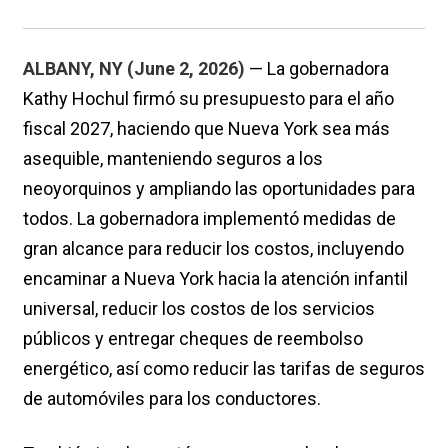
ALBANY, NY (June 2, 2026)
— La gobernadora
Kathy Hochul firmó su presupuesto para el año
fiscal 2027, haciendo que Nueva York sea más
asequible, manteniendo seguros a los
neoyorquinos y ampliando las oportunidades para
todos. La gobernadora implementó medidas de
gran alcance para reducir los costos, incluyendo
encaminar a Nueva York hacia la atención infantil
universal, reducir los costos de los servicios
públicos y entregar cheques de reembolso
energético, así como reducir las tarifas de seguros
de automóviles para los conductores.