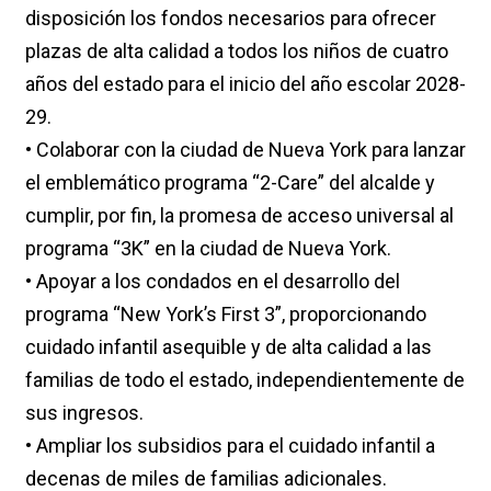
disposición los fondos necesarios para ofrecer
plazas de alta calidad a todos los niños de cuatro
años del estado para el inicio del año escolar 2028-
29.
• Colaborar con la ciudad de Nueva York para lanzar
el emblemático programa “2-Care” del alcalde y
cumplir, por fin, la promesa de acceso universal al
programa “3K” en la ciudad de Nueva York.
• Apoyar a los condados en el desarrollo del
programa “New York’s First 3”, proporcionando
cuidado infantil asequible y de alta calidad a las
familias de todo el estado, independientemente de
sus ingresos.
• Ampliar los subsidios para el cuidado infantil a
decenas de miles de familias adicionales.