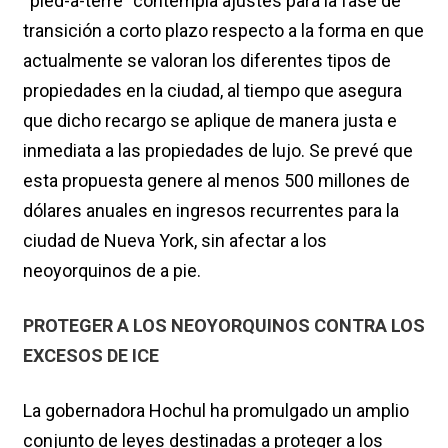
“pied-à-terre” contempla ajustes para la fase de
transición a corto plazo respecto a la forma en que
actualmente se valoran los diferentes tipos de
propiedades en la ciudad, al tiempo que asegura
que dicho recargo se aplique de manera justa e
inmediata a las propiedades de lujo. Se prevé que
esta propuesta genere al menos 500 millones de
dólares anuales en ingresos recurrentes para la
ciudad de Nueva York, sin afectar a los
neoyorquinos de a pie.
PROTEGER A LOS NEOYORQUINOS CONTRA LOS
EXCESOS DE ICE
La gobernadora Hochul ha promulgado un amplio
conjunto de leyes destinadas a proteger a los