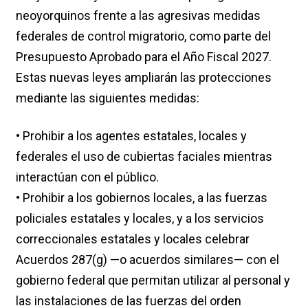
neoyorquinos frente a las agresivas medidas
federales de control migratorio, como parte del
Presupuesto Aprobado para el Año Fiscal 2027.
Estas nuevas leyes ampliarán las protecciones
mediante las siguientes medidas:
• Prohibir a los agentes estatales, locales y
federales el uso de cubiertas faciales mientras
interactúan con el público.
• Prohibir a los gobiernos locales, a las fuerzas
policiales estatales y locales, y a los servicios
correccionales estatales y locales celebrar
Acuerdos 287(g) —o acuerdos similares— con el
gobierno federal que permitan utilizar al personal y
las instalaciones de las fuerzas del orden