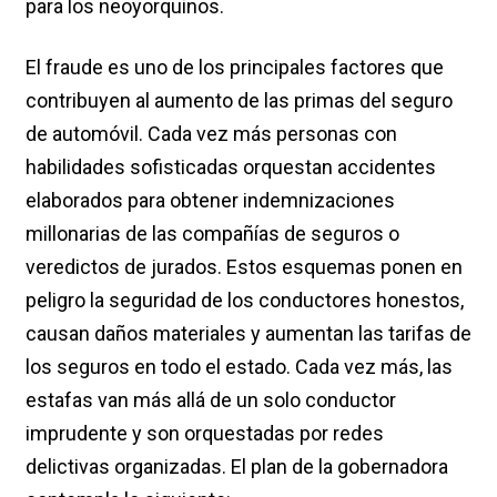
para los neoyorquinos.
El fraude es uno de los principales factores que
contribuyen al aumento de las primas del seguro
de automóvil. Cada vez más personas con
habilidades sofisticadas orquestan accidentes
elaborados para obtener indemnizaciones
millonarias de las compañías de seguros o
veredictos de jurados. Estos esquemas ponen en
peligro la seguridad de los conductores honestos,
causan daños materiales y aumentan las tarifas de
los seguros en todo el estado. Cada vez más, las
estafas van más allá de un solo conductor
imprudente y son orquestadas por redes
delictivas organizadas. El plan de la gobernadora