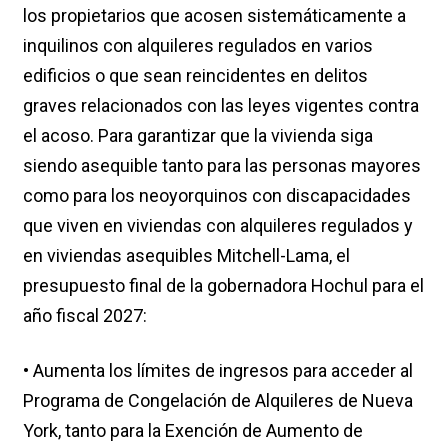
los propietarios que acosen sistemáticamente a
inquilinos con alquileres regulados en varios
edificios o que sean reincidentes en delitos
graves relacionados con las leyes vigentes contra
el acoso. Para garantizar que la vivienda siga
siendo asequible tanto para las personas mayores
como para los neoyorquinos con discapacidades
que viven en viviendas con alquileres regulados y
en viviendas asequibles Mitchell-Lama, el
presupuesto final de la gobernadora Hochul para el
año fiscal 2027:
• Aumenta los límites de ingresos para acceder al
Programa de Congelación de Alquileres de Nueva
York, tanto para la Exención de Aumento de