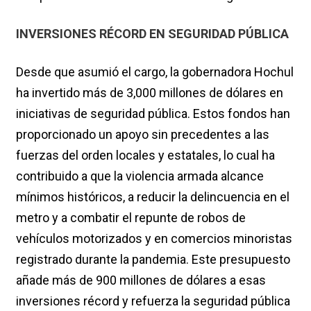
INVERSIONES RÉCORD EN SEGURIDAD PÚBLICA
Desde que asumió el cargo, la gobernadora Hochul
ha invertido más de 3,000 millones de dólares en
iniciativas de seguridad pública. Estos fondos han
proporcionado un apoyo sin precedentes a las
fuerzas del orden locales y estatales, lo cual ha
contribuido a que la violencia armada alcance
mínimos históricos, a reducir la delincuencia en el
metro y a combatir el repunte de robos de
vehículos motorizados y en comercios minoristas
registrado durante la pandemia. Este presupuesto
añade más de 900 millones de dólares a esas
inversiones récord y refuerza la seguridad pública