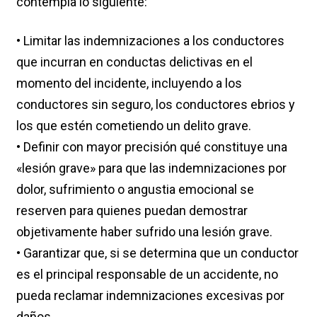
contempla lo siguiente:
• Limitar las indemnizaciones a los conductores
que incurran en conductas delictivas en el
momento del incidente, incluyendo a los
conductores sin seguro, los conductores ebrios y
los que estén cometiendo un delito grave.
• Definir con mayor precisión qué constituye una
«lesión grave» para que las indemnizaciones por
dolor, sufrimiento o angustia emocional se
reserven para quienes puedan demostrar
objetivamente haber sufrido una lesión grave.
• Garantizar que, si se determina que un conductor
es el principal responsable de un accidente, no
pueda reclamar indemnizaciones excesivas por
daños.