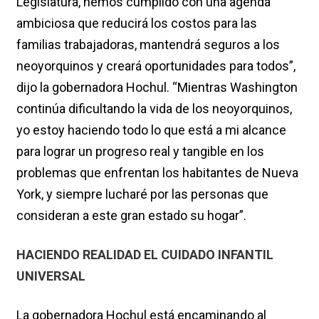
Legislatura, hemos cumplido con una agenda
ambiciosa que reducirá los costos para las
familias trabajadoras, mantendrá seguros a los
neoyorquinos y creará oportunidades para todos”,
dijo la gobernadora Hochul. “Mientras Washington
continúa dificultando la vida de los neoyorquinos,
yo estoy haciendo todo lo que está a mi alcance
para lograr un progreso real y tangible en los
problemas que enfrentan los habitantes de Nueva
York, y siempre lucharé por las personas que
consideran a este gran estado su hogar”.
HACIENDO REALIDAD EL CUIDADO INFANTIL
UNIVERSAL
La gobernadora Hochul está encaminando al