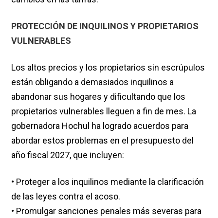
PROTECCIÓN DE INQUILINOS Y PROPIETARIOS
VULNERABLES
Los altos precios y los propietarios sin escrúpulos
están obligando a demasiados inquilinos a
abandonar sus hogares y dificultando que los
propietarios vulnerables lleguen a fin de mes. La
gobernadora Hochul ha logrado acuerdos para
abordar estos problemas en el presupuesto del
año fiscal 2027, que incluyen:
• Proteger a los inquilinos mediante la clarificación
de las leyes contra el acoso.
• Promulgar sanciones penales más severas para