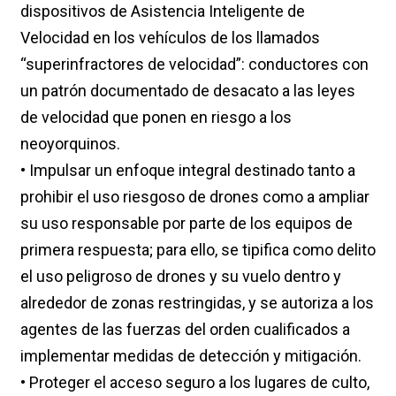
dispositivos de Asistencia Inteligente de
Velocidad en los vehículos de los llamados
“superinfractores de velocidad”: conductores con
un patrón documentado de desacato a las leyes
de velocidad que ponen en riesgo a los
neoyorquinos.
• Impulsar un enfoque integral destinado tanto a
prohibir el uso riesgoso de drones como a ampliar
su uso responsable por parte de los equipos de
primera respuesta; para ello, se tipifica como delito
el uso peligroso de drones y su vuelo dentro y
alrededor de zonas restringidas, y se autoriza a los
agentes de las fuerzas del orden cualificados a
implementar medidas de detección y mitigación.
• Proteger el acceso seguro a los lugares de culto,