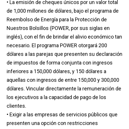
• La emisión de cheques únicos por un valor total
de 1,000 millones de dólares, bajo el programa de
Reembolso de Energía para la Protección de
Nuestros Bolsillos (POWER, por sus siglas en
inglés), con el fin de brindar el alivio económico tan
necesario. El programa POWER otorgará 200
dólares a las parejas que presenten su declaración
de impuestos de forma conjunta con ingresos
inferiores a 150,000 dólares, y 150 dólares a
aquellas con ingresos de entre 150,000 y 300,000
dólares. Vincular directamente la remuneración de
los ejecutivos a la capacidad de pago de los
clientes.
• Exigir a las empresas de servicios públicos que
presenten una opción con restricciones