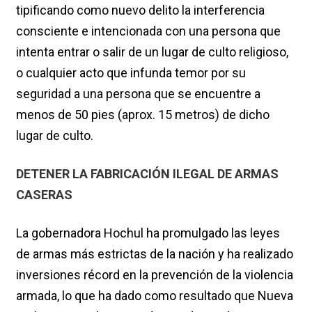
tipificando como nuevo delito la interferencia
consciente e intencionada con una persona que
intenta entrar o salir de un lugar de culto religioso,
o cualquier acto que infunda temor por su
seguridad a una persona que se encuentre a
menos de 50 pies (aprox. 15 metros) de dicho
lugar de culto.
DETENER LA FABRICACIÓN ILEGAL DE ARMAS
CASERAS
La gobernadora Hochul ha promulgado las leyes
de armas más estrictas de la nación y ha realizado
inversiones récord en la prevención de la violencia
armada, lo que ha dado como resultado que Nueva