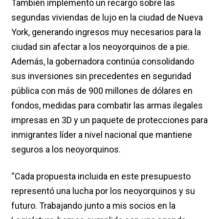
También implementó un recargo sobre las
segundas viviendas de lujo en la ciudad de Nueva
York, generando ingresos muy necesarios para la
ciudad sin afectar a los neoyorquinos de a pie.
Además, la gobernadora continúa consolidando
sus inversiones sin precedentes en seguridad
pública con más de 900 millones de dólares en
fondos, medidas para combatir las armas ilegales
impresas en 3D y un paquete de protecciones para
inmigrantes líder a nivel nacional que mantiene
seguros a los neoyorquinos.
“Cada propuesta incluida en este presupuesto
representó una lucha por los neoyorquinos y su
futuro. Trabajando junto a mis socios en la