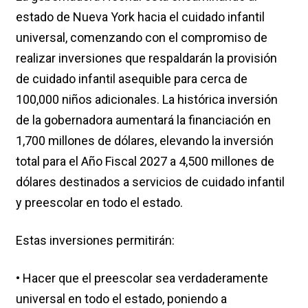
estado de Nueva York hacia el cuidado infantil
universal, comenzando con el compromiso de
realizar inversiones que respaldarán la provisión
de cuidado infantil asequible para cerca de
100,000 niños adicionales. La histórica inversión
de la gobernadora aumentará la financiación en
1,700 millones de dólares, elevando la inversión
total para el Año Fiscal 2027 a 4,500 millones de
dólares destinados a servicios de cuidado infantil
y preescolar en todo el estado.
Estas inversiones permitirán:
• Hacer que el preescolar sea verdaderamente
universal en todo el estado, poniendo a