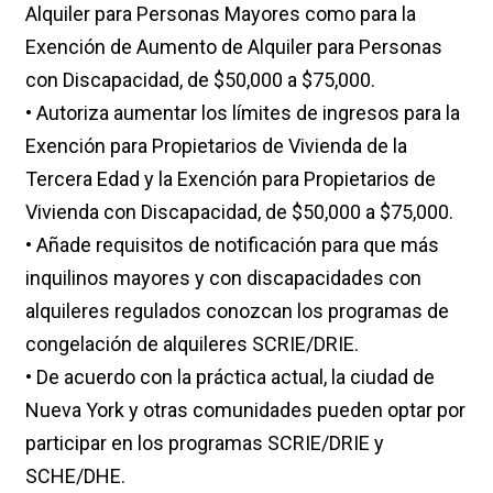
Alquiler para Personas Mayores como para la
Exención de Aumento de Alquiler para Personas
con Discapacidad, de $50,000 a $75,000.
• Autoriza aumentar los límites de ingresos para la
Exención para Propietarios de Vivienda de la
Tercera Edad y la Exención para Propietarios de
Vivienda con Discapacidad, de $50,000 a $75,000.
• Añade requisitos de notificación para que más
inquilinos mayores y con discapacidades con
alquileres regulados conozcan los programas de
congelación de alquileres SCRIE/DRIE.
• De acuerdo con la práctica actual, la ciudad de
Nueva York y otras comunidades pueden optar por
participar en los programas SCRIE/DRIE y
SCHE/DHE.