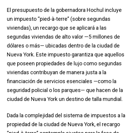
El presupuesto de la gobernadora Hochul incluye
un impuesto “pied-à-terre” (sobre segundas
viviendas), un recargo que se aplicará a las
segundas viviendas de alto valor —5 millones de
dólares o más— ubicadas dentro de la ciudad de
Nueva York. Este impuesto garantiza que aquellos
que poseen propiedades de lujo como segundas
viviendas contribuyan de manera justa a la
financiación de servicios esenciales —como la
seguridad policial o los parques— que hacen de la
ciudad de Nueva York un destino de talla mundial.
Dada la complejidad del sistema de impuestos a la
propiedad de la ciudad de Nueva York, el recargo