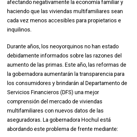
afectando negativamente la economía familiar y
haciendo que las viviendas multifamiliares sean
cada vez menos accesibles para propietarios e
inquilinos.
Durante años, los neoyorquinos no han estado
debidamente informados sobre las razones del
aumento de las primas. Este año, las reformas de
la gobernadora aumentarán la transparencia para
los consumidores y brindarán al Departamento de
Servicios Financieros (DFS) una mejor
comprensión del mercado de viviendas
multifamiliares con nuevos datos de las
aseguradoras. La gobernadora Hochul está
abordando este problema de frente mediante: