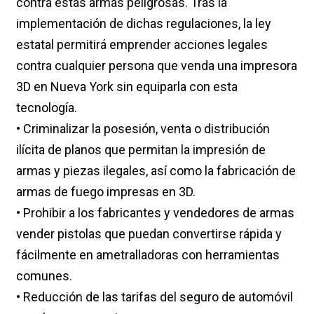
contra estas armas peligrosas. Tras la
implementación de dichas regulaciones, la ley
estatal permitirá emprender acciones legales
contra cualquier persona que venda una impresora
3D en Nueva York sin equiparla con esta
tecnología.
• Criminalizar la posesión, venta o distribución
ilícita de planos que permitan la impresión de
armas y piezas ilegales, así como la fabricación de
armas de fuego impresas en 3D.
• Prohibir a los fabricantes y vendedores de armas
vender pistolas que puedan convertirse rápida y
fácilmente en ametralladoras con herramientas
comunes.
• Reducción de las tarifas del seguro de automóvil