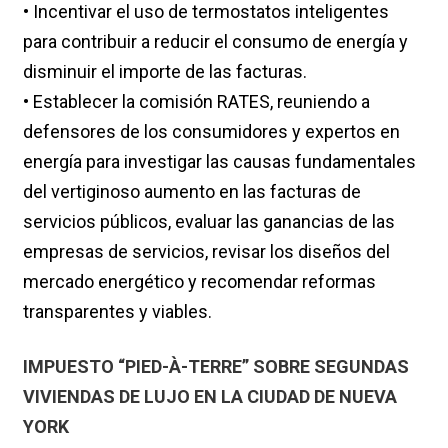
• Incentivar el uso de termostatos inteligentes
para contribuir a reducir el consumo de energía y
disminuir el importe de las facturas.
• Establecer la comisión RATES, reuniendo a
defensores de los consumidores y expertos en
energía para investigar las causas fundamentales
del vertiginoso aumento en las facturas de
servicios públicos, evaluar las ganancias de las
empresas de servicios, revisar los diseños del
mercado energético y recomendar reformas
transparentes y viables.
IMPUESTO “PIED-À-TERRE” SOBRE SEGUNDAS
VIVIENDAS DE LUJO EN LA CIUDAD DE NUEVA
YORK