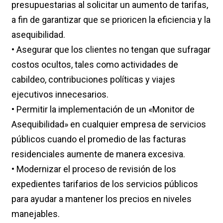
presupuestarias al solicitar un aumento de tarifas,
a fin de garantizar que se prioricen la eficiencia y la
asequibilidad.
• Asegurar que los clientes no tengan que sufragar
costos ocultos, tales como actividades de
cabildeo, contribuciones políticas y viajes
ejecutivos innecesarios.
• Permitir la implementación de un «Monitor de
Asequibilidad» en cualquier empresa de servicios
públicos cuando el promedio de las facturas
residenciales aumente de manera excesiva.
• Modernizar el proceso de revisión de los
expedientes tarifarios de los servicios públicos
para ayudar a mantener los precios en niveles
manejables.