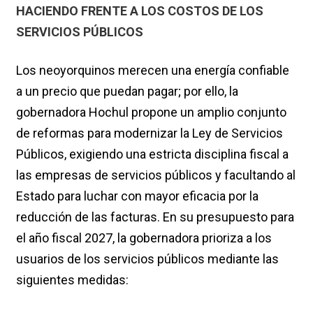
HACIENDO FRENTE A LOS COSTOS DE LOS
SERVICIOS PÚBLICOS
Los neoyorquinos merecen una energía confiable
a un precio que puedan pagar; por ello, la
gobernadora Hochul propone un amplio conjunto
de reformas para modernizar la Ley de Servicios
Públicos, exigiendo una estricta disciplina fiscal a
las empresas de servicios públicos y facultando al
Estado para luchar con mayor eficacia por la
reducción de las facturas. En su presupuesto para
el año fiscal 2027, la gobernadora prioriza a los
usuarios de los servicios públicos mediante las
siguientes medidas: