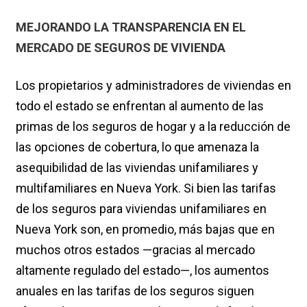
MEJORANDO LA TRANSPARENCIA EN EL
MERCADO DE SEGUROS DE VIVIENDA
Los propietarios y administradores de viviendas en
todo el estado se enfrentan al aumento de las
primas de los seguros de hogar y a la reducción de
las opciones de cobertura, lo que amenaza la
asequibilidad de las viviendas unifamiliares y
multifamiliares en Nueva York. Si bien las tarifas
de los seguros para viviendas unifamiliares en
Nueva York son, en promedio, más bajas que en
muchos otros estados —gracias al mercado
altamente regulado del estado—, los aumentos
anuales en las tarifas de los seguros siguen