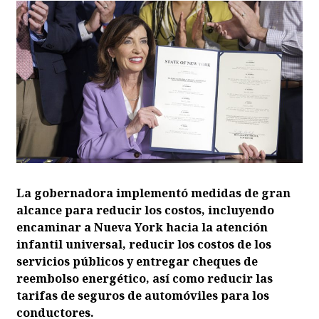
La gobernadora implementó medidas de gran
alcance para reducir los costos, incluyendo
encaminar a Nueva York hacia la atención
infantil universal, reducir los costos de los
servicios públicos y entregar cheques de
reembolso energético, así como reducir las
tarifas de seguros de automóviles para los
conductores.