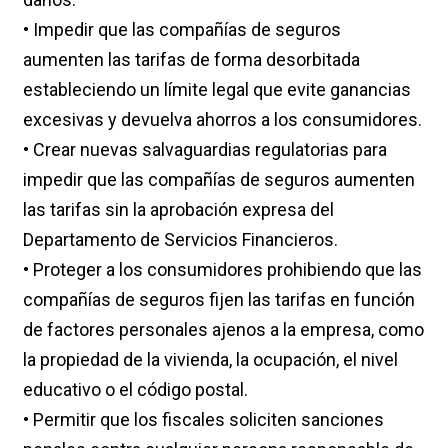
• Impedir que las compañías de seguros
aumenten las tarifas de forma desorbitada
estableciendo un límite legal que evite ganancias
excesivas y devuelva ahorros a los consumidores.
• Crear nuevas salvaguardias regulatorias para
impedir que las compañías de seguros aumenten
las tarifas sin la aprobación expresa del
Departamento de Servicios Financieros.
• Proteger a los consumidores prohibiendo que las
compañías de seguros fijen las tarifas en función
de factores personales ajenos a la empresa, como
la propiedad de la vivienda, la ocupación, el nivel
educativo o el código postal.
• Permitir que los fiscales soliciten sanciones