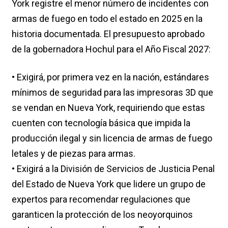
York registre el menor número de incidentes con
armas de fuego en todo el estado en 2025 en la
historia documentada. El presupuesto aprobado
de la gobernadora Hochul para el Año Fiscal 2027:
• Exigirá, por primera vez en la nación, estándares
mínimos de seguridad para las impresoras 3D que
se vendan en Nueva York, requiriendo que estas
cuenten con tecnología básica que impida la
producción ilegal y sin licencia de armas de fuego
letales y de piezas para armas.
• Exigirá a la División de Servicios de Justicia Penal
del Estado de Nueva York que lidere un grupo de
expertos para recomendar regulaciones que
garanticen la protección de los neoyorquinos