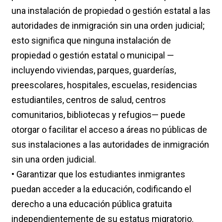
una instalación de propiedad o gestión estatal a las
autoridades de inmigración sin una orden judicial;
esto significa que ninguna instalación de
propiedad o gestión estatal o municipal —
incluyendo viviendas, parques, guarderías,
preescolares, hospitales, escuelas, residencias
estudiantiles, centros de salud, centros
comunitarios, bibliotecas y refugios— puede
otorgar o facilitar el acceso a áreas no públicas de
sus instalaciones a las autoridades de inmigración
sin una orden judicial.
• Garantizar que los estudiantes inmigrantes
puedan acceder a la educación, codificando el
derecho a una educación pública gratuita
independientemente de su estatus migratorio.