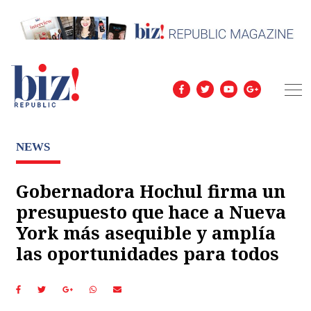
NEWS
Gobernadora Hochul firma un
presupuesto que hace a Nueva
York más asequible y amplía
las oportunidades para todos