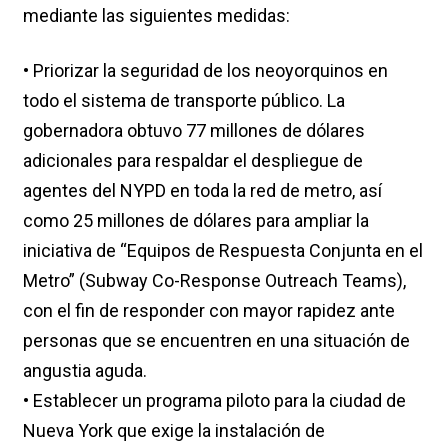
mediante las siguientes medidas:
• Priorizar la seguridad de los neoyorquinos en
todo el sistema de transporte público. La
gobernadora obtuvo 77 millones de dólares
adicionales para respaldar el despliegue de
agentes del NYPD en toda la red de metro, así
como 25 millones de dólares para ampliar la
iniciativa de “Equipos de Respuesta Conjunta en el
Metro” (Subway Co-Response Outreach Teams),
con el fin de responder con mayor rapidez ante
personas que se encuentren en una situación de
angustia aguda.
• Establecer un programa piloto para la ciudad de
Nueva York que exige la instalación de