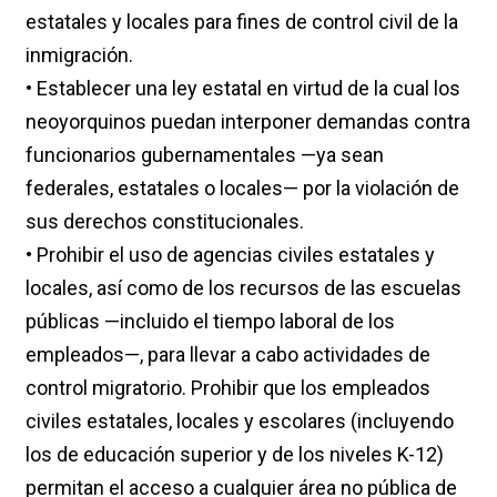
estatales y locales para fines de control civil de la
inmigración.
• Establecer una ley estatal en virtud de la cual los
neoyorquinos puedan interponer demandas contra
funcionarios gubernamentales —ya sean
federales, estatales o locales— por la violación de
sus derechos constitucionales.
• Prohibir el uso de agencias civiles estatales y
locales, así como de los recursos de las escuelas
públicas —incluido el tiempo laboral de los
empleados—, para llevar a cabo actividades de
control migratorio. Prohibir que los empleados
civiles estatales, locales y escolares (incluyendo
los de educación superior y de los niveles K-12)
permitan el acceso a cualquier área no pública de