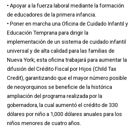
• Apoyar a la fuerza laboral mediante la formación
de educadores de la primera infancia.
• Poner en marcha una Oficina de Cuidado Infantil y
Educación Temprana para dirigir la
implementación de un sistema de cuidado infantil
universal y de alta calidad para las familias de
Nueva York; esta oficina trabajará para aumentar la
difusión del Crédito Fiscal por Hijos (Child Tax
Credit), garantizando que el mayor número posible
de neoyorquinos se beneficie de la histórica
ampliación del programa realizada por la
gobernadora, la cual aumentó el crédito de 330
dólares por niño a 1,000 dólares anuales para los
niños menores de cuatro años.