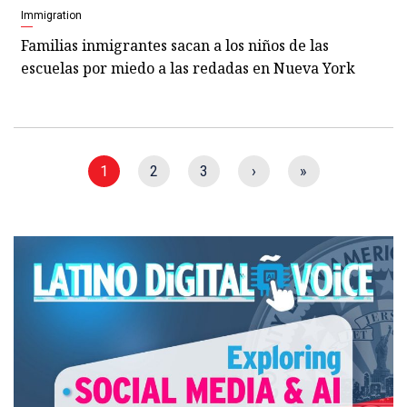
Immigration
Familias inmigrantes sacan a los niños de las
escuelas por miedo a las redadas en Nueva York
1
2
3
›
»