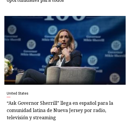
oportunidades para todos
United States
“Ask Governor Sherrill” llega en español para la
comunidad latina de Nueva Jersey por radio,
televisión y streaming