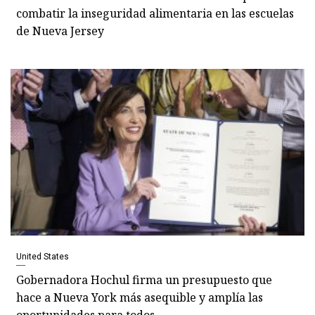
combatir la inseguridad alimentaria en las escuelas
de Nueva Jersey
United States
Gobernadora Hochul firma un presupuesto que
hace a Nueva York más asequible y amplía las