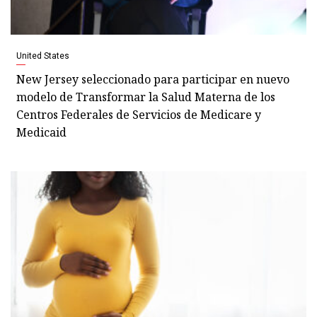
United States
New Jersey seleccionado para participar en nuevo
modelo de Transformar la Salud Materna de los
Centros Federales de Servicios de Medicare y
Medicaid