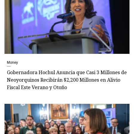
Money
Gobernadora Hochul Anuncia que Casi 3 Millones de
Neoyorquinos Recibirán $2,200 Millones en Alivio
Fiscal Este Verano y Otoño