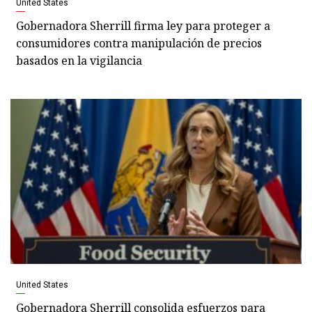
United States
Gobernadora Sherrill firma ley para proteger a
consumidores contra manipulación de precios
basados en la vigilancia
United States
Gobernadora Sherrill consolida esfuerzos para