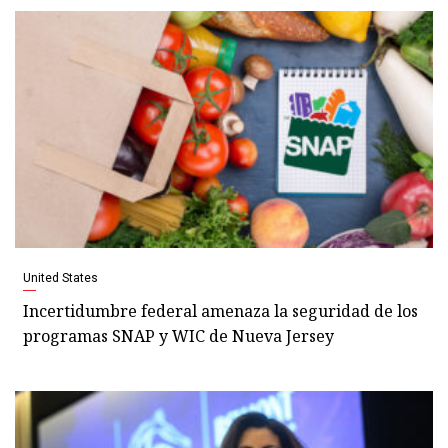
United States
Incertidumbre federal amenaza la seguridad de los
programas SNAP y WIC de Nueva Jersey