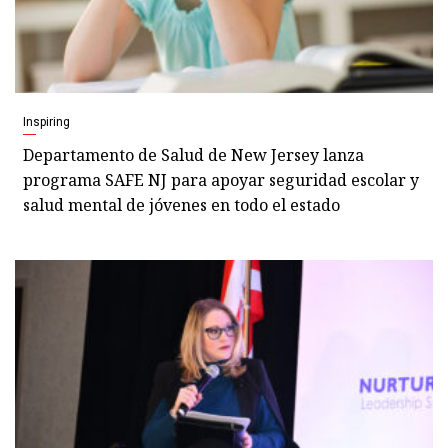
Inspiring
Departamento de Salud de New Jersey lanza
programa SAFE NJ para apoyar seguridad escolar y
salud mental de jóvenes en todo el estado