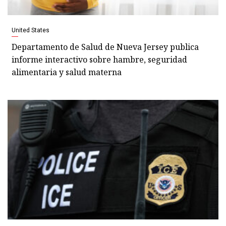
United States
Departamento de Salud de Nueva Jersey publica
informe interactivo sobre hambre, seguridad
alimentaria y salud materna