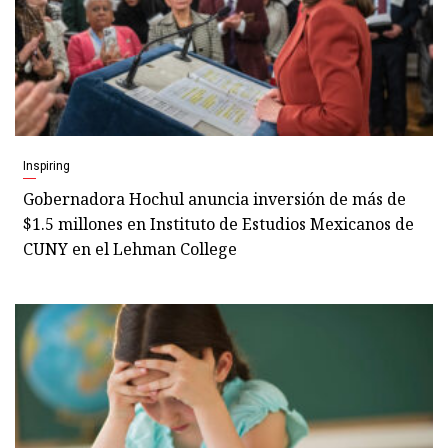
Inspiring
Gobernadora Hochul anuncia inversión de más de
$1.5 millones en Instituto de Estudios Mexicanos de
CUNY en el Lehman College