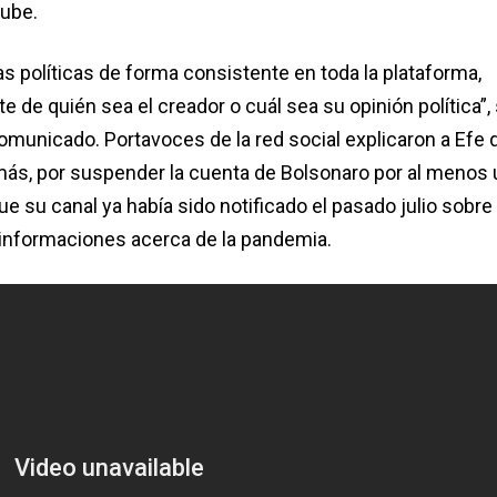
ube.
s políticas de forma consistente en toda la plataforma,
de quién sea el creador o cuál sea su opinión política”, 
omunicado. Portavoces de la red social explicaron a Efe 
ás, por suspender la cuenta de Bolsonaro por al menos 
 su canal ya había sido notificado el pasado julio sobre 
informaciones acerca de la pandemia.