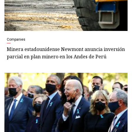
Companies
Minera estadounidense Newmont anuncia inversión
parcial en plan minero en los Andes de Perú