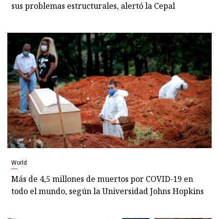
sus problemas estructurales, alertó la Cepal
World
Más de 4,5 millones de muertos por COVID-19 en
todo el mundo, según la Universidad Johns Hopkins