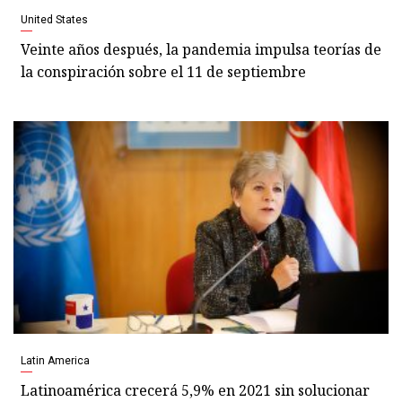
United States
Veinte años después, la pandemia impulsa teorías de
la conspiración sobre el 11 de septiembre
Latin America
Latinoamérica crecerá 5,9% en 2021 sin solucionar