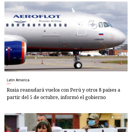
Latin America
Rusia reanudará vuelos con Perú y otros 8 países a
partir del 5 de octubre, informó el gobierno