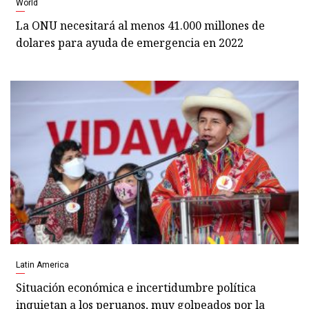
World
La ONU necesitará al menos 41.000 millones de
dolares para ayuda de emergencia en 2022
Latin America
Situación económica e incertidumbre política
inquietan a los peruanos, muy golpeados por la