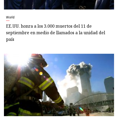
World
EE.UU. honra a los 3.000 muertos del 11 de
septiembre en medio de llamados a la unidad del
país