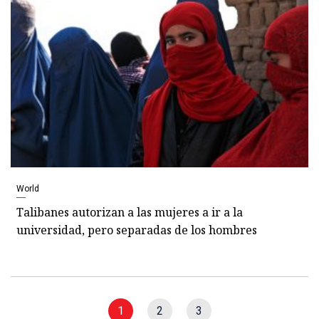
World
Talibanes autorizan a las mujeres a ir a la
universidad, pero separadas de los hombres
1
2
3