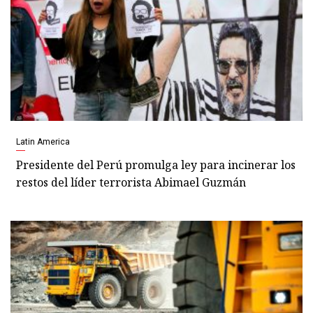
Latin America
Presidente del Perú promulga ley para incinerar los
restos del líder terrorista Abimael Guzmán