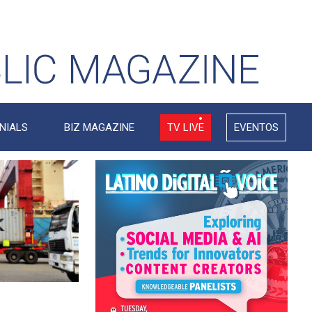
NIALS
BIZ MAGAZINE
TV LIVE
EVENTOS