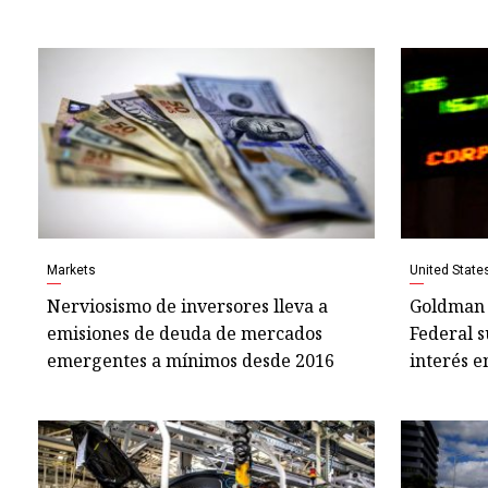
Markets
United State
Nerviosismo de inversores lleva a
Goldman 
emisiones de deuda de mercados
Federal s
emergentes a mínimos desde 2016
interés e