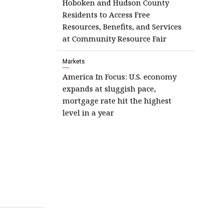
Hoboken and Hudson County
Residents to Access Free
Resources, Benefits, and Services
at Community Resource Fair
Markets
America In Focus: U.S. economy
expands at sluggish pace,
mortgage rate hit the highest
level in a year