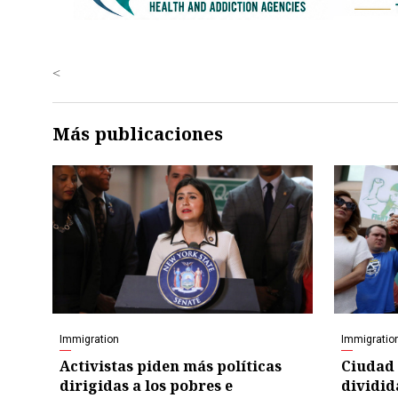
<
Más publicaciones
Immigration
Immigratio
Activistas piden más políticas
Ciudad 
dirigidas a los pobres e
dividid