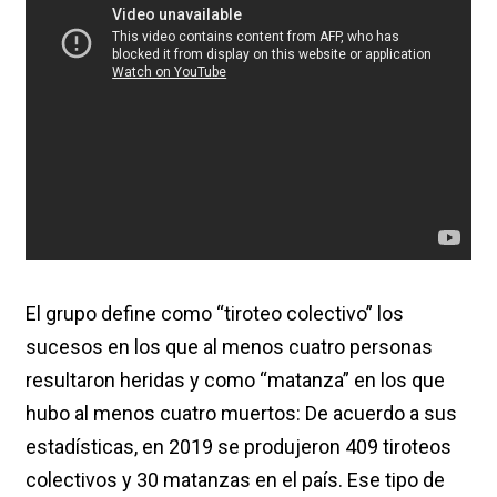
El grupo define como “tiroteo colectivo” los
sucesos en los que al menos cuatro personas
resultaron heridas y como “matanza” en los que
hubo al menos cuatro muertos: De acuerdo a sus
estadísticas, en 2019 se produjeron 409 tiroteos
colectivos y 30 matanzas en el país. Ese tipo de