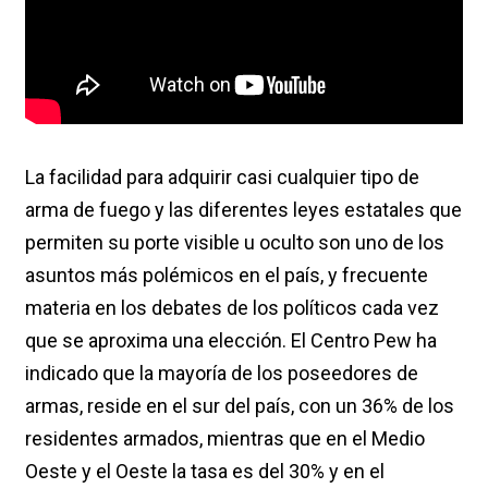
La facilidad para adquirir casi cualquier tipo de
arma de fuego y las diferentes leyes estatales que
permiten su porte visible u oculto son uno de los
asuntos más polémicos en el país, y frecuente
materia en los debates de los políticos cada vez
que se aproxima una elección. El Centro Pew ha
indicado que la mayoría de los poseedores de
armas, reside en el sur del país, con un 36% de los
residentes armados, mientras que en el Medio
Oeste y el Oeste la tasa es del 30% y en el