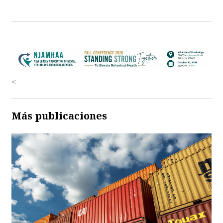
<
Más publicaciones