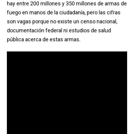
hay entre 200 millones y 350 millones de armas de
fuego en manos de la ciudadanía, pero las cifras
son vagas porque no existe un censo nacional,
documentación federal ni estudios de salud
pública acerca de estas armas.