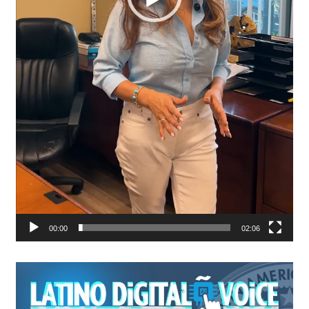
00:00
02:06