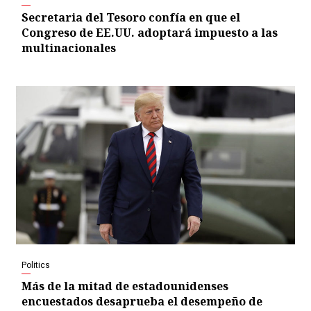
Secretaria del Tesoro confía en que el
Congreso de EE.UU. adoptará impuesto a las
multinacionales
Politics
Más de la mitad de estadounidenses
encuestados desaprueba el desempeño de