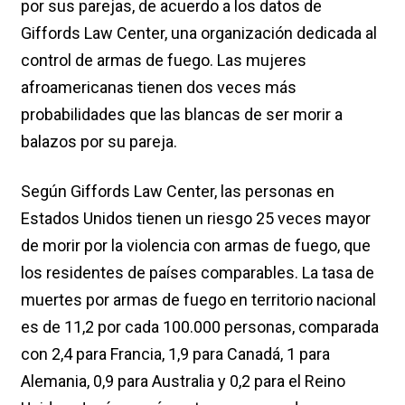
por sus parejas, de acuerdo a los datos de
Giffords Law Center, una organización dedicada al
control de armas de fuego. Las mujeres
afroamericanas tienen dos veces más
probabilidades que las blancas de ser morir a
balazos por su pareja.
Según Giffords Law Center, las personas en
Estados Unidos tienen un riesgo 25 veces mayor
de morir por la violencia con armas de fuego, que
los residentes de países comparables. La tasa de
muertes por armas de fuego en territorio nacional
es de 11,2 por cada 100.000 personas, comparada
con 2,4 para Francia, 1,9 para Canadá, 1 para
Alemania, 0,9 para Australia y 0,2 para el Reino