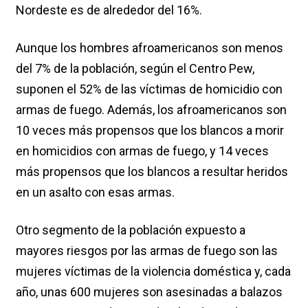
Nordeste es de alrededor del 16%.
Aunque los hombres afroamericanos son menos
del 7% de la población, según el Centro Pew,
suponen el 52% de las víctimas de homicidio con
armas de fuego. Además, los afroamericanos son
10 veces más propensos que los blancos a morir
en homicidios con armas de fuego, y 14 veces
más propensos que los blancos a resultar heridos
en un asalto con esas armas.
Otro segmento de la población expuesto a
mayores riesgos por las armas de fuego son las
mujeres víctimas de la violencia doméstica y, cada
año, unas 600 mujeres son asesinadas a balazos