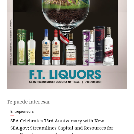
Te puede interesar
Entrepreneurs
SBA Celebrates 73rd Anniversary with New
SBA.gov; Streamlines Capital and Resources for