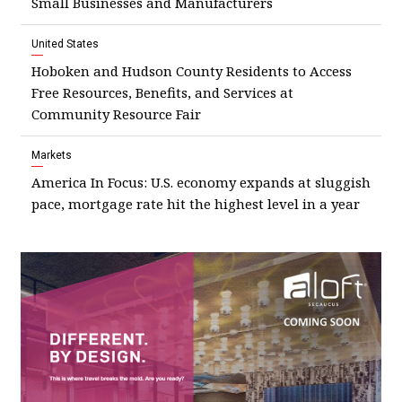
Small Businesses and Manufacturers
United States
Hoboken and Hudson County Residents to Access
Free Resources, Benefits, and Services at
Community Resource Fair
Markets
America In Focus: U.S. economy expands at sluggish
pace, mortgage rate hit the highest level in a year