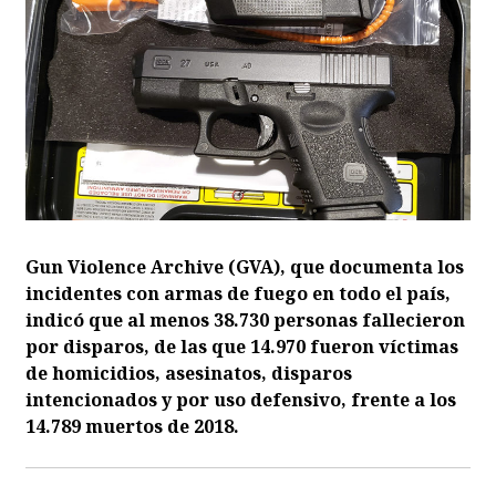
Gun Violence Archive (GVA), que documenta los
incidentes con armas de fuego en todo el país,
indicó que al menos 38.730 personas fallecieron
por disparos, de las que 14.970 fueron víctimas
de homicidios, asesinatos, disparos
intencionados y por uso defensivo, frente a los
14.789 muertos de 2018.