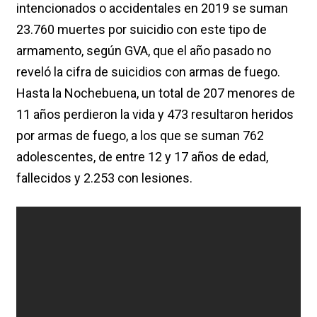
intencionados o accidentales en 2019 se suman
23.760 muertes por suicidio con este tipo de
armamento, según GVA, que el año pasado no
reveló la cifra de suicidios con armas de fuego.
Hasta la Nochebuena, un total de 207 menores de
11 años perdieron la vida y 473 resultaron heridos
por armas de fuego, a los que se suman 762
adolescentes, de entre 12 y 17 años de edad,
fallecidos y 2.253 con lesiones.