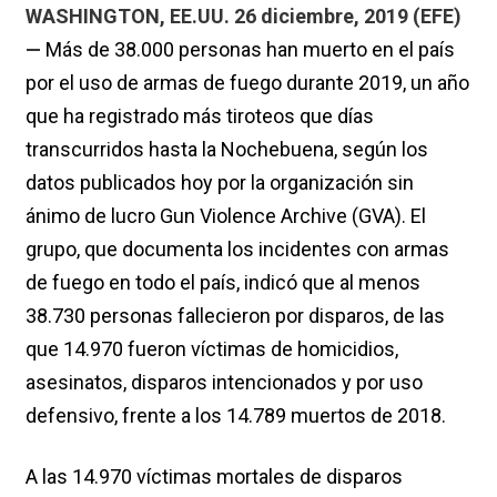
WASHINGTON, EE.UU. 26 diciembre, 2019 (EFE)
—
Más de 38.000 personas han muerto en el país
por el uso de armas de fuego durante 2019, un año
que ha registrado más tiroteos que días
transcurridos hasta la Nochebuena, según los
datos publicados hoy por la organización sin
ánimo de lucro Gun Violence Archive (GVA). El
grupo, que documenta los incidentes con armas
de fuego en todo el país, indicó que al menos
38.730 personas fallecieron por disparos, de las
que 14.970 fueron víctimas de homicidios,
asesinatos, disparos intencionados y por uso
defensivo, frente a los 14.789 muertos de 2018.
A las 14.970 víctimas mortales de disparos