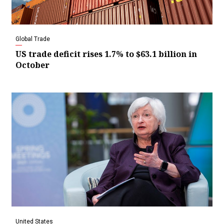
Global Trade
US trade deficit rises 1.7% to $63.1 billion in
October
United States