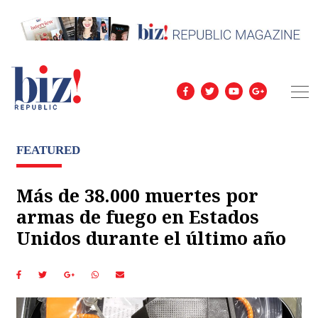
FEATURED
Más de 38.000 muertes por
armas de fuego en Estados
Unidos durante el último año