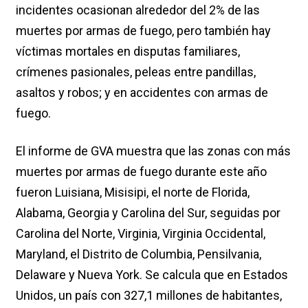
incidentes ocasionan alrededor del 2% de las
muertes por armas de fuego, pero también hay
víctimas mortales en disputas familiares,
crímenes pasionales, peleas entre pandillas,
asaltos y robos; y en accidentes con armas de
fuego.
El informe de GVA muestra que las zonas con más
muertes por armas de fuego durante este año
fueron Luisiana, Misisipi, el norte de Florida,
Alabama, Georgia y Carolina del Sur, seguidas por
Carolina del Norte, Virginia, Virginia Occidental,
Maryland, el Distrito de Columbia, Pensilvania,
Delaware y Nueva York. Se calcula que en Estados
Unidos, un país con 327,1 millones de habitantes,