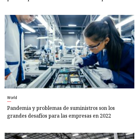
World
Pandemia y problemas de suministros son los
grandes desafíos para las empresas en 2022