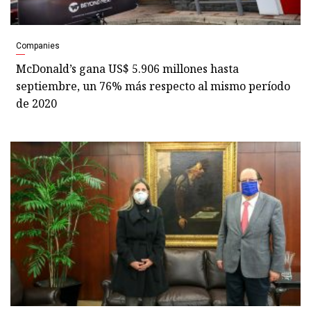
Companies
McDonald’s gana US$ 5.906 millones hasta
septiembre, un 76% más respecto al mismo período
de 2020