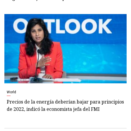
World
Precios de la energía deberían bajar para principios
de 2022, indicó la economista jefa del FMI