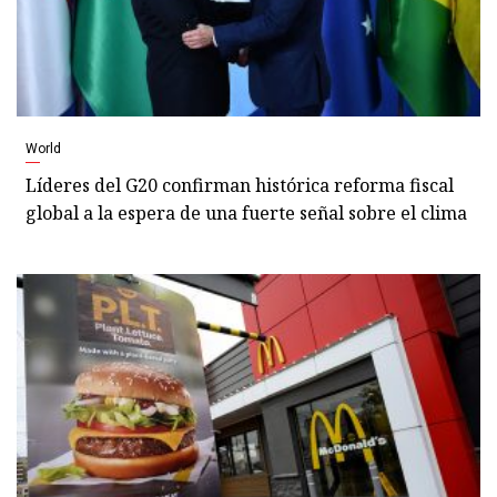
World
Líderes del G20 confirman histórica reforma fiscal
global a la espera de una fuerte señal sobre el clima