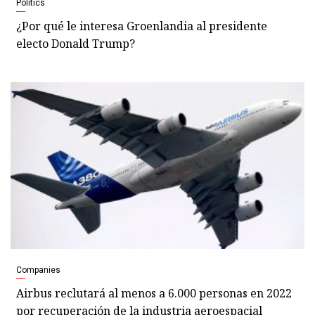
Politics
¿Por qué le interesa Groenlandia al presidente
electo Donald Trump?
Companies
Airbus reclutará al menos a 6.000 personas en 2022
por recuperación de la industria aeroespacial