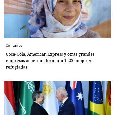
Companies
Coca-Cola, American Express y otras grandes
empresas acuerdan formar a 1.200 mujeres
refugiadas