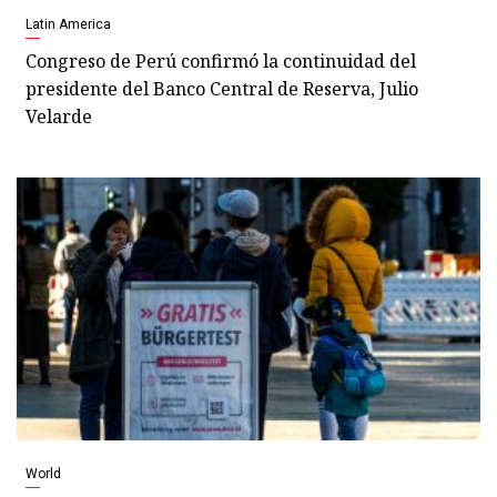
Latin America
Congreso de Perú confirmó la continuidad del
presidente del Banco Central de Reserva, Julio
Velarde
World