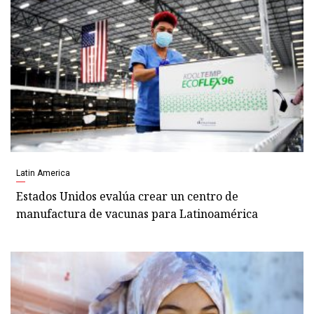
Latin America
Estados Unidos evalúa crear un centro de
manufactura de vacunas para Latinoamérica