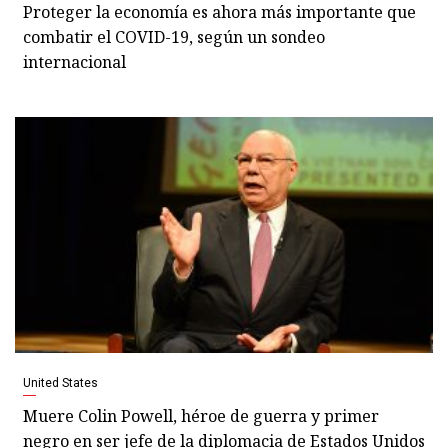
Proteger la economía es ahora más importante que
combatir el COVID-19, según un sondeo
internacional
United States
Muere Colin Powell, héroe de guerra y primer
negro en ser jefe de la diplomacia de Estados Unidos