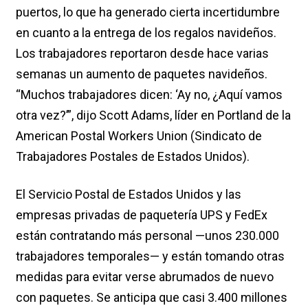
puertos, lo que ha generado cierta incertidumbre
en cuanto a la entrega de los regalos navideños.
Los trabajadores reportaron desde hace varias
semanas un aumento de paquetes navideños.
“Muchos trabajadores dicen: ‘Ay no, ¿Aquí vamos
otra vez?’”, dijo Scott Adams, líder en Portland de la
American Postal Workers Union (Sindicato de
Trabajadores Postales de Estados Unidos).
El Servicio Postal de Estados Unidos y las
empresas privadas de paquetería UPS y FedEx
están contratando más personal —unos 230.000
trabajadores temporales— y están tomando otras
medidas para evitar verse abrumados de nuevo
con paquetes. Se anticipa que casi 3.400 millones