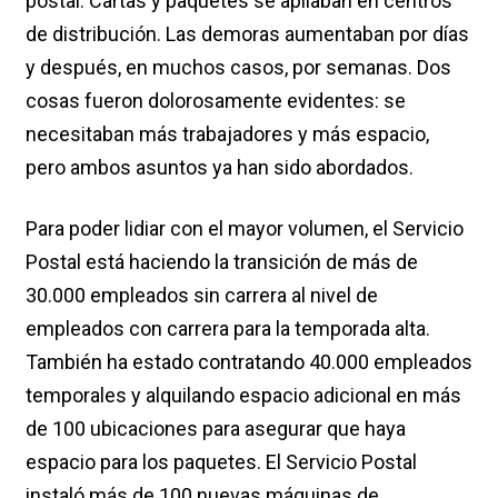
postal. Cartas y paquetes se apilaban en centros
de distribución. Las demoras aumentaban por días
y después, en muchos casos, por semanas. Dos
cosas fueron dolorosamente evidentes: se
necesitaban más trabajadores y más espacio,
pero ambos asuntos ya han sido abordados.
Para poder lidiar con el mayor volumen, el Servicio
Postal está haciendo la transición de más de
30.000 empleados sin carrera al nivel de
empleados con carrera para la temporada alta.
También ha estado contratando 40.000 empleados
temporales y alquilando espacio adicional en más
de 100 ubicaciones para asegurar que haya
espacio para los paquetes. El Servicio Postal
instaló más de 100 nuevas máquinas de