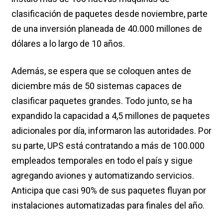
clasificación de paquetes desde noviembre, parte
de una inversión planeada de 40.000 millones de
dólares a lo largo de 10 años.
Además, se espera que se coloquen antes de
diciembre más de 50 sistemas capaces de
clasificar paquetes grandes. Todo junto, se ha
expandido la capacidad a 4,5 millones de paquetes
adicionales por día, informaron las autoridades. Por
su parte, UPS está contratando a más de 100.000
empleados temporales en todo el país y sigue
agregando aviones y automatizando servicios.
Anticipa que casi 90% de sus paquetes fluyan por
instalaciones automatizadas para finales del año.