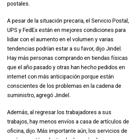
postales.
A pesar de la situación precaria, el Servicio Postal,
UPS y FedEx están en mejores condiciones para
lidiar con el aumento en el volumen y varias
tendencias podrían estar a su favor, dijo Jindel.
Hay más personas comprando en tiendas físicas
que el año pasado y otras han hecho pedidos en
internet con más anticipación porque están
conscientes de los problemas en la cadena de
suministro, agregó Jindel.
Además, al regresar los trabajadores a sus
trabajos, hay menos envíos a casa de artículos de
oficina, dijo. Más importante aún, los servicios de