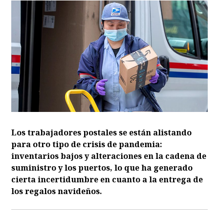
Los trabajadores postales se están alistando
para otro tipo de crisis de pandemia:
inventarios bajos y alteraciones en la cadena de
suministro y los puertos, lo que ha generado
cierta incertidumbre en cuanto a la entrega de
los regalos navideños.