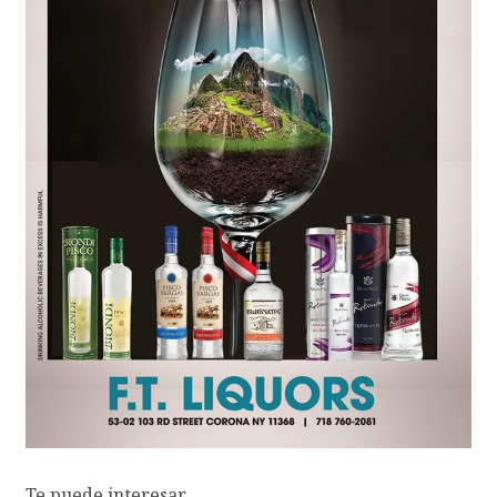
Te puede interesar