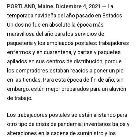
PORTLAND, Maine. Diciembre 4, 2021
— La
temporada navideña del año pasado en Estados
Unidos no fue en absoluto la época más
maravillosa del año para los servicios de
paquetería y los empleados postales: trabajadores
enfermos y en cuarentena, y cartas y paquetes
apilados en sus centros de distribución, porque
los compradores estaban reacios a poner un pie
en las tiendas. Para esta época de fin de año, sin
embargo, están mejor preparados para un aluvión
de trabajo.
Los trabajadores postales se están alistando para
otro tipo de crisis de pandemia: inventarios bajos y
alteraciones en la cadena de suministro y los