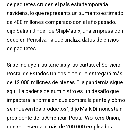
de paquetes crucen el país esta temporada
navideña, lo que representa un aumento estimado
de 400 millones comparado con el año pasado,
dijo Satish Jindel, de ShipMatrix, una empresa con
sede en Pensilvania que analiza datos de envíos
de paquetes.
Si se incluyen las tarjetas y las cartas, el Servicio
Postal de Estados Unidos dice que entregará más
de 12.000 millones de piezas. “La pandemia sigue
aquí. La cadena de suministro es un desafío que
impactará la forma en que compra la gente y cómo
se mueven los productos”, dijo Mark Dimondstein,
presidente de la American Postal Workers Union,
que representa a más de 200.000 empleados