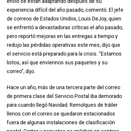
envío se están adaptando después de su
experiencia difícil del año pasado, comentó. El jefe
de correos de Estados Unidos, Louis DeJoy, quien
se enfrentó a devastadoras críticas el año pasado,
pero reportó mejoras en las entregas a tiempo y
redujo las pérdidas operativas este mes, dijo que
el servicio está preparado para la crisis. “Estamos
listos, así que envíennos sus paquetes y su
correo”, dijo.
Hace un año, más de una tercera parte del correo
de primera clase del Servicio Postal iba demorado
para cuando llegó Navidad. Remolques de tráiler
llenos con el correo se quedaron estacionados
fuera de algunas instalaciones de clasificación