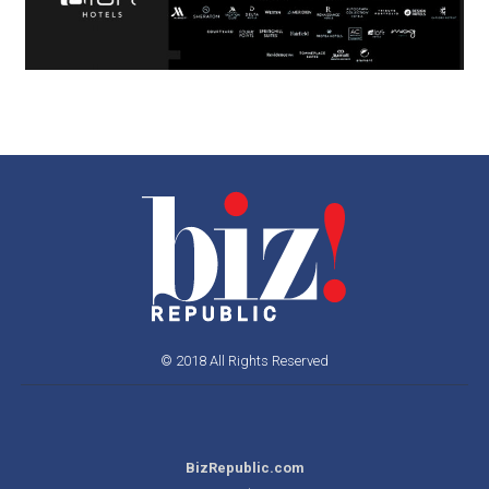
© 2018 All Rights Reserved
BizRepublic.com