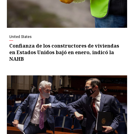
United States
Confianza de los constructores de viviendas
en Estados Unidos bajó en enero, indicó la
NAHB