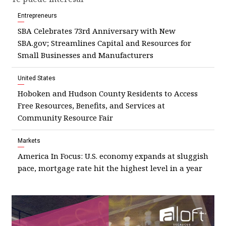
Entrepreneurs
SBA Celebrates 73rd Anniversary with New
SBA.gov; Streamlines Capital and Resources for
Small Businesses and Manufacturers
United States
Hoboken and Hudson County Residents to Access
Free Resources, Benefits, and Services at
Community Resource Fair
Markets
America In Focus: U.S. economy expands at sluggish
pace, mortgage rate hit the highest level in a year