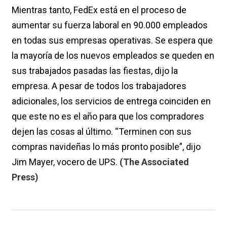
Mientras tanto, FedEx está en el proceso de
aumentar su fuerza laboral en 90.000 empleados
en todas sus empresas operativas. Se espera que
la mayoría de los nuevos empleados se queden en
sus trabajados pasadas las fiestas, dijo la
empresa. A pesar de todos los trabajadores
adicionales, los servicios de entrega coinciden en
que este no es el año para que los compradores
dejen las cosas al último. “Terminen con sus
compras navideñas lo más pronto posible”, dijo
Jim Mayer, vocero de UPS.
(The Associated
Press)