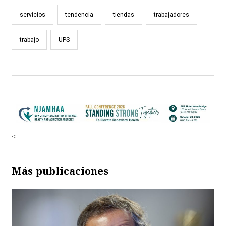
servicios
tendencia
tiendas
trabajadores
trabajo
UPS
<
Más publicaciones