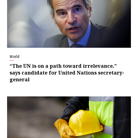
World
“The UN is on a path toward irrelevance,”
says candidate for United Nations secretary-
general