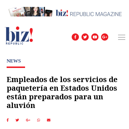
NEWS
Empleados de los servicios de
paquetería en Estados Unidos
están preparados para un
aluvión