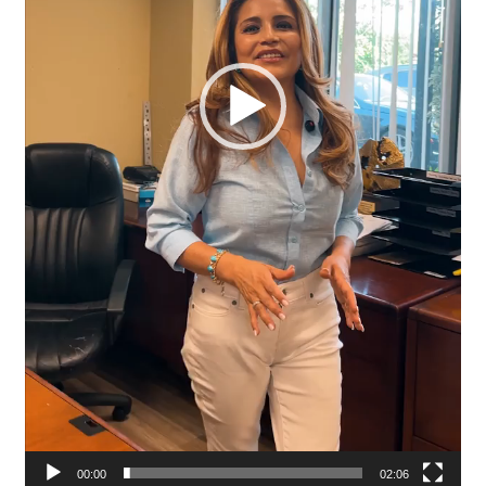
00:00
02:06