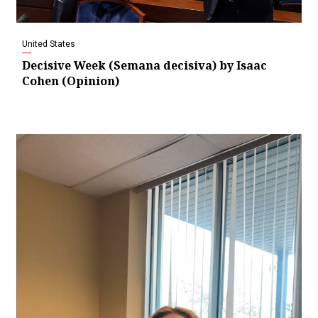
United States
Decisive Week (Semana decisiva) by Isaac
Cohen (Opinion)
Video
Player