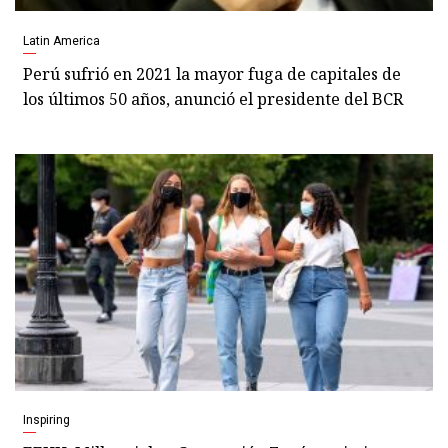
Latin America
Perú sufrió en 2021 la mayor fuga de capitales de
los últimos 50 años, anunció el presidente del BCR
Inspiring