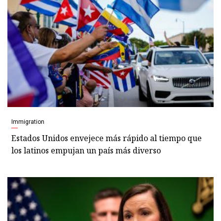
Immigration
Estados Unidos envejece más rápido al tiempo que
los latinos empujan un país más diverso