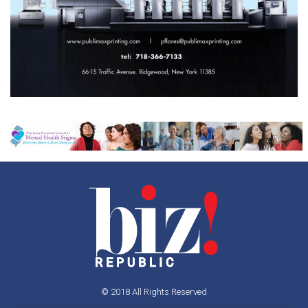
© 2018 All Rights Reserved