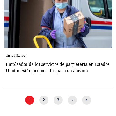
United States
Empleados de los servicios de paquetería en Estados
Unidos están preparados para un aluvión
1
2
3
›
»