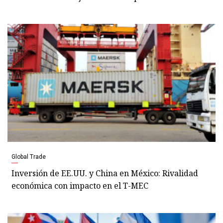
Global Trade
Inversión de EE.UU. y China en México: Rivalidad
económica con impacto en el T-MEC