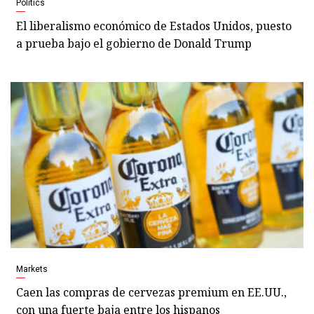
Politics
El liberalismo económico de Estados Unidos, puesto
a prueba bajo el gobierno de Donald Trump
Markets
Caen las compras de cervezas premium en EE.UU.,
con una fuerte baja entre los hispanos