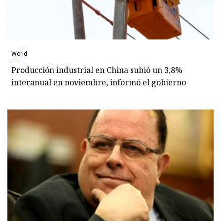
World
Producción industrial en China subió un 3,8%
interanual en noviembre, informó el gobierno