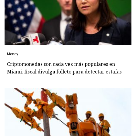
Money
Criptomonedas son cada vez más populares en
Miami: fiscal divulga folleto para detectar estafas