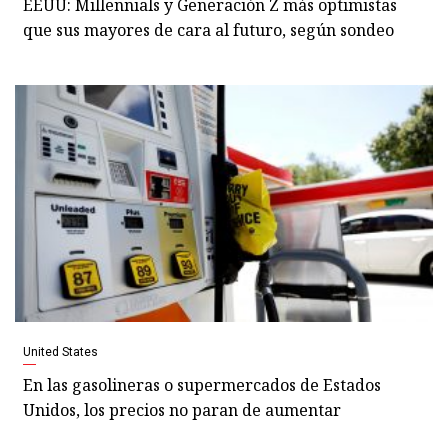
EEUU: Millennials y Generación Z más optimistas
que sus mayores de cara al futuro, según sondeo
United States
En las gasolineras o supermercados de Estados
Unidos, los precios no paran de aumentar