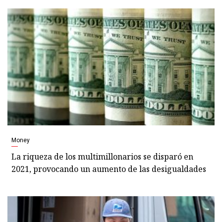
Money
La riqueza de los multimillonarios se disparó en
2021, provocando un aumento de las desigualdades