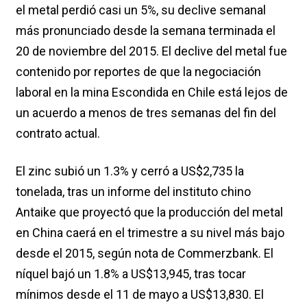
el metal perdió casi un 5%, su declive semanal
más pronunciado desde la semana terminada el
20 de noviembre del 2015. El declive del metal fue
contenido por reportes de que la negociación
laboral en la mina Escondida en Chile está lejos de
un acuerdo a menos de tres semanas del fin del
contrato actual.
El zinc subió un 1.3% y cerró a US$2,735 la
tonelada, tras un informe del instituto chino
Antaike que proyectó que la producción del metal
en China caerá en el trimestre a su nivel más bajo
desde el 2015, según nota de Commerzbank. El
níquel bajó un 1.8% a US$13,945, tras tocar
mínimos desde el 11 de mayo a US$13,830. El