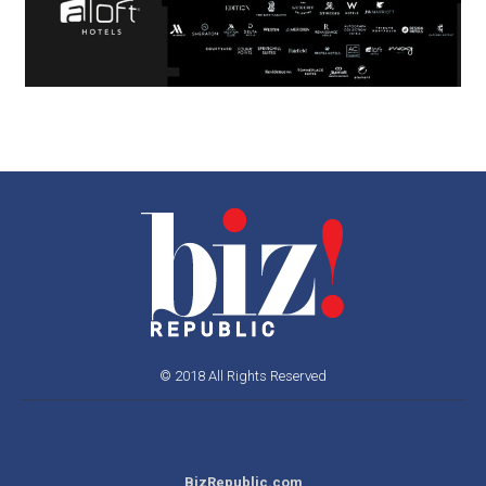
© 2018 All Rights Reserved
BizRepublic.com