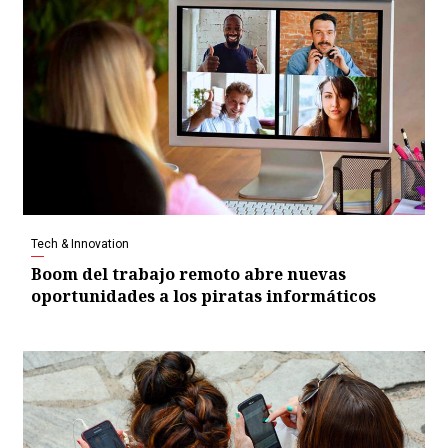
Tech & Innovation
Boom del trabajo remoto abre nuevas
oportunidades a los piratas informáticos