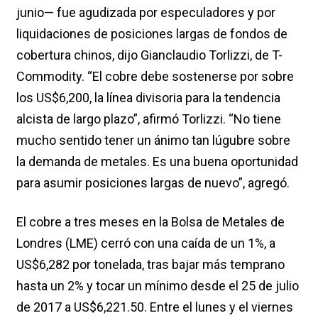
junio— fue agudizada por especuladores y por
liquidaciones de posiciones largas de fondos de
cobertura chinos, dijo Gianclaudio Torlizzi, de T-
Commodity. “El cobre debe sostenerse por sobre
los US$6,200, la línea divisoria para la tendencia
alcista de largo plazo”, afirmó Torlizzi. “No tiene
mucho sentido tener un ánimo tan lúgubre sobre
la demanda de metales. Es una buena oportunidad
para asumir posiciones largas de nuevo”, agregó.
El cobre a tres meses en la Bolsa de Metales de
Londres (LME) cerró con una caída de un 1%, a
US$6,282 por tonelada, tras bajar más temprano
hasta un 2% y tocar un mínimo desde el 25 de julio
de 2017 a US$6,221.50. Entre el lunes y el viernes