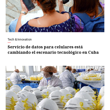
Tech & Innovation
Servicio de datos para celulares está
cambiando el escenario tecnológico en Cuba