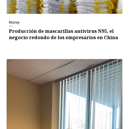
Money
Producción de mascarillas antivirus N95, el
negocio redondo de los empresarios en China
Video
Player