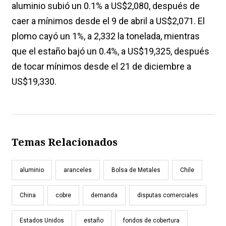
aluminio subió un 0.1% a US$2,080, después de
caer a mínimos desde el 9 de abril a US$2,071. El
plomo cayó un 1%, a 2,332 la tonelada, mientras
que el estaño bajó un 0.4%, a US$19,325, después
de tocar mínimos desde el 21 de diciembre a
US$19,330.
Temas Relacionados
aluminio
aranceles
Bolsa de Metales
Chile
China
cobre
demanda
disputas comerciales
Estados Unidos
estaño
fondos de cobertura