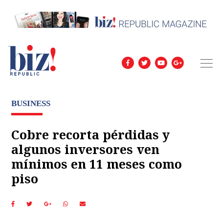
BUSINESS
Cobre recorta pérdidas y
algunos inversores ven
mínimos en 11 meses como
piso