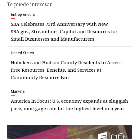
Te puede interesar
Entrepreneurs
SBA Celebrates 73rd Anniversary with New
SBA.gov; Streamlines Capital and Resources for
Small Businesses and Manufacturers
United States
Hoboken and Hudson County Residents to Access
Free Resources, Benefits, and Services at
Community Resource Fair
Markets
America In Focus: U.S. economy expands at sluggish
pace, mortgage rate hit the highest level in a year