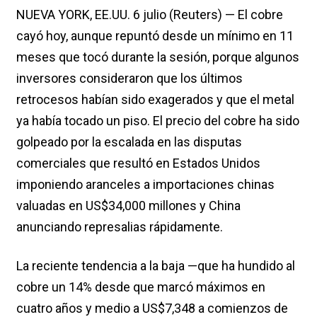
NUEVA YORK, EE.UU. 6 julio (Reuters) — El cobre
cayó hoy, aunque repuntó desde un mínimo en 11
meses que tocó durante la sesión, porque algunos
inversores consideraron que los últimos
retrocesos habían sido exagerados y que el metal
ya había tocado un piso. El precio del cobre ha sido
golpeado por la escalada en las disputas
comerciales que resultó en Estados Unidos
imponiendo aranceles a importaciones chinas
valuadas en US$34,000 millones y China
anunciando represalias rápidamente.
La reciente tendencia a la baja —que ha hundido al
cobre un 14% desde que marcó máximos en
cuatro años y medio a US$7,348 a comienzos de