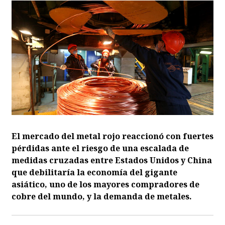
El mercado del metal rojo reaccionó con fuertes
pérdidas ante el riesgo de una escalada de
medidas cruzadas entre Estados Unidos y China
que debilitaría la economía del gigante
asiático, uno de los mayores compradores de
cobre del mundo, y la demanda de metales.