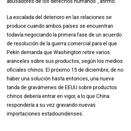
abusadores de los derechos humanos”, afirmó.
La escalada del deterioro en las relaciones se
produce cuando ambos países se encuentran
todavía negociando la primera fase de un acuerdo
de resolución de la guerra comercial para el que
Pekín demanda que Washington retire varios
aranceles sobre sus productos, según los medios
oficiales chinos. El próximo 15 de diciembre, de no
haber una solución hasta entonces, una nueva
tanda de gravámenes de EEUU sobre productos
chinos debería entrar en vigor, a lo que China
respondería a su vez gravando nuevas
importaciones estadounidenses.