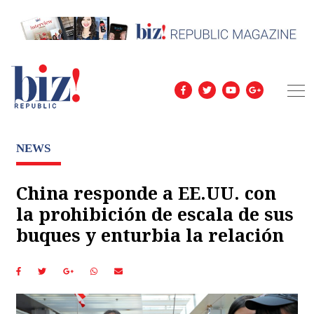
NEWS
China responde a EE.UU. con
la prohibición de escala de sus
buques y enturbia la relación