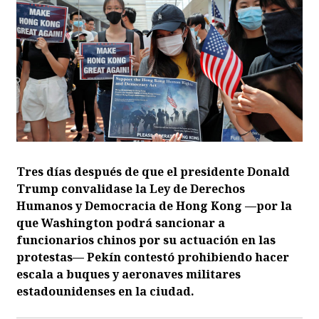
Tres días después de que el presidente Donald
Trump convalidase la Ley de Derechos
Humanos y Democracia de Hong Kong —por la
que Washington podrá sancionar a
funcionarios chinos por su actuación en las
protestas— Pekín contestó prohibiendo hacer
escala a buques y aeronaves militares
estadounidenses en la ciudad.