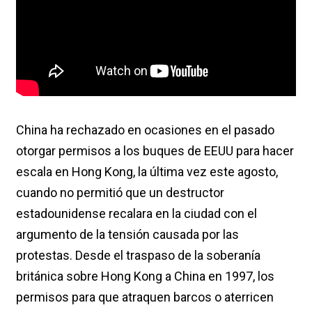
China ha rechazado en ocasiones en el pasado
otorgar permisos a los buques de EEUU para hacer
escala en Hong Kong, la última vez este agosto,
cuando no permitió que un destructor
estadounidense recalara en la ciudad con el
argumento de la tensión causada por las
protestas. Desde el traspaso de la soberanía
británica sobre Hong Kong a China en 1997, los
permisos para que atraquen barcos o aterricen