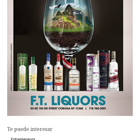
Te puede interesar
Entrepreneurs