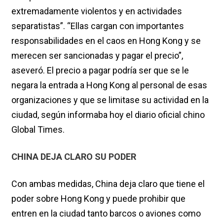
extremadamente violentos y en actividades
separatistas”. “Ellas cargan con importantes
responsabilidades en el caos en Hong Kong y se
merecen ser sancionadas y pagar el precio”,
aseveró. El precio a pagar podría ser que se le
negara la entrada a Hong Kong al personal de esas
organizaciones y que se limitase su actividad en la
ciudad, según informaba hoy el diario oficial chino
Global Times.
CHINA DEJA CLARO SU PODER
Con ambas medidas, China deja claro que tiene el
poder sobre Hong Kong y puede prohibir que
entren en la ciudad tanto barcos o aviones como