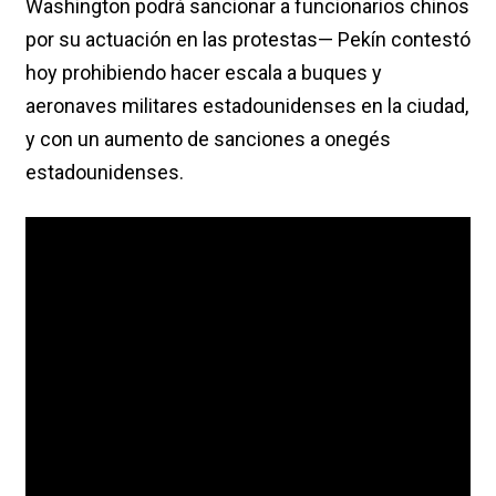
Washington podrá sancionar a funcionarios chinos
por su actuación en las protestas— Pekín contestó
hoy prohibiendo hacer escala a buques y
aeronaves militares estadounidenses en la ciudad,
y con un aumento de sanciones a onegés
estadounidenses.