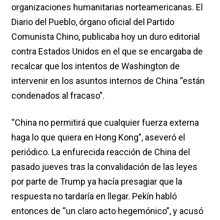
organizaciones humanitarias norteamericanas. El
Diario del Pueblo, órgano oficial del Partido
Comunista Chino, publicaba hoy un duro editorial
contra Estados Unidos en el que se encargaba de
recalcar que los intentos de Washington de
intervenir en los asuntos internos de China “están
condenados al fracaso”.
“China no permitirá que cualquier fuerza externa
haga lo que quiera en Hong Kong”, aseveró el
periódico. La enfurecida reacción de China del
pasado jueves tras la convalidación de las leyes
por parte de Trump ya hacía presagiar que la
respuesta no tardaría en llegar. Pekín habló
entonces de “un claro acto hegemónico”, y acusó