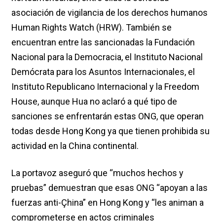
asociación de vigilancia de los derechos humanos
Human Rights Watch (HRW). También se
encuentran entre las sancionadas la Fundación
Nacional para la Democracia, el Instituto Nacional
Demócrata para los Asuntos Internacionales, el
Instituto Republicano Internacional y la Freedom
House, aunque Hua no aclaró a qué tipo de
sanciones se enfrentarán estas ONG, que operan
todas desde Hong Kong ya que tienen prohibida su
actividad en la China continental.
La portavoz aseguró que “muchos hechos y
pruebas” demuestran que esas ONG “apoyan a las
fuerzas anti-Çhina” en Hong Kong y “les animan a
comprometerse en actos criminales