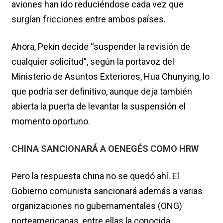
aviones han ido reduciéndose cada vez que
surgían fricciones entre ambos países.
Ahora, Pekín decide “suspender la revisión de
cualquier solicitud”, según la portavoz del
Ministerio de Asuntos Exteriores, Hua Chunying, lo
que podría ser definitivo, aunque deja también
abierta la puerta de levantar la suspensión el
momento oportuno.
CHINA SANCIONARÁ A OENEGÉS COMO HRW
Pero la respuesta china no se quedó ahí. El
Gobierno comunista sancionará además a varias
organizaciones no gubernamentales (ONG)
norteamericanas, entre ellas la conocida