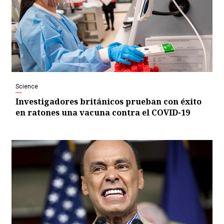
Science
Investigadores británicos prueban con éxito
en ratones una vacuna contra el COVID-19