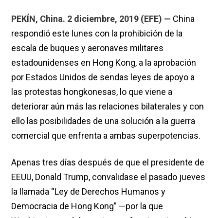
PEKÍN, China. 2 diciembre, 2019 (EFE) —
China
respondió este lunes con la prohibición de la
escala de buques y aeronaves militares
estadounidenses en Hong Kong, a la aprobación
por Estados Unidos de sendas leyes de apoyo a
las protestas hongkonesas, lo que viene a
deteriorar aún más las relaciones bilaterales y con
ello las posibilidades de una solución a la guerra
comercial que enfrenta a ambas superpotencias.
Apenas tres días después de que el presidente de
EEUU, Donald Trump, convalidase el pasado jueves
la llamada “Ley de Derechos Humanos y
Democracia de Hong Kong” —por la que