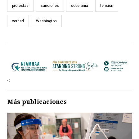
protestas
sanciones
soberanía
tension
verdad
Washington
<
Más publicaciones