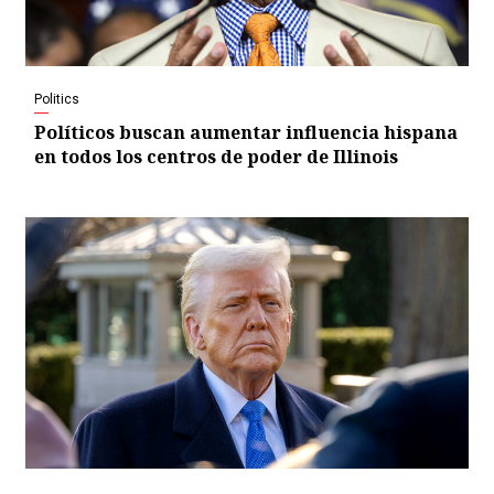
Politics
Políticos buscan aumentar influencia hispana
en todos los centros de poder de Illinois