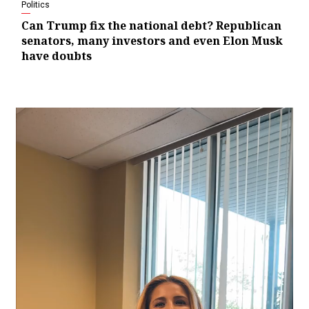
Politics
Can Trump fix the national debt? Republican
senators, many investors and even Elon Musk
have doubts
Video
Player