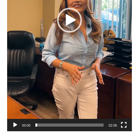
00:00
02:06