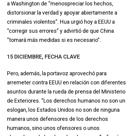
a Washington de “menospreciar los hechos,
distorsionar la verdad y apoyar abiertamente a
criminales violentos”. Hua urgió hoy a EEUU a
“corregir sus errores” y advirtió de que China
“tomará más medidas si es necesario”.
15 DICIEMBRE, FECHA CLAVE
Pero, además, la portavoz aprovechó para
arremeter contra EEUU en relación con diferentes
asuntos durante la rueda de prensa del Ministerio
de Exteriores. “Los derechos humanos no son un
eslogan, los Estados Unidos no son de ninguna
manera unos defensores de los derechos
humanos, sino unos ofensores o unos