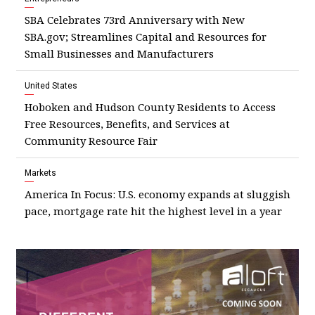
SBA Celebrates 73rd Anniversary with New
SBA.gov; Streamlines Capital and Resources for
Small Businesses and Manufacturers
United States
Hoboken and Hudson County Residents to Access
Free Resources, Benefits, and Services at
Community Resource Fair
Markets
America In Focus: U.S. economy expands at sluggish
pace, mortgage rate hit the highest level in a year