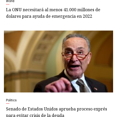
World
La ONU necesitará al menos 41.000 millones de
dolares para ayuda de emergencia en 2022
Politics
Senado de Estados Unidos aprueba proceso exprés
para evitar crisis de la deuda