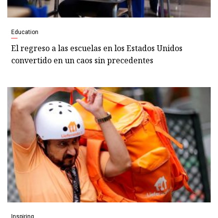
Education
El regreso a las escuelas en los Estados Unidos
convertido en un caos sin precedentes
Inspiring