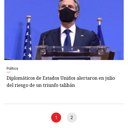
Politics
Diplomáticos de Estados Unidos alertaron en julio
del riesgo de un triunfo talibán
1
2