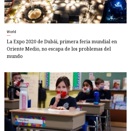
World
La Expo 2020 de Dubái, primera feria mundial en
Oriente Medio, no escapa de los problemas del
mundo