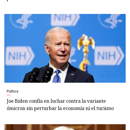
Politics
Joe Biden confía en luchar contra la variante
ómicron sin perturbar la economía ni el turismo