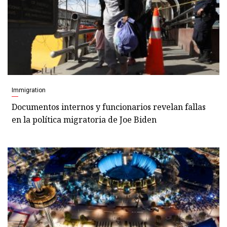
Immigration
Documentos internos y funcionarios revelan fallas
en la política migratoria de Joe Biden