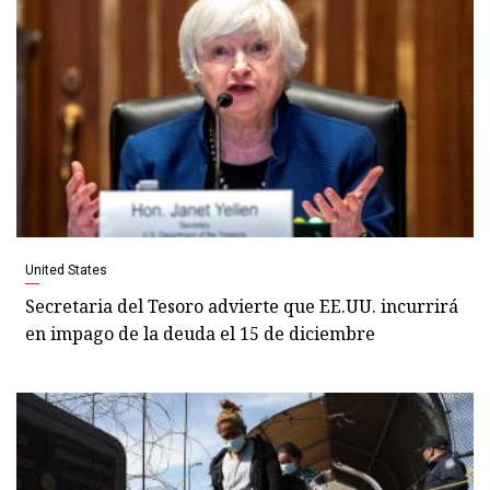
United States
Secretaria del Tesoro advierte que EE.UU. incurrirá
en impago de la deuda el 15 de diciembre