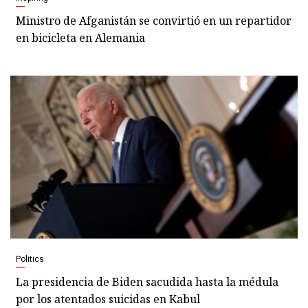
Ministro de Afganistán se convirtió en un repartidor
en bicicleta en Alemania
Politics
La presidencia de Biden sacudida hasta la médula
por los atentados suicidas en Kabul