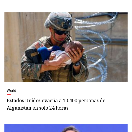
World
Estados Unidos evacúa a 10.400 personas de
Afganistán en solo 24 horas