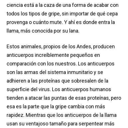
ciencia está a la caza de una forma de acabar con
todos los tipos de gripe, sin importar de qué cepa
provenga o cuánto mute. Y ahí es donde entra la
llama, más conocida por su lana.
Estos animales, propios de los Andes, producen
anticuerpos increíblemente pequeños en
comparación con los nuestros. Los anticuerpos
son las armas del sistema inmunitario y se
adhieren a las proteínas que sobresalen de la
superficie del virus. Los anticuerpos humanos
tienden a atacar las puntas de esas proteínas, pero
esa es la parte que la gripe cambia con más
rapidez. Mientras que los anticuerpos de la llama
usan su ventajoso tamaño para serpentear más