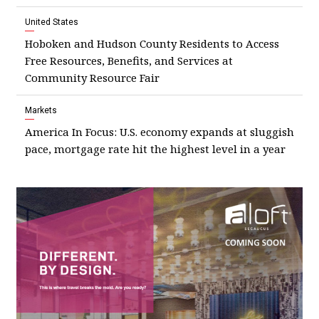
United States
Hoboken and Hudson County Residents to Access
Free Resources, Benefits, and Services at
Community Resource Fair
Markets
America In Focus: U.S. economy expands at sluggish
pace, mortgage rate hit the highest level in a year