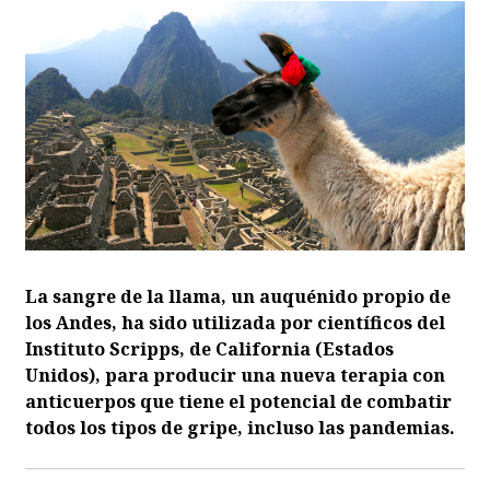
La sangre de la llama, un auquénido propio de
los Andes, ha sido utilizada por científicos del
Instituto Scripps, de California (Estados
Unidos), para producir una nueva terapia con
anticuerpos que tiene el potencial de combatir
todos los tipos de gripe, incluso las pandemias.