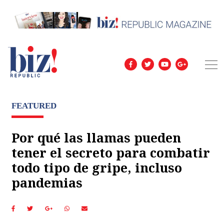
FEATURED
Por qué las llamas pueden
tener el secreto para combatir
todo tipo de gripe, incluso
pandemias