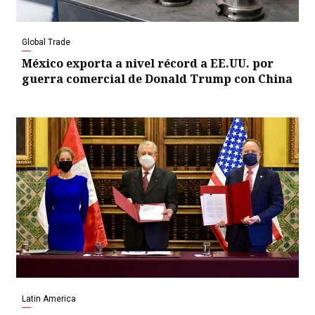
Global Trade
México exporta a nivel récord a EE.UU. por
guerra comercial de Donald Trump con China
Latin America