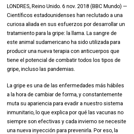
LONDRES, Reino Unido. 6 nov. 2018 (BBC Mundo) —
Científicos estadounidenses han reclutado a una
curiosa aliada en sus esfuerzos por desarrollar un
tratamiento para la gripe: la llama. La sangre de
este animal sudamericano ha sido utilizada para
producir una nueva terapia con anticuerpos que
tiene el potencial de combatir todos los tipos de
gripe, incluso las pandemias.
La gripe es una de las enfermedades más hábiles
a la hora de cambiar de forma, y constantemente
muta su apariencia para evadir a nuestro sistema
inmunitario, lo que explica por qué las vacunas no
siempre son efectivas y cada invierno se necesite
una nueva inyección para prevenirla. Por eso, la