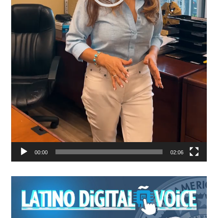
00:00
02:06