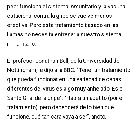
peor funciona el sistema inmunitario y la vacuna
estacional contra la gripe se vuelve menos
efectiva. Pero este tratamiento basado en las
llamas no necesita entrenar a nuestro sistema
inmunitario.
El profesor Jonathan Ball, de la Universidad de
Nottingham, le dijo a la BBC: “Tener un tratamiento
que pueda funcionar en una variedad de cepas
diferentes del virus es algo muy anhelado. Es el
Santo Grial de la gripe”. “Habrá un apetito (por el
tratamiento), pero dependerá de lo bien que
funcione, qué tan cara vaya a ser”, anotó.