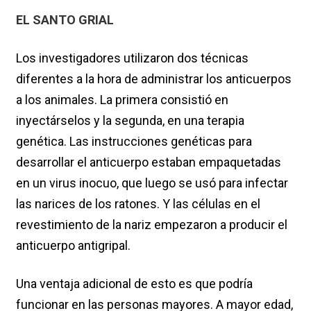
EL SANTO GRIAL
Los investigadores utilizaron dos técnicas
diferentes a la hora de administrar los anticuerpos
a los animales. La primera consistió en
inyectárselos y la segunda, en una terapia
genética. Las instrucciones genéticas para
desarrollar el anticuerpo estaban empaquetadas
en un virus inocuo, que luego se usó para infectar
las narices de los ratones. Y las células en el
revestimiento de la nariz empezaron a producir el
anticuerpo antigripal.
Una ventaja adicional de esto es que podría
funcionar en las personas mayores. A mayor edad,