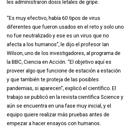
les administraron dosis letales de gripe.
“Es muy efectivo, había 60 tipos de virus
diferentes que fueron usados en el reto y solo uno
no fue neutralizado y ese es un virus que no
afecta a los humanos”, le dijo el profesor Ian
Wilson, uno de los investigadores, al programa de
la BBC, Ciencia en Acción. “El objetivo aquí es
proveer algo que funcione de estación a estación
y que también te proteja de las posibles
pandemias, si aparecen”, explicó el científico. El
trabajo se publicó en la revista científica Science y
aún se encuentra en una fase muy inicial, y el
equipo quiere realizar más pruebas antes de
empezar a hacer ensayos con humanos.