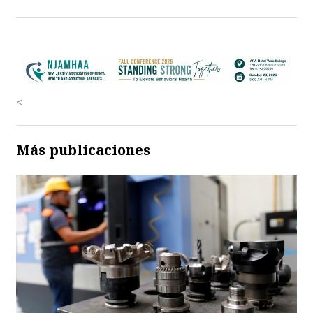
<
Más publicaciones