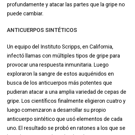
profundamente y atacar las partes que la gripe no
puede cambiar.
ANTICUERPOS SINTÉTICOS
Un equipo del Instituto Scripps, en California,
infectó llamas con múltiples tipos de gripe para
provocar una respuesta inmunitaria. Luego
exploraron la sangre de estos auquénidos en
busca de los anticuerpos más potentes que
pudieran atacar a una amplia variedad de cepas de
gripe. Los científicos finalmente eligieron cuatro y
luego comenzaron a desarrollar su propio
anticuerpo sintético que usó elementos de cada
uno. El resultado se probó en ratones a los que se