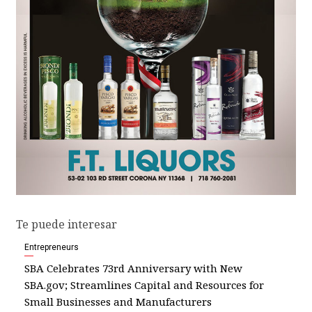
Te puede interesar
Entrepreneurs
SBA Celebrates 73rd Anniversary with New
SBA.gov; Streamlines Capital and Resources for
Small Businesses and Manufacturers