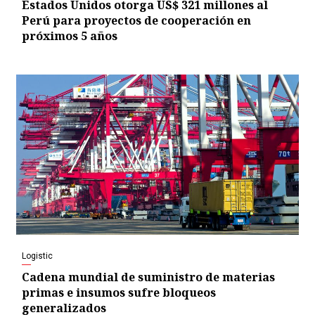
Estados Unidos otorga US$ 321 millones al
Perú para proyectos de cooperación en
próximos 5 años
Logistic
Cadena mundial de suministro de materias
primas e insumos sufre bloqueos
generalizados