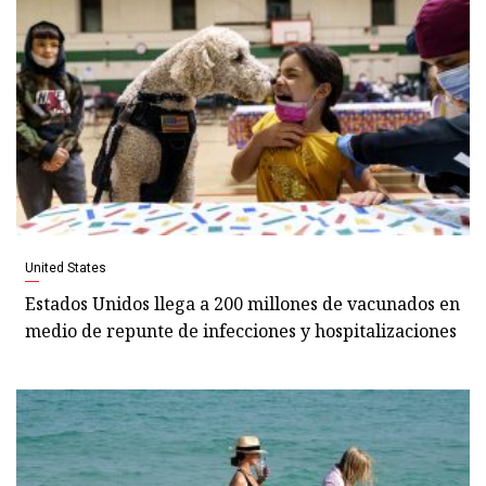
United States
Estados Unidos llega a 200 millones de vacunados en
medio de repunte de infecciones y hospitalizaciones