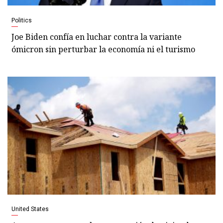
Politics
Joe Biden confía en luchar contra la variante
ómicron sin perturbar la economía ni el turismo
United States