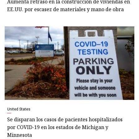
Aumenta retraso en la construcción de viviendas en
EE.UU. por escasez de materiales y mano de obra
United States
Se disparan los casos de pacientes hospitalizados
por COVID-19 en los estados de Michigan y
Minnesota