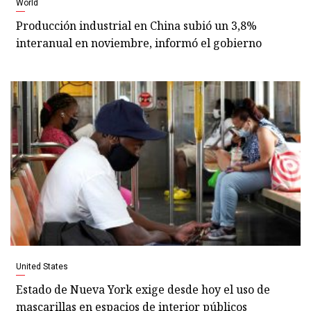
World
Producción industrial en China subió un 3,8%
interanual en noviembre, informó el gobierno
United States
Estado de Nueva York exige desde hoy el uso de
mascarillas en espacios de interior públicos