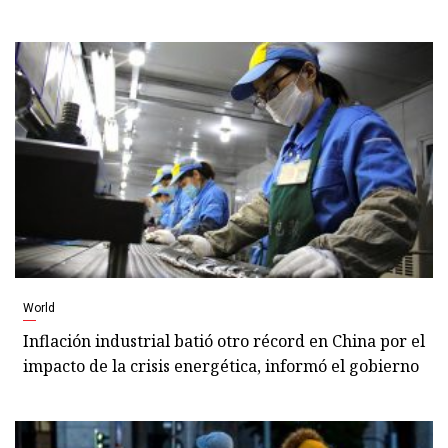
World
Inflación industrial batió otro récord en China por el
impacto de la crisis energética, informó el gobierno