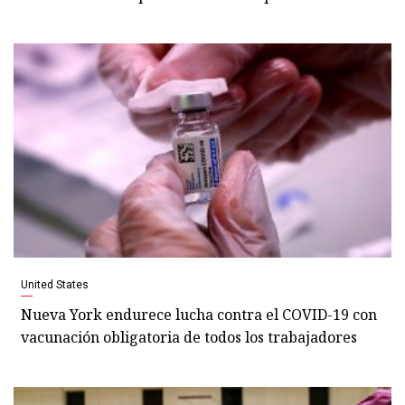
United States
Nueva York endurece lucha contra el COVID-19 con
vacunación obligatoria de todos los trabajadores