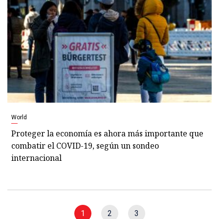
World
Proteger la economía es ahora más importante que
combatir el COVID-19, según un sondeo
internacional
1
2
3