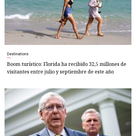
Destinations
Boom turístico: Florida ha recibido 32,5 millones de
visitantes entre julio y septiembre de este año