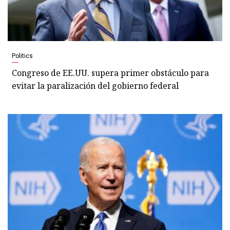
Politics
Congreso de EE.UU. supera primer obstáculo para
evitar la paralización del gobierno federal