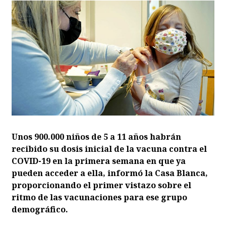
Unos 900.000 niños de 5 a 11 años habrán
recibido su dosis inicial de la vacuna contra el
COVID-19 en la primera semana en que ya
pueden acceder a ella, informó la Casa Blanca,
proporcionando el primer vistazo sobre el
ritmo de las vacunaciones para ese grupo
demográfico.