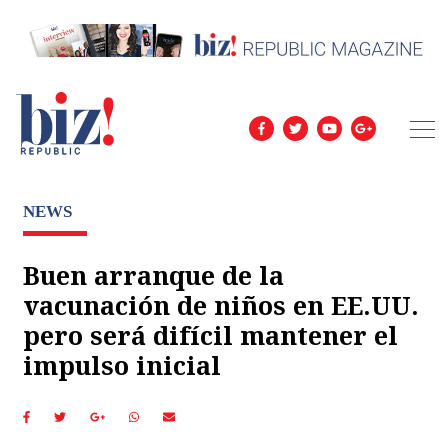
NEWS
Buen arranque de la
vacunación de niños en EE.UU.
pero será difícil mantener el
impulso inicial