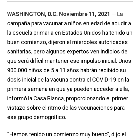
WASHINGTON, D.C. Noviembre 11, 2021
— La
campaña para vacunar a niños en edad de acudir a
la escuela primaria en Estados Unidos ha tenido un
buen comienzo, dijeron el miércoles autoridades
sanitarias, pero algunos expertos ven indicios de
que será difícil mantener ese impulso inicial. Unos
900.000 niños de 5 a 11 años habrán recibido su
dosis inicial de la vacuna contra el COVID-19 en la
primera semana en que ya pueden acceder a ella,
informó la Casa Blanca, proporcionando el primer
vistazo sobre el ritmo de las vacunaciones para
ese grupo demográfico.
“Hemos tenido un comienzo muy bueno”, dijo el