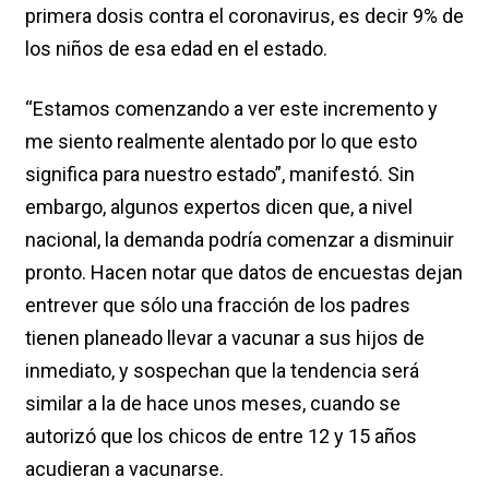
primera dosis contra el coronavirus, es decir 9% de
los niños de esa edad en el estado.
“Estamos comenzando a ver este incremento y
me siento realmente alentado por lo que esto
significa para nuestro estado”, manifestó. Sin
embargo, algunos expertos dicen que, a nivel
nacional, la demanda podría comenzar a disminuir
pronto. Hacen notar que datos de encuestas dejan
entrever que sólo una fracción de los padres
tienen planeado llevar a vacunar a sus hijos de
inmediato, y sospechan que la tendencia será
similar a la de hace unos meses, cuando se
autorizó que los chicos de entre 12 y 15 años
acudieran a vacunarse.