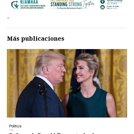
<
Más publicaciones
Politics