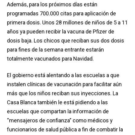
Además, para los próximos días están
programadas 700.000 citas para aplicación de
primera dosis. Unos 28 millones de niños de 5 a 11
años ya pueden recibir la vacuna de Pfizer de
dosis baja. Los chicos que reciban sus dos dosis
para fines de la semana entrante estarán
totalmente vacunados para Navidad.
El gobierno está alentando a las escuelas a que
instalen clínicas de vacunación para facilitar aún
más que los niños reciban sus inyecciones. La
Casa Blanca también le está pidiendo a las
escuelas que compartan la información de
“mensajeros de confianza” como médicos y
funcionarios de salud pública a fin de combatir la