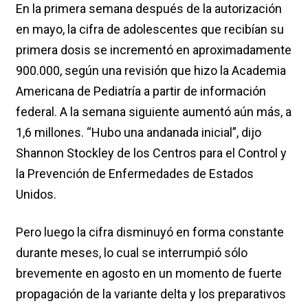
En la primera semana después de la autorización
en mayo, la cifra de adolescentes que recibían su
primera dosis se incrementó en aproximadamente
900.000, según una revisión que hizo la Academia
Americana de Pediatría a partir de información
federal. A la semana siguiente aumentó aún más, a
1,6 millones. “Hubo una andanada inicial”, dijo
Shannon Stockley de los Centros para el Control y
la Prevención de Enfermedades de Estados
Unidos.
Pero luego la cifra disminuyó en forma constante
durante meses, lo cual se interrumpió sólo
brevemente en agosto en un momento de fuerte
propagación de la variante delta y los preparativos