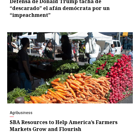
Defensa de Donald Trump tacha de
“descarado” el afán demócrata por un
“impeachment”
Agribusiness
SBA Resources to Help America’s Farmers
Markets Grow and Flourish