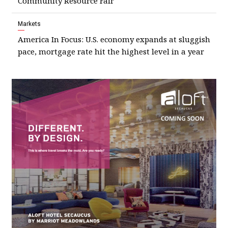
Community Resource Fair
Markets
America In Focus: U.S. economy expands at sluggish
pace, mortgage rate hit the highest level in a year