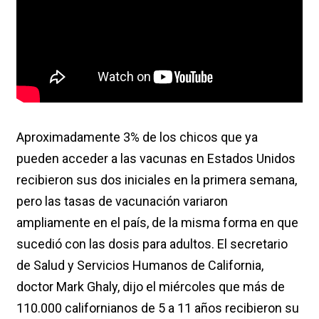
Aproximadamente 3% de los chicos que ya
pueden acceder a las vacunas en Estados Unidos
recibieron sus dos iniciales en la primera semana,
pero las tasas de vacunación variaron
ampliamente en el país, de la misma forma en que
sucedió con las dosis para adultos. El secretario
de Salud y Servicios Humanos de California,
doctor Mark Ghaly, dijo el miércoles que más de
110.000 californianos de 5 a 11 años recibieron su