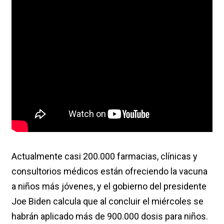
Actualmente casi 200.000 farmacias, clínicas y
consultorios médicos están ofreciendo la vacuna
a niños más jóvenes, y el gobierno del presidente
Joe Biden calcula que al concluir el miércoles se
habrán aplicado más de 900.000 dosis para niños.