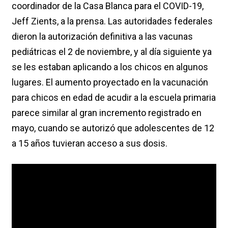
coordinador de la Casa Blanca para el COVID-19,
Jeff Zients, a la prensa. Las autoridades federales
dieron la autorización definitiva a las vacunas
pediátricas el 2 de noviembre, y al día siguiente ya
se les estaban aplicando a los chicos en algunos
lugares. El aumento proyectado en la vacunación
para chicos en edad de acudir a la escuela primaria
parece similar al gran incremento registrado en
mayo, cuando se autorizó que adolescentes de 12
a 15 años tuvieran acceso a sus dosis.