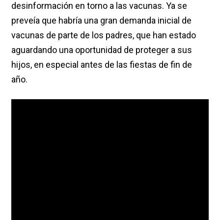
desinformación en torno a las vacunas. Ya se
preveía que habría una gran demanda inicial de
vacunas de parte de los padres, que han estado
aguardando una oportunidad de proteger a sus
hijos, en especial antes de las fiestas de fin de
año.