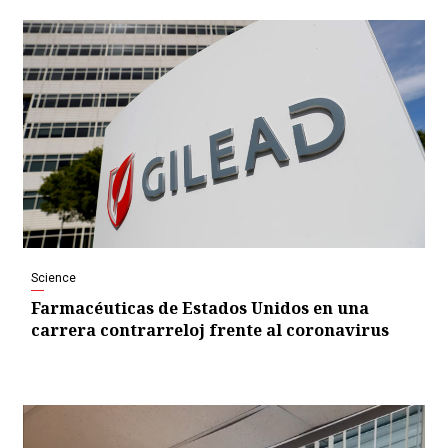
Science
Farmacéuticas de Estados Unidos en una
carrera contrarreloj frente al coronavirus
Video
Player