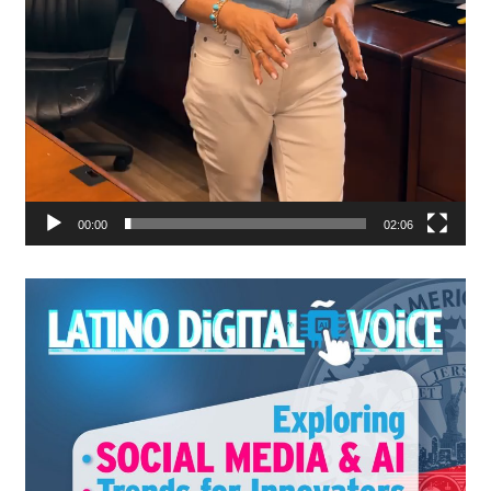
00:00
02:06