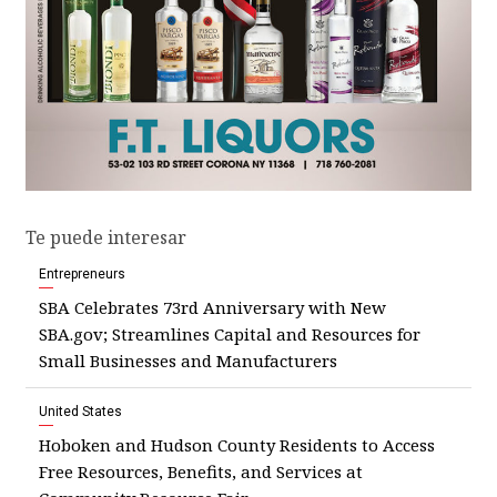
Te puede interesar
Entrepreneurs
SBA Celebrates 73rd Anniversary with New
SBA.gov; Streamlines Capital and Resources for
Small Businesses and Manufacturers
United States
Hoboken and Hudson County Residents to Access
Free Resources, Benefits, and Services at