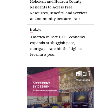
Hoboken and Hudson County
Residents to Access Free
Resources, Benefits, and Services
at Community Resource Fair
Markets
America In Focus: U.S. economy
expands at sluggish pace,
mortgage rate hit the highest
level in a year