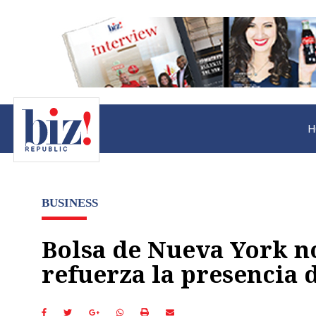
H
BUSINESS
Bolsa de Nueva York n
refuerza la presencia 