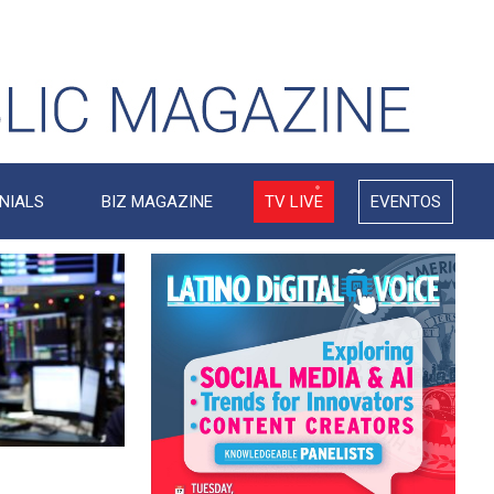
NIALS
BIZ MAGAZINE
TV LIVE
EVENTOS