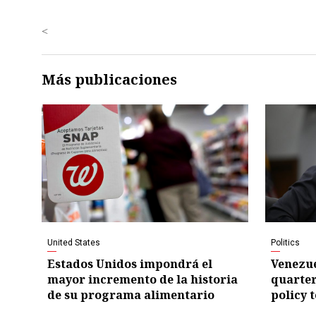
<
Más publicaciones
United States
Politics
Estados Unidos impondrá el
Venezue
mayor incremento de la historia
quarter
de su programa alimentario
policy 