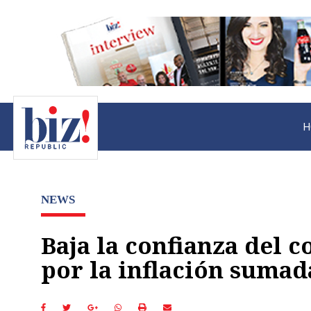
H
NEWS
Baja la confianza del 
por la inflación sumad