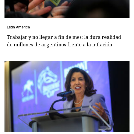
Latin America
Trabajar y no llegar a fin de mes: la dura realidad
de millones de argentinos frente a la inflación