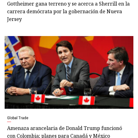
Gottheimer gana terreno y se acerca a Sherrill en la
carrera demócrata por la gobernación de Nueva
Jersey
Global Trade
Amenaza arancelaria de Donald Trump funcionó
con Colombia; planes para Canadá y México