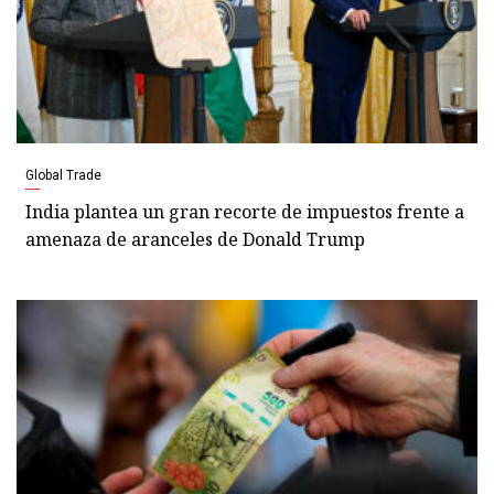
Global Trade
India plantea un gran recorte de impuestos frente a
amenaza de aranceles de Donald Trump