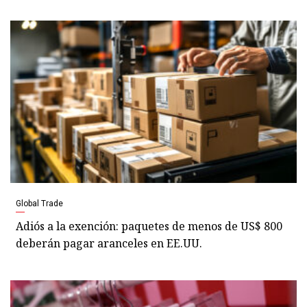
Global Trade
Adiós a la exención: paquetes de menos de US$ 800
deberán pagar aranceles en EE.UU.