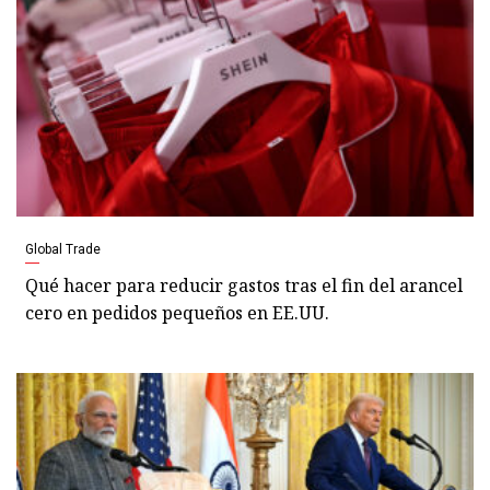
Global Trade
Qué hacer para reducir gastos tras el fin del arancel
cero en pedidos pequeños en EE.UU.