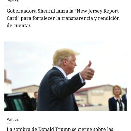
Politics
Gobernadora Sherrill lanza la “New Jersey Report
Card” para fortalecer la transparencia y rendición
de cuentas
Politics
La sombra de Donald Trump se cierne sobre las