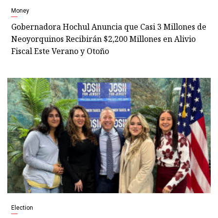
Money
Gobernadora Hochul Anuncia que Casi 3 Millones de
Neoyorquinos Recibirán $2,200 Millones en Alivio
Fiscal Este Verano y Otoño
Election