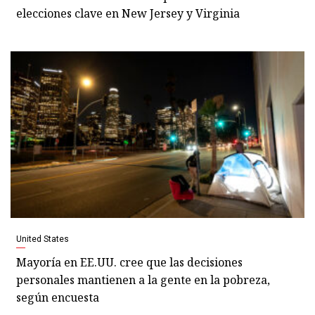
elecciones clave en New Jersey y Virginia
United States
Mayoría en EE.UU. cree que las decisiones
personales mantienen a la gente en la pobreza,
según encuesta