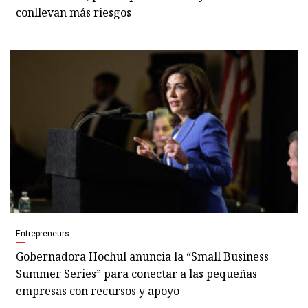
conllevan más riesgos
Entrepreneurs
Gobernadora Hochul anuncia la “Small Business
Summer Series” para conectar a las pequeñas
empresas con recursos y apoyo