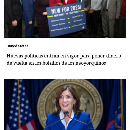
United States
Nuevas políticas entran en vigor para poner dinero
de vuelta en los bolsillos de los neoyorquinos