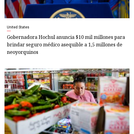
United States
Gobernadora Hochul anuncia $10 mil millones para
brindar seguro médico asequible a 1,5 millones de
neoyorquinos