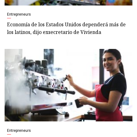
Entrepreneurs
Economía de los Estados Unidos dependerá más de
los latinos, dijo exsecretario de Vivienda
Entrepreneurs