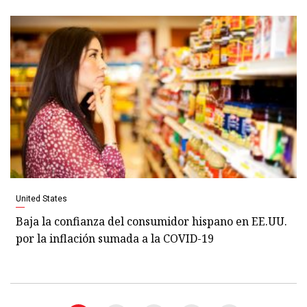
United States
Baja la confianza del consumidor hispano en EE.UU.
por la inflación sumada a la COVID-19