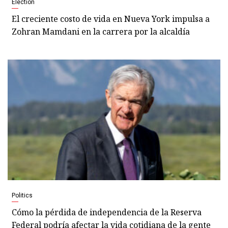
Election
El creciente costo de vida en Nueva York impulsa a
Zohran Mamdani en la carrera por la alcaldía
Politics
Cómo la pérdida de independencia de la Reserva
Federal podría afectar la vida cotidiana de la gente