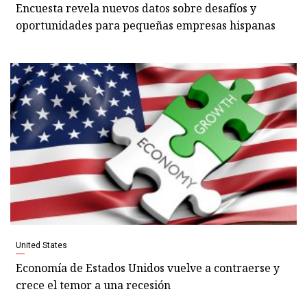
Encuesta revela nuevos datos sobre desafíos y
oportunidades para pequeñas empresas hispanas
United States
Economía de Estados Unidos vuelve a contraerse y
crece el temor a una recesión