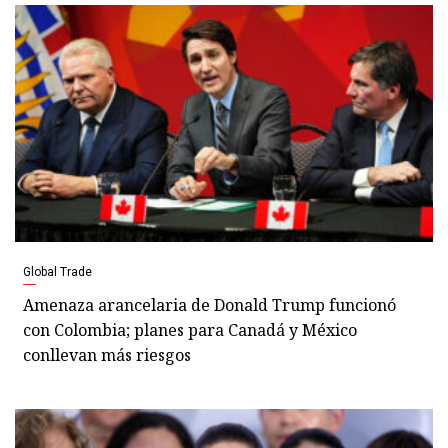
Global Trade
Amenaza arancelaria de Donald Trump funcionó
con Colombia; planes para Canadá y México
conllevan más riesgos