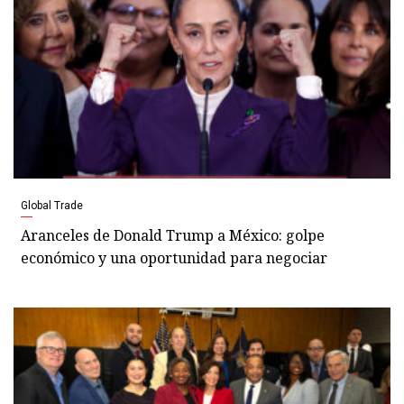
Global Trade
Aranceles de Donald Trump a México: golpe
económico y una oportunidad para negociar