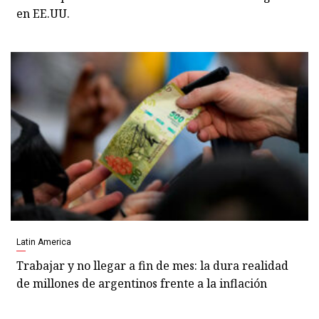
en EE.UU.
Latin America
Trabajar y no llegar a fin de mes: la dura realidad
de millones de argentinos frente a la inflación