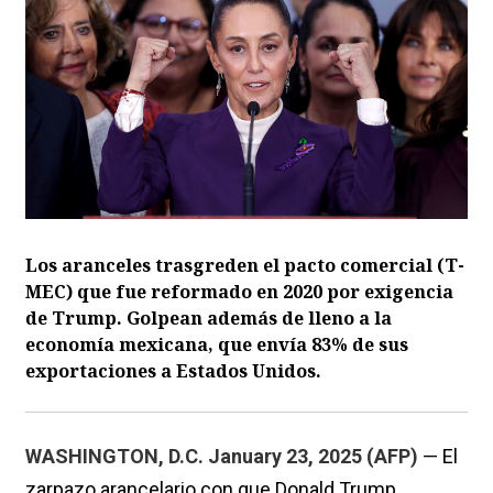
Los aranceles trasgreden el pacto comercial (T-
MEC) que fue reformado en 2020 por exigencia
de Trump. Golpean además de lleno a la
economía mexicana, que envía 83% de sus
exportaciones a Estados Unidos.
WASHINGTON, D.C. January 23, 2025 (AFP)
— El
zarpazo arancelario con que Donald Trump