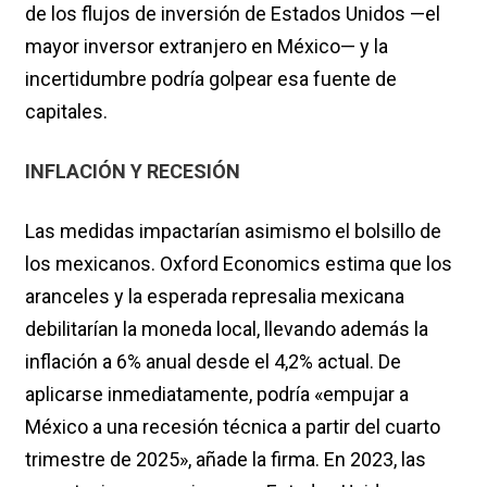
de los flujos de inversión de Estados Unidos —el
mayor inversor extranjero en México— y la
incertidumbre podría golpear esa fuente de
capitales.
INFLACIÓN Y RECESIÓN
Las medidas impactarían asimismo el bolsillo de
los mexicanos. Oxford Economics estima que los
aranceles y la esperada represalia mexicana
debilitarían la moneda local, llevando además la
inflación a 6% anual desde el 4,2% actual. De
aplicarse inmediatamente, podría «empujar a
México a una recesión técnica a partir del cuarto
trimestre de 2025», añade la firma. En 2023, las