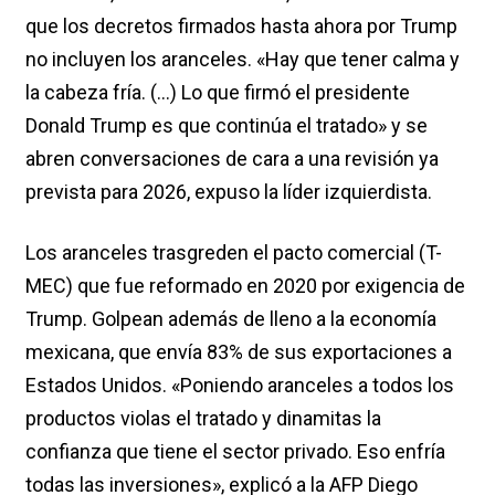
que los decretos firmados hasta ahora por Trump
no incluyen los aranceles. «Hay que tener calma y
la cabeza fría. (…) Lo que firmó el presidente
Donald Trump es que continúa el tratado» y se
abren conversaciones de cara a una revisión ya
prevista para 2026, expuso la líder izquierdista.
Los aranceles trasgreden el pacto comercial (T-
MEC) que fue reformado en 2020 por exigencia de
Trump. Golpean además de lleno a la economía
mexicana, que envía 83% de sus exportaciones a
Estados Unidos. «Poniendo aranceles a todos los
productos violas el tratado y dinamitas la
confianza que tiene el sector privado. Eso enfría
todas las inversiones», explicó a la AFP Diego