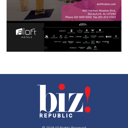
© 2018 All Rights Reserved