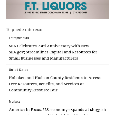
Te puede interesar
Entrepreneurs
SBA Celebrates 73rd Anniversary with New
SBA.gov; Streamlines Capital and Resources for
Small Businesses and Manufacturers
United States
Hoboken and Hudson County Residents to Access
Free Resources, Benefits, and Services at
Community Resource Fair
Markets
America In Focus: U.S. economy expands at sluggish