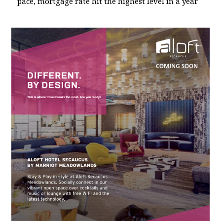
pace, mortgage rate hit the highest level in a year