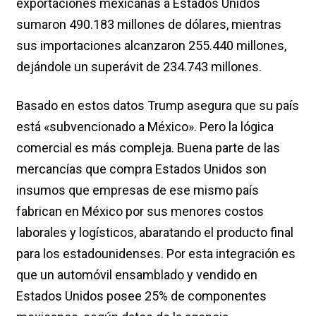
exportaciones mexicanas a Estados Unidos
sumaron 490.183 millones de dólares, mientras
sus importaciones alcanzaron 255.440 millones,
dejándole un superávit de 234.743 millones.
Basado en estos datos Trump asegura que su país
está «subvencionado a México». Pero la lógica
comercial es más compleja. Buena parte de las
mercancías que compra Estados Unidos son
insumos que empresas de ese mismo país
fabrican en México por sus menores costos
laborales y logísticos, abaratando el producto final
para los estadounidenses. Por esta integración es
que un automóvil ensamblado y vendido en
Estados Unidos posee 25% de componentes