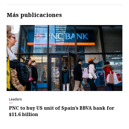
Más publicaciones
Leaders
PNC to buy US unit of Spain’s BBVA bank for
$11.6 billion