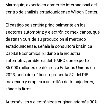
Marroquín, experto en comercio internacional del
centro de análisis estadounidense Wilson Center.
El castigo se sentiría principalmente en los
sectores automotriz y electrónico mexicanos, que
destinan 50% de su producción al mercado
estadounidense, señala la consultora británica
Capital Economics. El daño a la industria
automotriz, emblema del T-MEC que exportó
36.000 millones de dólares a Estados Unidos en
2023, sería dramático: representa 5% del PIB
mexicano y emplea a un millón de trabajadores,
añade la firma.
Automóviles y electrónicos originan además 30%