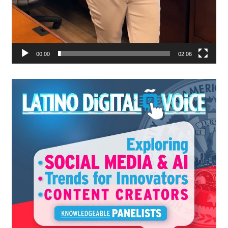
00:00
02:06