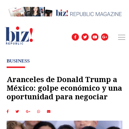
BUSINESS
Aranceles de Donald Trump a
México: golpe económico y una
oportunidad para negociar