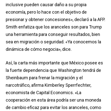
inclusive pueden causar daño a su propia
economía, pero lo hace con el objetivo de
presionar y obtener concesiones», declaró a la AFP.
Smith enfatiza que los aranceles son para Trump
una herramienta para conseguir resultados, bien
sea en migración o seguridad. «Ya conocemos la
dinámica de cómo negocia», dice.
Así, la carta más importante que México posee es
la fuerte dependencia que Washington tendrá de
Sheinbaum para frenar la migración y el
narcotráfico, afirma Kimberley Sperrfechter,
economista de Capital Economics. «La
cooperación en esta área podría ser una moneda
de cambio eficaz para evitar los aranceles, como