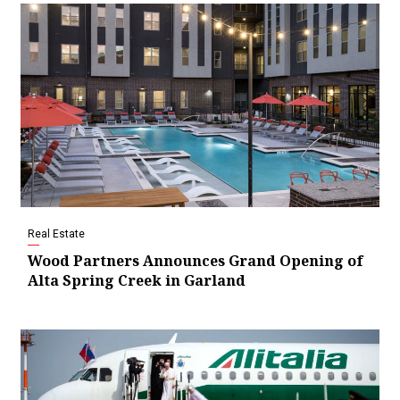
Real Estate
Wood Partners Announces Grand Opening of
Alta Spring Creek in Garland