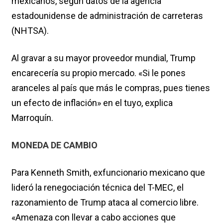
mexicanos, según datos de la agencia
estadounidense de administración de carreteras
(NHTSA).
Al gravar a su mayor proveedor mundial, Trump
encarecería su propio mercado. «Si le pones
aranceles al país que más le compras, pues tienes
un efecto de inflación» en el tuyo, explica
Marroquín.
MONEDA DE CAMBIO
Para Kenneth Smith, exfuncionario mexicano que
lideró la renegociación técnica del T-MEC, el
razonamiento de Trump ataca al comercio libre.
«Amenaza con llevar a cabo acciones que