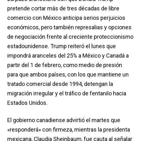
pretende cortar más de tres décadas de libre
comercio con México anticipa serios perjuicios
económicos, pero también represalias y opciones
de negociación frente al creciente proteccionismo
estadounidense. Trump reiteró el lunes que
impondrá aranceles del 25% a México y Canadá a
partir del 1 de febrero, como medio de presión
para que ambos países, con los que mantiene un
tratado comercial desde 1994, detengan la
migración irregular y el tráfico de fentanilo hacia
Estados Unidos.
El gobierno canadiense advirtió el martes que
«responderá» con firmeza, mientras la presidenta
mexicana, Claudia Sheinbaum, fue cauta al señalar