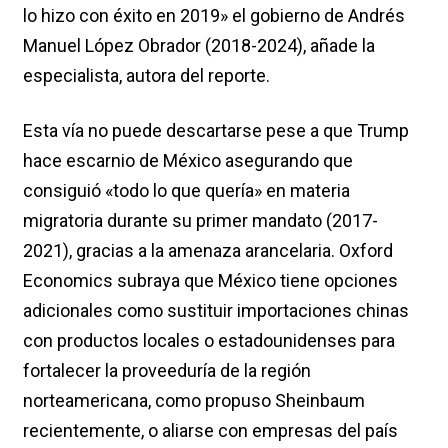
lo hizo con éxito en 2019» el gobierno de Andrés
Manuel López Obrador (2018-2024), añade la
especialista, autora del reporte.
Esta vía no puede descartarse pese a que Trump
hace escarnio de México asegurando que
consiguió «todo lo que quería» en materia
migratoria durante su primer mandato (2017-
2021), gracias a la amenaza arancelaria. Oxford
Economics subraya que México tiene opciones
adicionales como sustituir importaciones chinas
con productos locales o estadounidenses para
fortalecer la proveeduría de la región
norteamericana, como propuso Sheinbaum
recientemente, o aliarse con empresas del país