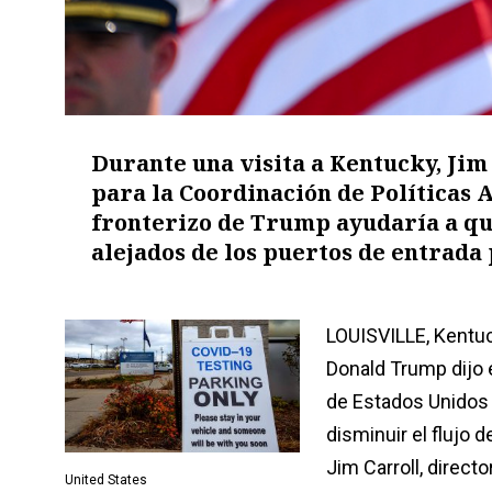
Durante una visita a Kentucky, Jim 
para la Coordinación de Políticas 
fronterizo de Trump ayudaría a que
alejados de los puertos de entrada 
LOUISVILLE, Kentuc
Donald Trump dijo e
de Estados Unidos 
disminuir el flujo 
Jim Carroll, directo
United States