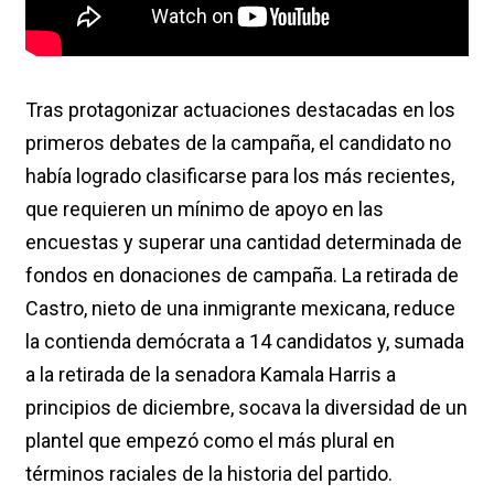
Tras protagonizar actuaciones destacadas en los
primeros debates de la campaña, el candidato no
había logrado clasificarse para los más recientes,
que requieren un mínimo de apoyo en las
encuestas y superar una cantidad determinada de
fondos en donaciones de campaña. La retirada de
Castro, nieto de una inmigrante mexicana, reduce
la contienda demócrata a 14 candidatos y, sumada
a la retirada de la senadora Kamala Harris a
principios de diciembre, socava la diversidad de un
plantel que empezó como el más plural en
términos raciales de la historia del partido.