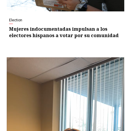
Election
Mujeres indocumentadas impulsan a los
electores hispanos a votar por su comunidad
Video
Player