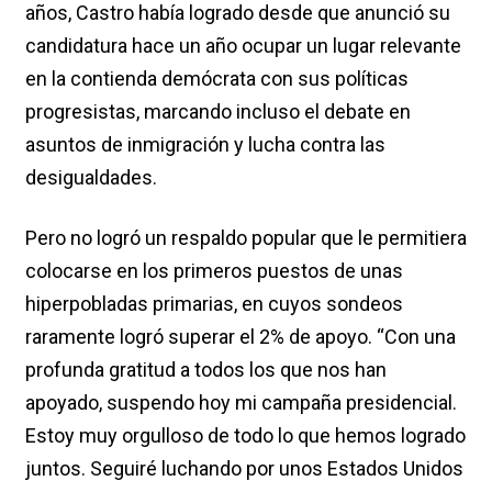
años, Castro había logrado desde que anunció su
candidatura hace un año ocupar un lugar relevante
en la contienda demócrata con sus políticas
progresistas, marcando incluso el debate en
asuntos de inmigración y lucha contra las
desigualdades.
Pero no logró un respaldo popular que le permitiera
colocarse en los primeros puestos de unas
hiperpobladas primarias, en cuyos sondeos
raramente logró superar el 2% de apoyo. “Con una
profunda gratitud a todos los que nos han
apoyado, suspendo hoy mi campaña presidencial.
Estoy muy orgulloso de todo lo que hemos logrado
juntos. Seguiré luchando por unos Estados Unidos