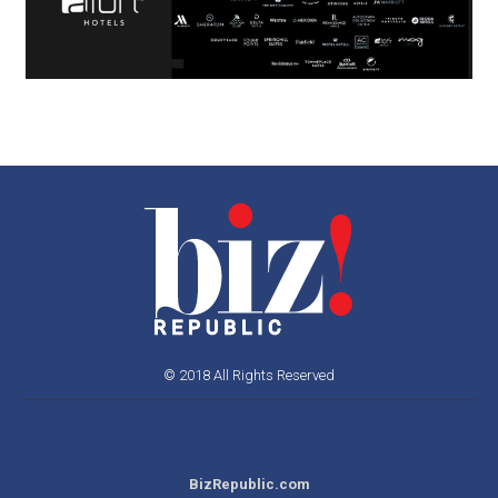
© 2018 All Rights Reserved
BizRepublic.com