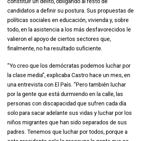
constituir un delito, obligando al resto de
candidatos a definir su postura. Sus propuestas de
políticas sociales en educación, vivienda y, sobre
todo, en la asistencia a los más desfavorecidos le
valieron el apoyo de ciertos sectores que,
finalmente, no ha resultado suficiente.
“Yo creo que los demócratas podemos luchar por
la clase media”, explicaba Castro hace un mes, en
una entrevista con El País. “Pero también luchar
por la gente que está durmiendo en la calle, las
personas con discapacidad que sufren cada día
solo para sacar adelante sus vidas y luchar por los
niños migrantes que han sido separados de sus
padres. Tenemos que luchar por todos, porque a