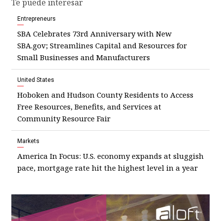
Te puede interesar
Entrepreneurs
SBA Celebrates 73rd Anniversary with New
SBA.gov; Streamlines Capital and Resources for
Small Businesses and Manufacturers
United States
Hoboken and Hudson County Residents to Access
Free Resources, Benefits, and Services at
Community Resource Fair
Markets
America In Focus: U.S. economy expands at sluggish
pace, mortgage rate hit the highest level in a year