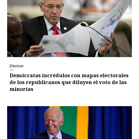
Election
Demócratas incrédulos con mapas electorales
de los republicanos que diluyen el voto de las
minorías