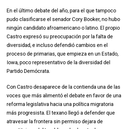
En el último debate del año, para el que tampoco
pudo clasificarse el senador Cory Booker, no hubo
ningún candidato afroamericano o latino. El propio
Castro expresó su preocupación por la falta de
diversidad, e incluso defendió cambios en el
proceso de primarias, que empieza en un Estado,
Iowa, poco representativo de la diversidad del
Partido Demócrata.
Con Castro desaparece de la contienda una de las
voces que más alimentó el debate en favor de una
reforma legislativa hacia una política migratoria
más progresista. El texano llegó a defender que
atravesar la frontera sin permiso dejara de