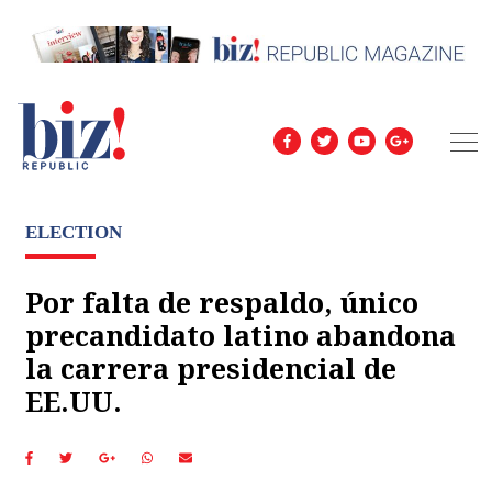
ELECTION
Por falta de respaldo, único
precandidato latino abandona
la carrera presidencial de
EE.UU.