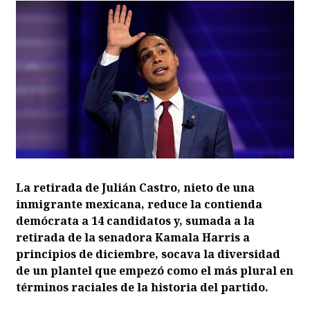
La retirada de Julián Castro, nieto de una
inmigrante mexicana, reduce la contienda
demócrata a 14 candidatos y, sumada a la
retirada de la senadora Kamala Harris a
principios de diciembre, socava la diversidad
de un plantel que empezó como el más plural en
términos raciales de la historia del partido.