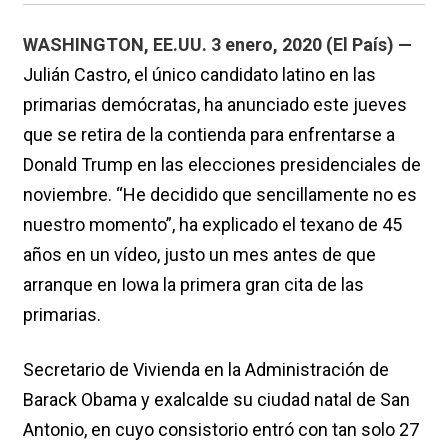
WASHINGTON, EE.UU. 3 enero, 2020 (El País) —
Julián Castro, el único candidato latino en las
primarias demócratas, ha anunciado este jueves
que se retira de la contienda para enfrentarse a
Donald Trump en las elecciones presidenciales de
noviembre. “He decidido que sencillamente no es
nuestro momento”, ha explicado el texano de 45
años en un vídeo, justo un mes antes de que
arranque en Iowa la primera gran cita de las
primarias.
Secretario de Vivienda en la Administración de
Barack Obama y exalcalde su ciudad natal de San
Antonio, en cuyo consistorio entró con tan solo 27