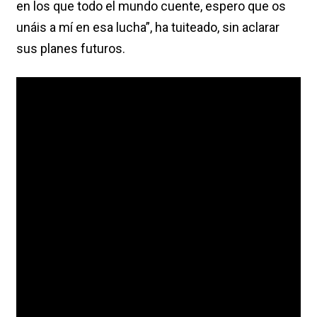
en los que todo el mundo cuente, espero que os
unáis a mí en esa lucha”, ha tuiteado, sin aclarar
sus planes futuros.