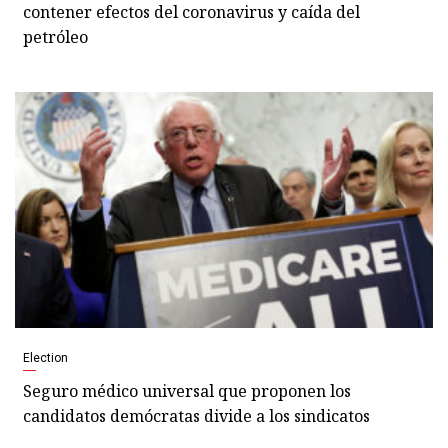
contener efectos del coronavirus y caída del
petróleo
Election
Seguro médico universal que proponen los
candidatos demócratas divide a los sindicatos