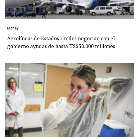
Money
Aerolíneas de Estados Unidos negocian con el
gobierno ayudas de hasta US$50.000 millones