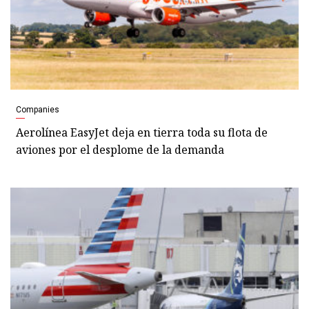
Companies
Aerolínea EasyJet deja en tierra toda su flota de
aviones por el desplome de la demanda