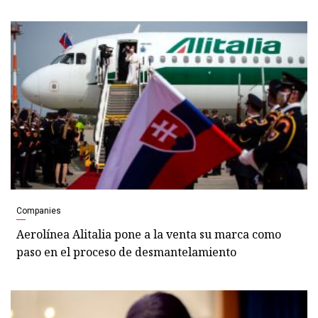
Companies
Aerolínea Alitalia pone a la venta su marca como
paso en el proceso de desmantelamiento