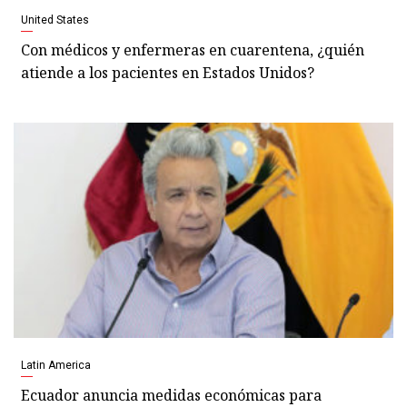
United States
Con médicos y enfermeras en cuarentena, ¿quién
atiende a los pacientes en Estados Unidos?
Latin America
Ecuador anuncia medidas económicas para