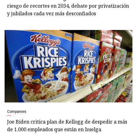
riesgo de recortes en 2034, debate por privatización
y jubilados cada vez más desconfiados
Companies
Joe Biden critica plan de Kellogg de despedir a más
de 1.000 empleados que están en huelga