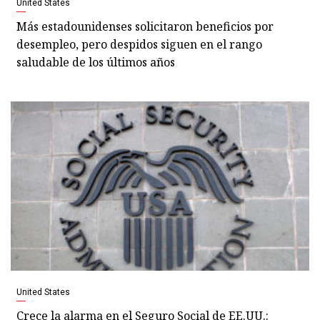
United States
Más estadounidenses solicitaron beneficios por
desempleo, pero despidos siguen en el rango
saludable de los últimos años
United States
Crece la alarma en el Seguro Social de EE.UU.: