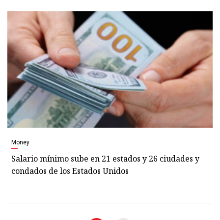
Money
Salario mínimo sube en 21 estados y 26 ciudades y
condados de los Estados Unidos