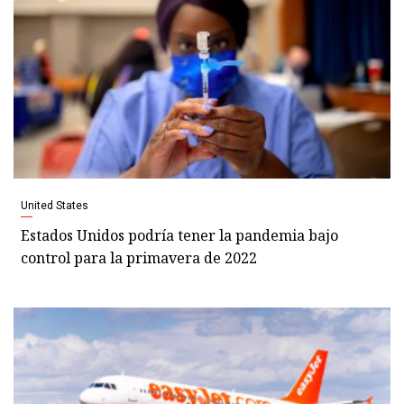
United States
Estados Unidos podría tener la pandemia bajo
control para la primavera de 2022