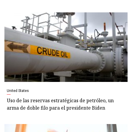
United States
Uso de las reservas estratégicas de petróleo, un
arma de doble filo para el presidente Biden