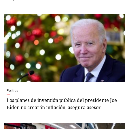
Politics
Los planes de inversión pública del presidente Joe
Biden no crearán inflación, asegura asesor