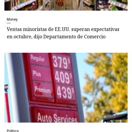
Money
Ventas minoristas de EE.UU. superan expectativas
en octubre, dijo Departamento de Comercio
Politics