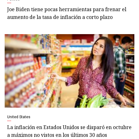
Joe Biden tiene pocas herramientas para frenar el
aumento de la tasa de inflación a corto plazo
United States
La inflación en Estados Unidos se disparó en octubre
a máximos no vistos en los últimos 30 años