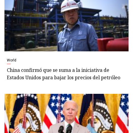
World
China confirmó que se suma a la iniciativa de
Estados Unidos para bajar los precios del petróleo