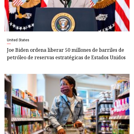
United States
Joe Biden ordena liberar 50 millones de barriles de
petróleo de reservas estratégicas de Estados Unidos