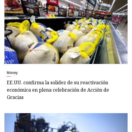
Money
EE.UU. confirma la solidez de su reactivación
económica en plena celebración de Acción de
Gracias