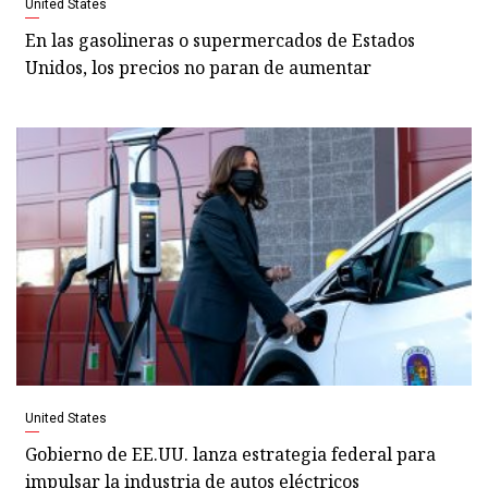
United States
En las gasolineras o supermercados de Estados
Unidos, los precios no paran de aumentar
United States
Gobierno de EE.UU. lanza estrategia federal para
impulsar la industria de autos eléctricos