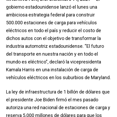
gobierno estadounidense lanzó el lunes una
ambiciosa estrategia federal para construir
500.000 estaciones de carga para vehículos
eléctricos en todo el país y reducir el costo de
dichos autos con el objetivo de transformar la
industria automotriz estadounidense. “El futuro
del transporte en nuestra nación y en todo el
mundo es eléctrico”, declaró la vicepresidenta
Kamala Harris en una instalación de carga de
vehículos eléctricos en los suburbios de Maryland.
La ley de infraestructura de 1 billón de dólares que
el presidente Joe Biden firmó el mes pasado
autoriza una red nacional de estaciones de carga y
reserva 5.000 millones de dólares para que los