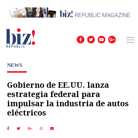
NEWS
Gobierno de EE.UU. lanza
estrategia federal para
impulsar la industria de autos
eléctricos