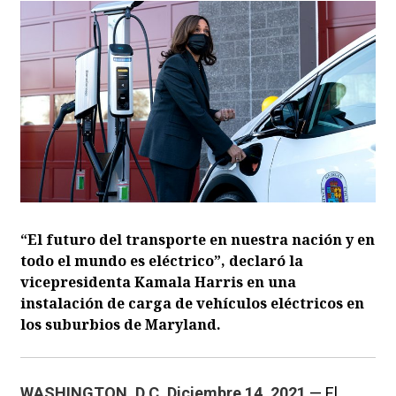
“El futuro del transporte en nuestra nación y en
todo el mundo es eléctrico”, declaró la
vicepresidenta Kamala Harris en una
instalación de carga de vehículos eléctricos en
los suburbios de Maryland.
WASHINGTON, D.C. Diciembre 14, 2021
— El