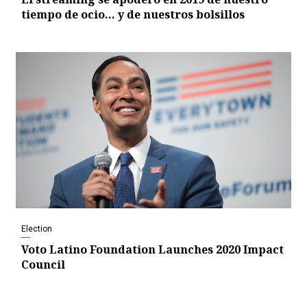
tiempo de ocio… y de nuestros bolsillos
Election
Voto Latino Foundation Launches 2020 Impact
Council