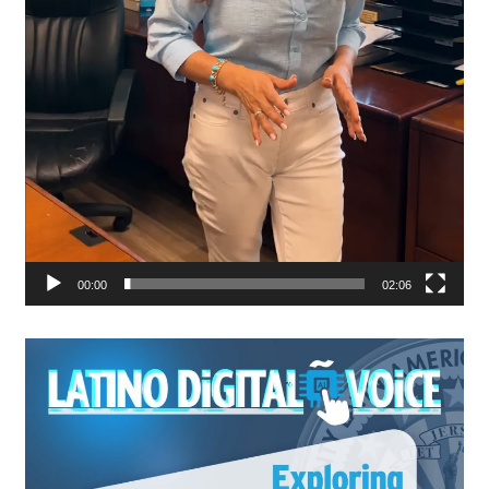
00:00
02:06