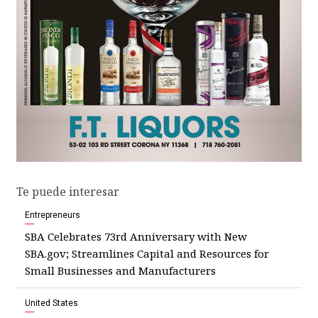
Te puede interesar
Entrepreneurs
SBA Celebrates 73rd Anniversary with New
SBA.gov; Streamlines Capital and Resources for
Small Businesses and Manufacturers
United States