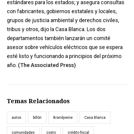
estándares para los estados; y asegura consultas
con fabricantes, gobiernos estatales y locales,
grupos de justicia ambiental y derechos civiles,
tribus y otros, dijo la Casa Blanca. Los dos
departamentos también lanzarán un comité
asesor sobre vehículos eléctricos que se espera
esté listo y funcionando a principios del próximo
año.
(The Associated Press)
Temas Relacionados
autos
billón
Brandywine
Casa Blanca
comunidades
costo
crédito fiscal