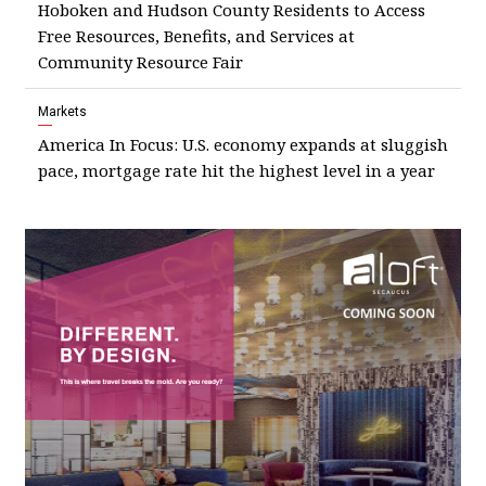
Hoboken and Hudson County Residents to Access
Free Resources, Benefits, and Services at
Community Resource Fair
Markets
America In Focus: U.S. economy expands at sluggish
pace, mortgage rate hit the highest level in a year