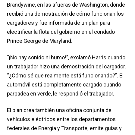
Brandywine, en las afueras de Washington, donde
recibió una demostración de cómo funcionan los
cargadores y fue informada de un plan para
electrificar la flota del gobierno en el condado
Prince George de Maryland.
“¡No hay sonido ni humo!”, exclamó Harris cuando
un trabajador hizo una demostración del cargador.
“¿Cómo sé que realmente está funcionando?”. El
automóvil está completamente cargado cuando
parpadea en verde, le respondió el trabajador.
El plan crea también una oficina conjunta de
vehículos eléctricos entre los departamentos
federales de Energía y Transporte; emite guías y