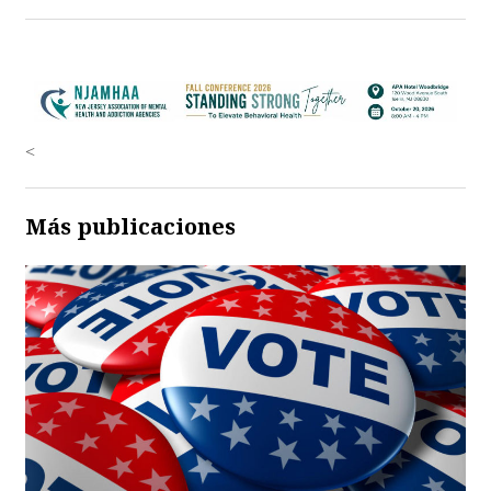
<
Más publicaciones