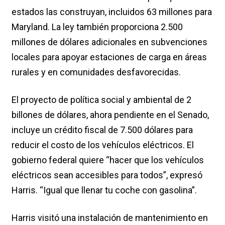
estados las construyan, incluidos 63 millones para
Maryland. La ley también proporciona 2.500
millones de dólares adicionales en subvenciones
locales para apoyar estaciones de carga en áreas
rurales y en comunidades desfavorecidas.
El proyecto de política social y ambiental de 2
billones de dólares, ahora pendiente en el Senado,
incluye un crédito fiscal de 7.500 dólares para
reducir el costo de los vehículos eléctricos. El
gobierno federal quiere “hacer que los vehículos
eléctricos sean accesibles para todos”, expresó
Harris. “Igual que llenar tu coche con gasolina”.
Harris visitó una instalación de mantenimiento en