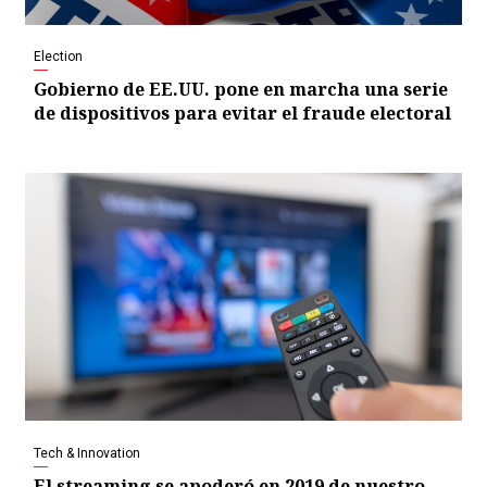
Election
Gobierno de EE.UU. pone en marcha una serie
de dispositivos para evitar el fraude electoral
Tech & Innovation
El streaming se apoderó en 2019 de nuestro