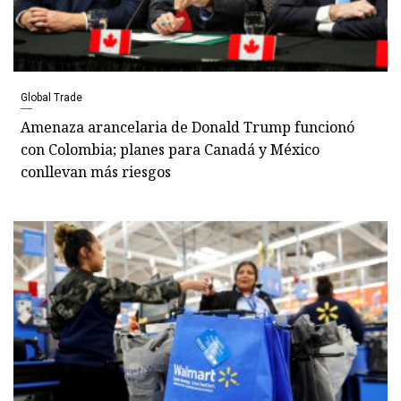
Global Trade
Amenaza arancelaria de Donald Trump funcionó
con Colombia; planes para Canadá y México
conllevan más riesgos