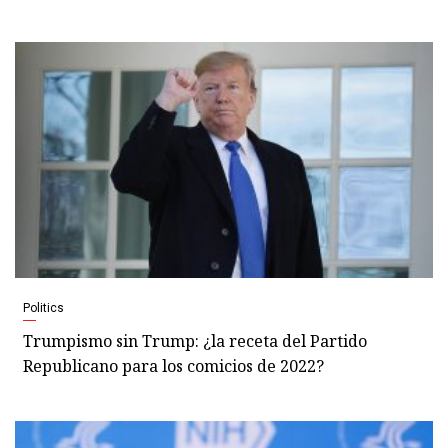
Politics
Trumpismo sin Trump: ¿la receta del Partido
Republicano para los comicios de 2022?