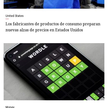
United States
Los fabricantes de productos de consumo preparan
nuevas alzas de precios en Estados Unidos
Money