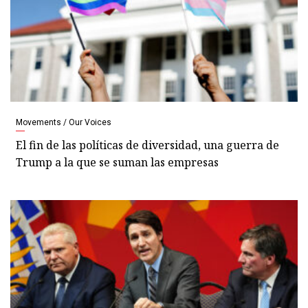
Movements / Our Voices
El fin de las políticas de diversidad, una guerra de
Trump a la que se suman las empresas