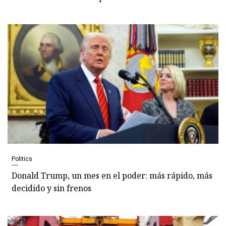
Politics
Donald Trump, un mes en el poder: más rápido, más
decidido y sin frenos