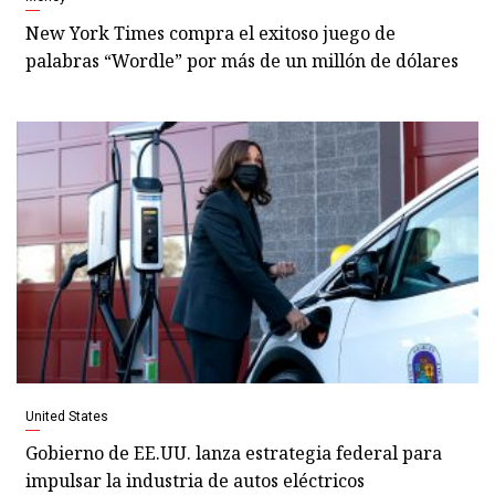
New York Times compra el exitoso juego de
palabras “Wordle” por más de un millón de dólares
United States
Gobierno de EE.UU. lanza estrategia federal para
impulsar la industria de autos eléctricos