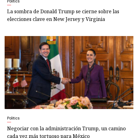
Politics
La sombra de Donald Trump se cierne sobre las
elecciones clave en New Jersey y Virginia
Politics
Negociar con la administración Trump, un camino
cada vez más tortuoso para México