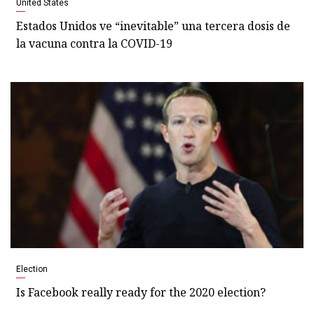
United States
Estados Unidos ve “inevitable” una tercera dosis de
la vacuna contra la COVID-19
Election
Is Facebook really ready for the 2020 election?