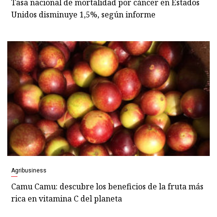
Tasa nacional de mortalidad por cáncer en Estados
Unidos disminuye 1,5%, según informe
Agribusiness
Camu Camu: descubre los beneficios de la fruta más
rica en vitamina C del planeta