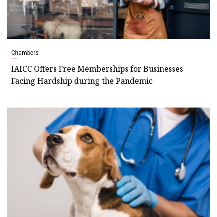
Chambers
IAICC Offers Free Memberships for Businesses
Facing Hardship during the Pandemic