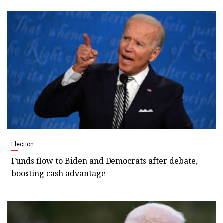
Election
Funds flow to Biden and Democrats after debate,
boosting cash advantage