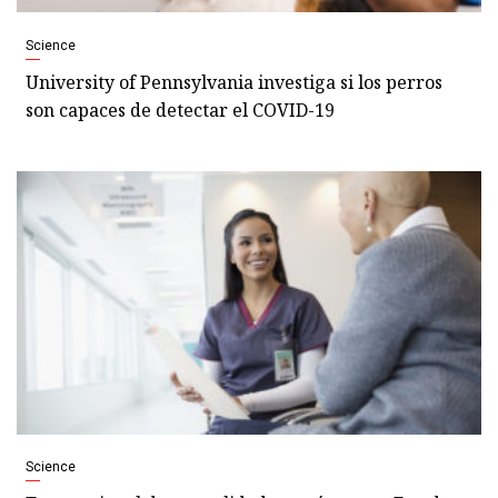
Science
University of Pennsylvania investiga si los perros
son capaces de detectar el COVID-19
Science