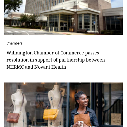
Chambers
Wilmington Chamber of Commerce passes
resolution in support of partnership between
NHRMC and Novant Health