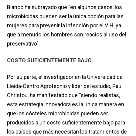
Blanco ha subrayado que “en algunos casos, los
microbicidas pueden ser la única opción para las
mujeres para prevenir la infección por el VIH, ya
que a menudo los hombres son reacios al uso del
preservativo”.
COSTO SUFICIENTEMENTE BAJO
Por su parte, el investigador en la Universidad de
Lleida-Centro Agrotecnio y líder del estudio, Paul
Christou, ha manifestado que “siendo realistas,
esta estrategia innovadora es la única manera en
que los cócteles microbicidas pueden ser
producidos a un coste suficientemente bajo para
los países que más necesitan los tratamientos de