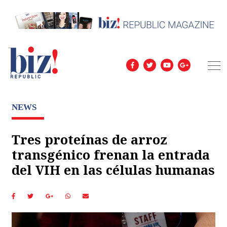
NEWS
Tres proteínas de arroz
transgénico frenan la entrada
del VIH en las células humanas