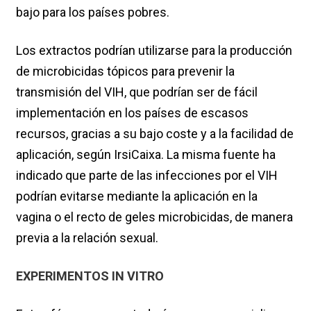
bajo para los países pobres.
Los extractos podrían utilizarse para la producción
de microbicidas tópicos para prevenir la
transmisión del VIH, que podrían ser de fácil
implementación en los países de escasos
recursos, gracias a su bajo coste y a la facilidad de
aplicación, según IrsiCaixa. La misma fuente ha
indicado que parte de las infecciones por el VIH
podrían evitarse mediante la aplicación en la
vagina o el recto de geles microbicidas, de manera
previa a la relación sexual.
EXPERIMENTOS IN VITRO