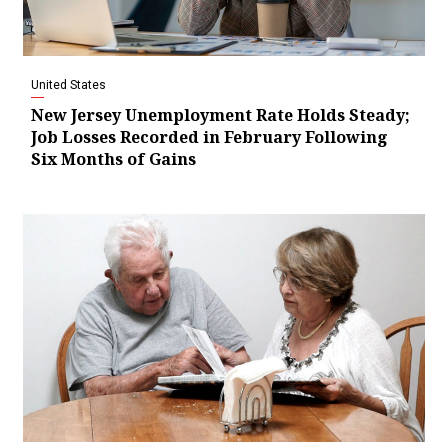
United States
New Jersey Unemployment Rate Holds Steady;
Job Losses Recorded in February Following
Six Months of Gains