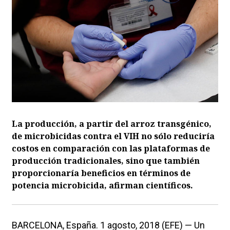
La producción, a partir del arroz transgénico,
de microbicidas contra el VIH no sólo reduciría
costos en comparación con las plataformas de
producción tradicionales, sino que también
proporcionaría beneficios en términos de
potencia microbicida, afirman científicos.
BARCELONA, España. 1 agosto, 2018 (EFE) — Un