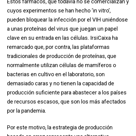
Estos fármacos, que todavía no se comercializan y
cuyos experimentos se han hecho ‘in vitro’,
pueden bloquear la infección por el VIH uniéndose
a unas proteínas del virus que juegan un papel
clave en su entrada en las células. IrsiCaixa ha
remarcado que, por contra, las plataformas
tradicionales de producción de proteínas, que
normalmente utilizan células de mamíferos o
bacterias en cultivo en el laboratorio, son
demasiado caras y no tienen la capacidad de
producción suficiente para abastecer a los países
de recursos escasos, que son los más afectados
por la pandemia.
Por este motivo, la estrategia de producción