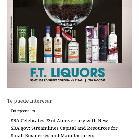
Te puede interesar
Entrepreneurs
SBA Celebrates 73rd Anniversary with New
SBA.gov; Streamlines Capital and Resources for
Small Businesses and Manufacturers