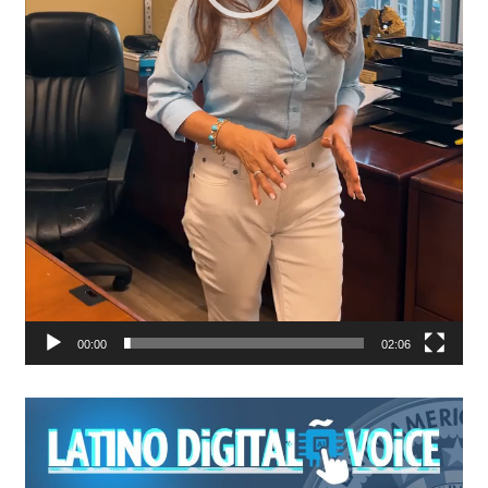
00:00
02:06