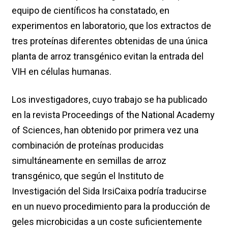
equipo de científicos ha constatado, en
experimentos en laboratorio, que los extractos de
tres proteínas diferentes obtenidas de una única
planta de arroz transgénico evitan la entrada del
VIH en células humanas.
Los investigadores, cuyo trabajo se ha publicado
en la revista Proceedings of the National Academy
of Sciences, han obtenido por primera vez una
combinación de proteínas producidas
simultáneamente en semillas de arroz
transgénico, que según el Instituto de
Investigación del Sida IrsiCaixa podría traducirse
en un nuevo procedimiento para la producción de
geles microbicidas a un coste suficientemente