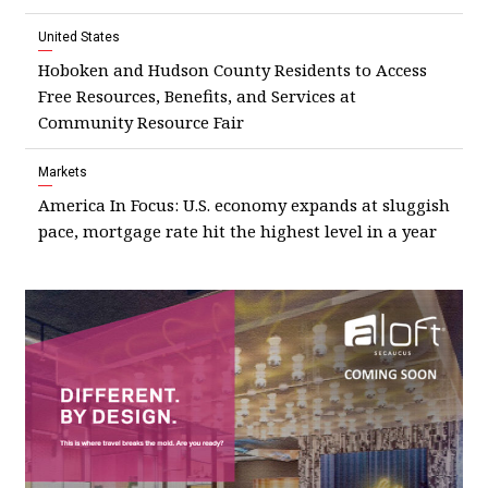
United States
Hoboken and Hudson County Residents to Access
Free Resources, Benefits, and Services at
Community Resource Fair
Markets
America In Focus: U.S. economy expands at sluggish
pace, mortgage rate hit the highest level in a year