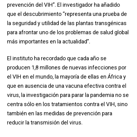
prevención del VIH”. El investigador ha añadido
que el descubrimiento “representa una prueba de
la seguridad y utilidad de las plantas transgénicas
para afrontar uno de los problemas de salud global
más importantes en la actualidad”.
El instituto ha recordado que cada año se
producen 1,8 millones de nuevas infecciones por
el VIH en el mundo, la mayoría de ellas en África y
que en ausencia de una vacuna efectiva contra el
virus, la investigación para parar la pandemia no se
centra sólo en los tratamientos contra el VIH, sino
también en las medidas de prevención para
reducir la transmisión del virus.