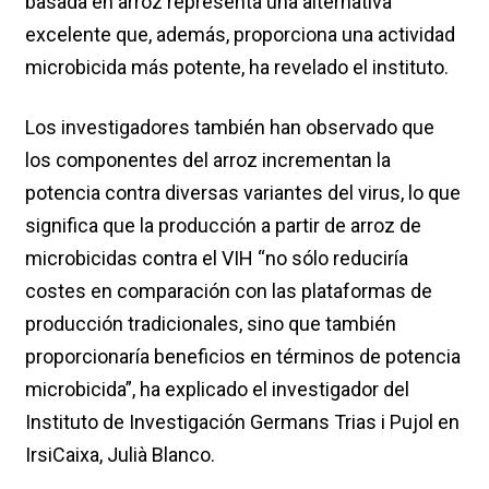
basada en arroz representa una alternativa
excelente que, además, proporciona una actividad
microbicida más potente, ha revelado el instituto.
Los investigadores también han observado que
los componentes del arroz incrementan la
potencia contra diversas variantes del virus, lo que
significa que la producción a partir de arroz de
microbicidas contra el VIH “no sólo reduciría
costes en comparación con las plataformas de
producción tradicionales, sino que también
proporcionaría beneficios en términos de potencia
microbicida”, ha explicado el investigador del
Instituto de Investigación Germans Trias i Pujol en
IrsiCaixa, Julià Blanco.