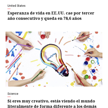
United States
Esperanza de vida en EE.UU. cae por tercer
año consecutivo y queda en 78,6 años
Science
Si eres muy creativo, estás viendo el mundo
literalmente de forma diferente a los demás