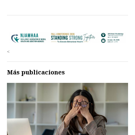
<
Más publicaciones