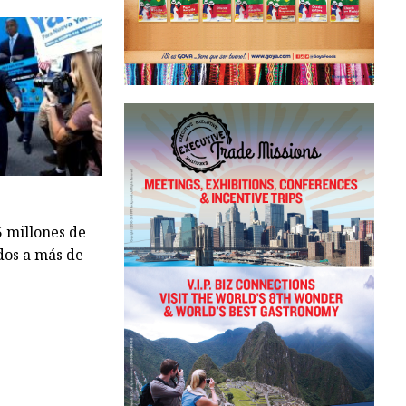
 millones de
dos a más de