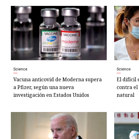
Science
Science
Vacuna anticovid de Moderna supera
El difícil
a Pfizer, según una nueva
contra el
investigación en Estados Unidos
natural