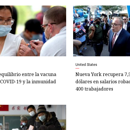
United States
 equilibrio entre la vacuna
Nueva York recupera 7,5
 COVID-19 y la inmunidad
dólares en salarios roba
400 trabajadores