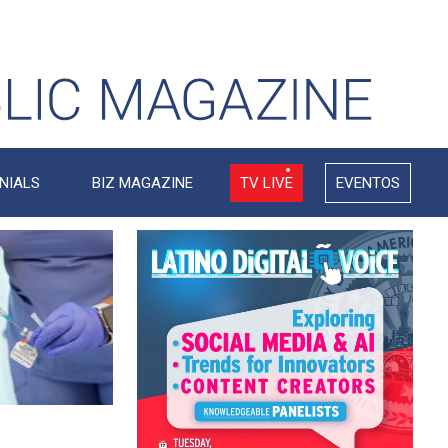
NIALS
BIZ MAGAZINE
TV LIVE
EVENTOS