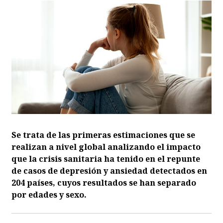
Se trata de las primeras estimaciones que se
realizan a nivel global analizando el impacto
que la crisis sanitaria ha tenido en el repunte
de casos de depresión y ansiedad detectados en
204 países, cuyos resultados se han separado
por edades y sexo.