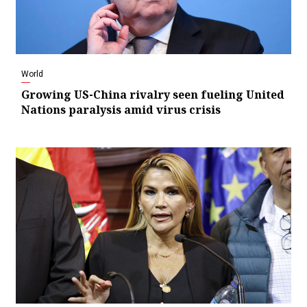
World
Growing US-China rivalry seen fueling United
Nations paralysis amid virus crisis