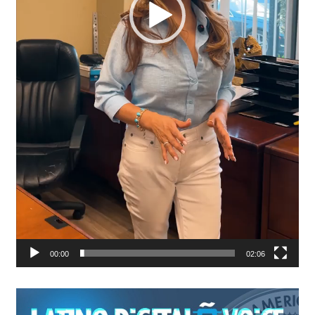
00:00
02:06