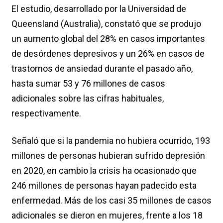
El estudio, desarrollado por la Universidad de
Queensland (Australia), constató que se produjo
un aumento global del 28% en casos importantes
de desórdenes depresivos y un 26% en casos de
trastornos de ansiedad durante el pasado año,
hasta sumar 53 y 76 millones de casos
adicionales sobre las cifras habituales,
respectivamente.
Señaló que si la pandemia no hubiera ocurrido, 193
millones de personas hubieran sufrido depresión
en 2020, en cambio la crisis ha ocasionado que
246 millones de personas hayan padecido esta
enfermedad. Más de los casi 35 millones de casos
adicionales se dieron en mujeres, frente a los 18