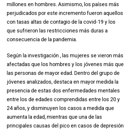
millones en hombres. Asimismo, los países más
perjudicados por este incremento fueron aquellos
con tasas altas de contagio de la covid-19 y los
que sufrieron las restricciones más duras a
consecuencia de la pandemia.
Según la investigación , las mujeres se vieron más
afectadas que los hombres y los jóvenes más que
las personas de mayor edad. Dentro del grupo de
jóvenes analizados, destaca en mayor medida la
presencia de estas dos enfermedades mentales
entre los de edades comprendidas entre los 20 y
24 años, y disminuyen los casos a medida que
aumenta la edad, mientras que una de las
principales causas del pico en casos de depresión