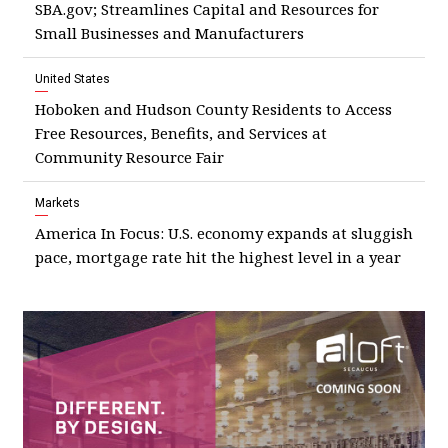
SBA.gov; Streamlines Capital and Resources for
Small Businesses and Manufacturers
United States
Hoboken and Hudson County Residents to Access
Free Resources, Benefits, and Services at
Community Resource Fair
Markets
America In Focus: U.S. economy expands at sluggish
pace, mortgage rate hit the highest level in a year