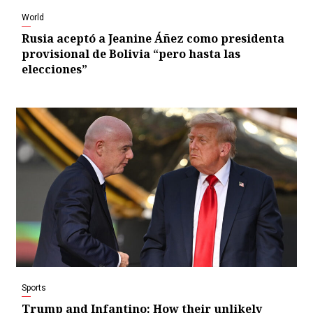
World
Rusia aceptó a Jeanine Áñez como presidenta
provisional de Bolivia “pero hasta las
elecciones”
Sports
Trump and Infantino: How their unlikely