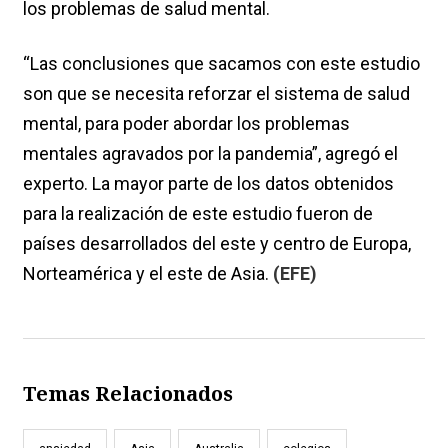
los problemas de salud mental.
“Las conclusiones que sacamos con este estudio
son que se necesita reforzar el sistema de salud
mental, para poder abordar los problemas
mentales agravados por la pandemia”, agregó el
experto. La mayor parte de los datos obtenidos
para la realización de este estudio fueron de
países desarrollados del este y centro de Europa,
Norteamérica y el este de Asia.
(EFE)
Temas Relacionados