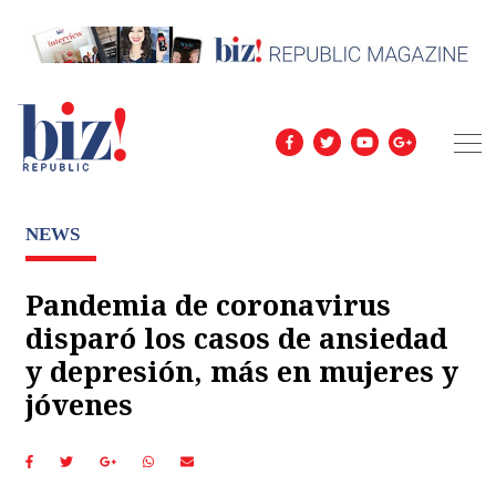
NEWS
Pandemia de coronavirus
disparó los casos de ansiedad
y depresión, más en mujeres y
jóvenes