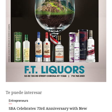
Te puede interesar
Entrepreneurs
SBA Celebrates 73rd Anniversary with New