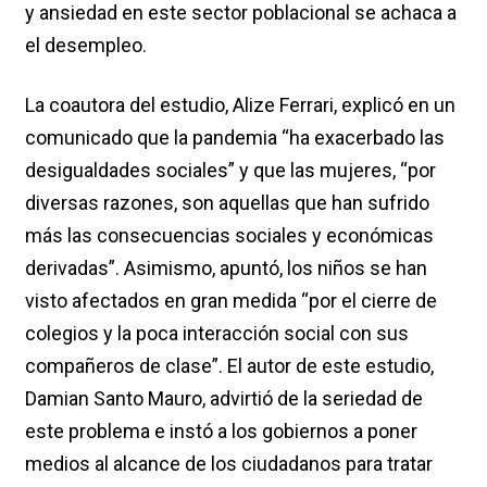
y ansiedad en este sector poblacional se achaca a
el desempleo.
La coautora del estudio, Alize Ferrari, explicó en un
comunicado que la pandemia “ha exacerbado las
desigualdades sociales” y que las mujeres, “por
diversas razones, son aquellas que han sufrido
más las consecuencias sociales y económicas
derivadas”. Asimismo, apuntó, los niños se han
visto afectados en gran medida “por el cierre de
colegios y la poca interacción social con sus
compañeros de clase”. El autor de este estudio,
Damian Santo Mauro, advirtió de la seriedad de
este problema e instó a los gobiernos a poner
medios al alcance de los ciudadanos para tratar