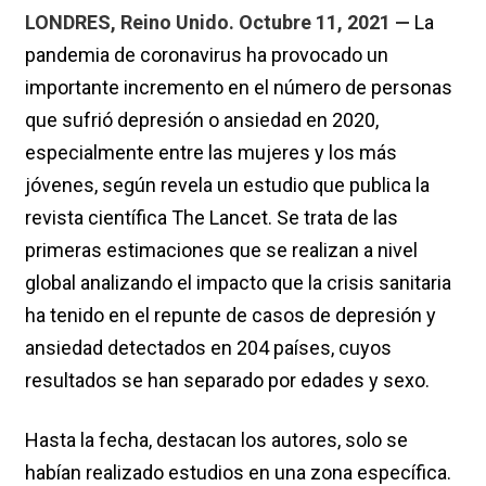
LONDRES, Reino Unido. Octubre 11, 2021 —
La
pandemia de coronavirus ha provocado un
importante incremento en el número de personas
que sufrió depresión o ansiedad en 2020,
especialmente entre las mujeres y los más
jóvenes, según revela un estudio que publica la
revista científica The Lancet. Se trata de las
primeras estimaciones que se realizan a nivel
global analizando el impacto que la crisis sanitaria
ha tenido en el repunte de casos de depresión y
ansiedad detectados en 204 países, cuyos
resultados se han separado por edades y sexo.
Hasta la fecha, destacan los autores, solo se
habían realizado estudios en una zona específica.