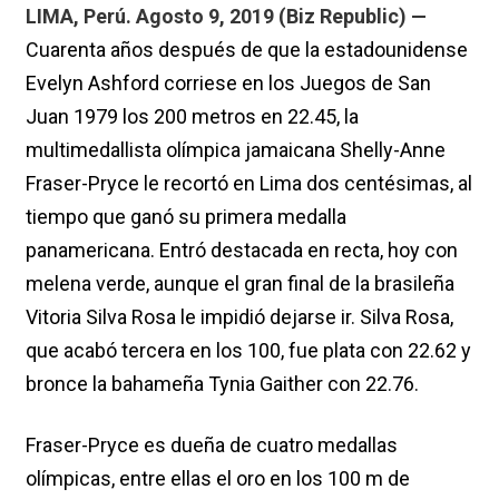
LIMA, Perú. Agosto 9, 2019 (Biz Republic) —
Cuarenta años después de que la estadounidense
Evelyn Ashford corriese en los Juegos de San
Juan 1979 los 200 metros en 22.45, la
multimedallista olímpica jamaicana Shelly-Anne
Fraser-Pryce le recortó en Lima dos centésimas, al
tiempo que ganó su primera medalla
panamericana. Entró destacada en recta, hoy con
melena verde, aunque el gran final de la brasileña
Vitoria Silva Rosa le impidió dejarse ir. Silva Rosa,
que acabó tercera en los 100, fue plata con 22.62 y
bronce la bahameña Tynia Gaither con 22.76.
Fraser-Pryce es dueña de cuatro medallas
olímpicas, entre ellas el oro en los 100 m de