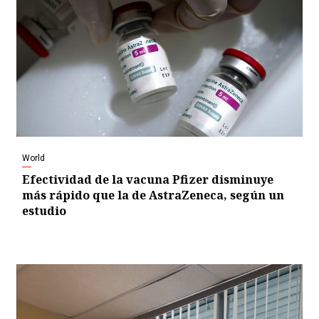
World
Efectividad de la vacuna Pfizer disminuye
más rápido que la de AstraZeneca, según un
estudio
Video
Player