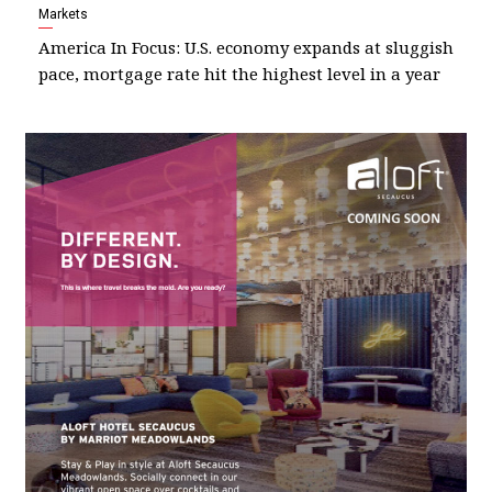
Markets
America In Focus: U.S. economy expands at sluggish
pace, mortgage rate hit the highest level in a year