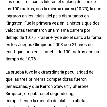
Las dos jamaicanas lideran el ranking del año de
los 100 metros, con la misma marca (10.73), la que
lograron en los ‘trials’ del país disputados en
Kingston. Fue la primera vez en la historia que dos
velocistas terminaron una misma carrera por
debajo de 10.75. Fraser-Pryce dio el salto a la fama
en los Juegos Olímpicos 2008 con 21 años de
edad, ganando en la prueba de 100 metros con un
tiempo de 10,78.
La prueba tuvo la extraordinaria peculiaridad de
que las tres primeras competidoras fueron
jamaicanas, y que Kerron Stewart y Sherone
Simpson, empataron el segundo lugar
compartiendo la medalla de plata. La atleta