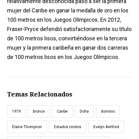
relativamente desconocida pasó a ser la primera
mujer del Caribe en ganar la medalla de oro en los
100 metros en los Juegos Olímpicos. En 2012,
Fraser-Pryce defendió satisfactoriamente su título
de 100 metros lisos, convirtiéndose en la tercera
mujer y la primera caribeña en ganar dos carreras
de 100 metros lisos en los Juegos Olímpicos.
Temas Relacionados
1979
bronce
Caribe
Doha
dominio
Elaine Thompson
Estados Unidos
Evelyn Ashford