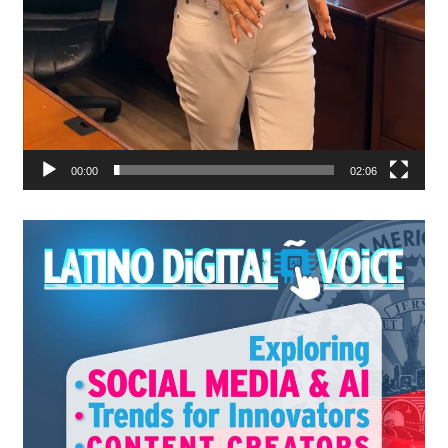
00:00
02:06