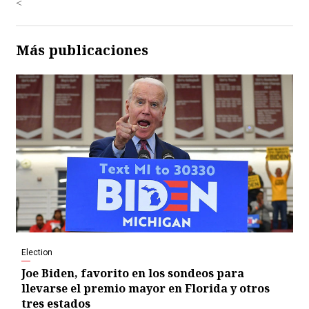
<
Más publicaciones
Election
Joe Biden, favorito en los sondeos para
llevarse el premio mayor en Florida y otros
tres estados