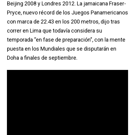
Beijing 2008 y Londres 2012. La jamaicana Fraser-
Pryce, nuevo récord de los Juegos Panamericanos
con marca de 22.43 en los 200 metros, dijo tras
correr en Lima que todavía considera su
temporada “en fase de preparación”, con la mente
puesta en los Mundiales que se disputarán en
Doha a finales de septiembre.