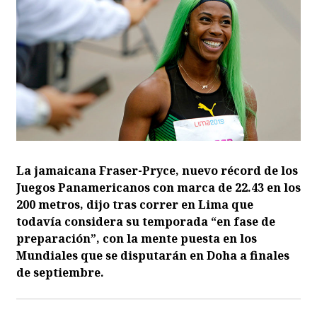
La jamaicana Fraser-Pryce, nuevo récord de los
Juegos Panamericanos con marca de 22.43 en los
200 metros, dijo tras correr en Lima que
todavía considera su temporada “en fase de
preparación”, con la mente puesta en los
Mundiales que se disputarán en Doha a finales
de septiembre.