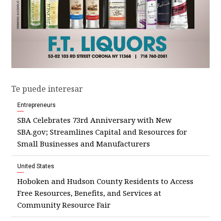
Te puede interesar
Entrepreneurs
SBA Celebrates 73rd Anniversary with New
SBA.gov; Streamlines Capital and Resources for
Small Businesses and Manufacturers
United States
Hoboken and Hudson County Residents to Access
Free Resources, Benefits, and Services at
Community Resource Fair