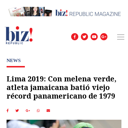
NEWS
Lima 2019: Con melena verde,
atleta jamaicana batió viejo
récord panamericano de 1979