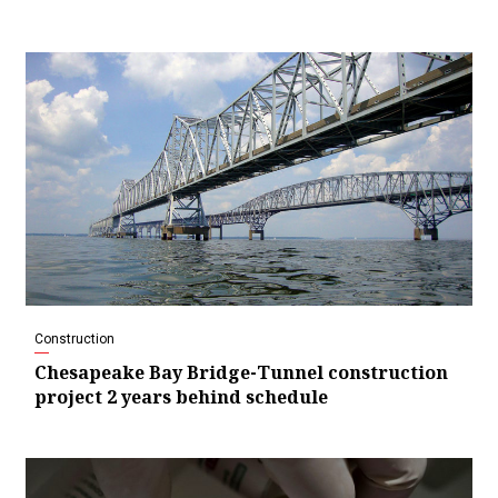
Construction
Chesapeake Bay Bridge-Tunnel construction
project 2 years behind schedule