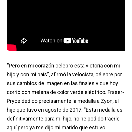
“Pero en mi corazón celebro esta victoria con mi
hijo y con mi país”, afirmó la velocista, célebre por
sus cambios de imagen en las finales y que hoy
corrió con melena de color verde eléctrico. Fraser-
Pryce dedicó precisamente la medalla a Zyon, el
hijo que tuvo en agosto de 2017. “Esta medalla es
definitivamente para mi hijo, no he podido traerle
aquí pero ya me dijo mi marido que estuvo