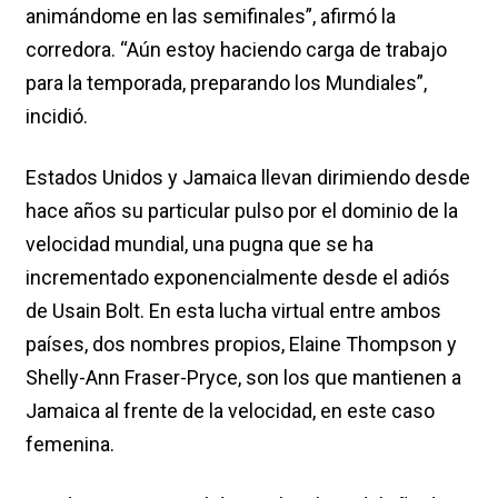
animándome en las semifinales”, afirmó la
corredora. “Aún estoy haciendo carga de trabajo
para la temporada, preparando los Mundiales”,
incidió.
Estados Unidos y Jamaica llevan dirimiendo desde
hace años su particular pulso por el dominio de la
velocidad mundial, una pugna que se ha
incrementado exponencialmente desde el adiós
de Usain Bolt. En esta lucha virtual entre ambos
países, dos nombres propios, Elaine Thompson y
Shelly-Ann Fraser-Pryce, son los que mantienen a
Jamaica al frente de la velocidad, en este caso
femenina.