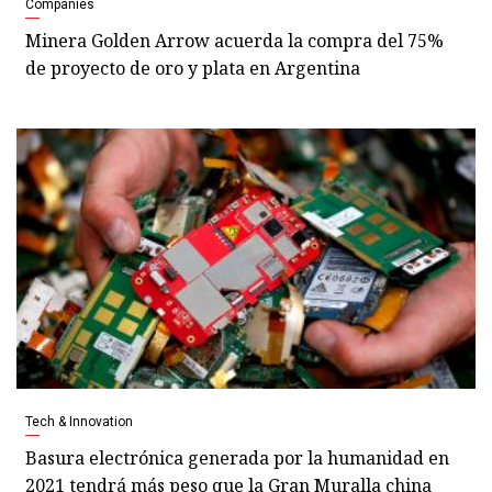
Companies
Minera Golden Arrow acuerda la compra del 75%
de proyecto de oro y plata en Argentina
Tech & Innovation
Basura electrónica generada por la humanidad en
2021 tendrá más peso que la Gran Muralla china