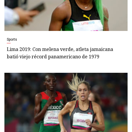
Sports
Lima 2019: Con melena verde, atleta jamaicana
batió viejo récord panamericano de 1979