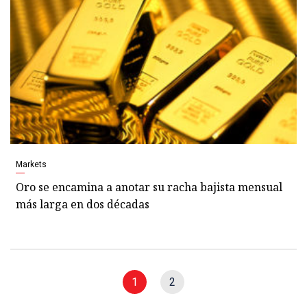
Markets
Oro se encamina a anotar su racha bajista mensual
más larga en dos décadas
1
2