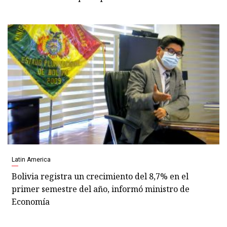
Latin America
Bolivia registra un crecimiento del 8,7% en el
primer semestre del año, informó ministro de
Economía