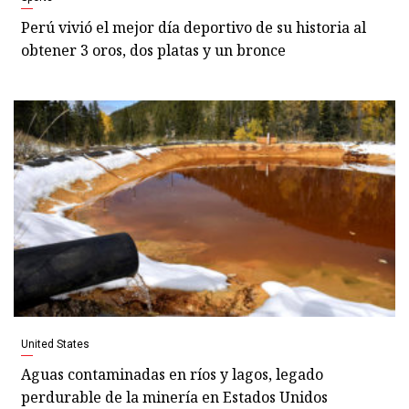
Perú vivió el mejor día deportivo de su historia al
obtener 3 oros, dos platas y un bronce
United States
Aguas contaminadas en ríos y lagos, legado
perdurable de la minería en Estados Unidos