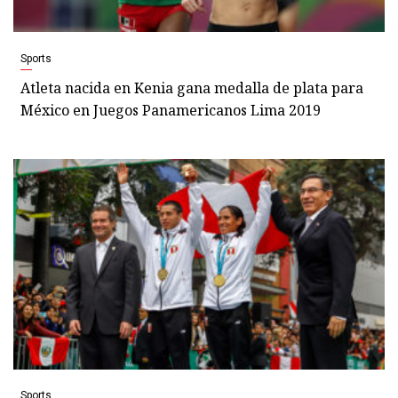
Sports
Atleta nacida en Kenia gana medalla de plata para
México en Juegos Panamericanos Lima 2019
Sports