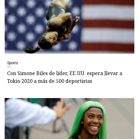
Sports
Con Simone Biles de líder, EE.UU. espera llevar a
Tokio 2020 a más de 500 deportistas