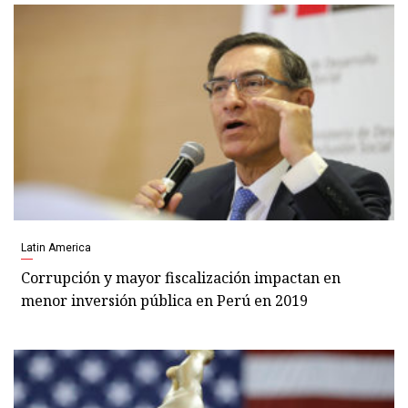
Latin America
Corrupción y mayor fiscalización impactan en
menor inversión pública en Perú en 2019