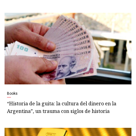
Books
“Historia de la guita: la cultura del dinero en la
Argentina”, un trauma con siglos de historia