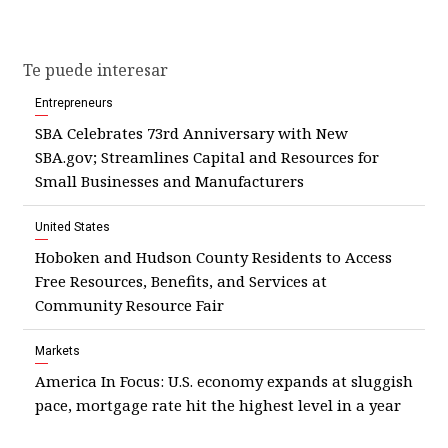
Te puede interesar
Entrepreneurs
SBA Celebrates 73rd Anniversary with New
SBA.gov; Streamlines Capital and Resources for
Small Businesses and Manufacturers
United States
Hoboken and Hudson County Residents to Access
Free Resources, Benefits, and Services at
Community Resource Fair
Markets
America In Focus: U.S. economy expands at sluggish
pace, mortgage rate hit the highest level in a year