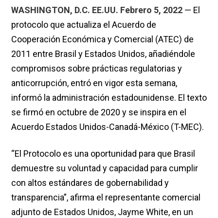
WASHINGTON, D.C. EE.UU. Febrero 5, 2022
— El
protocolo que actualiza el Acuerdo de
Cooperación Económica y Comercial (ATEC) de
2011 entre Brasil y Estados Unidos, añadiéndole
compromisos sobre prácticas regulatorias y
anticorrupción, entró en vigor esta semana,
informó la administración estadounidense. El texto
se firmó en octubre de 2020 y se inspira en el
Acuerdo Estados Unidos-Canadá-México (T-MEC).
“El Protocolo es una oportunidad para que Brasil
demuestre su voluntad y capacidad para cumplir
con altos estándares de gobernabilidad y
transparencia”, afirma el representante comercial
adjunto de Estados Unidos, Jayme White, en un