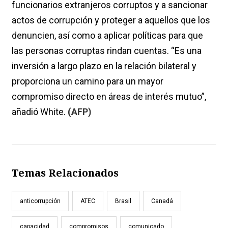
funcionarios extranjeros corruptos y a sancionar
actos de corrupción y proteger a aquellos que los
denuncien, así como a aplicar políticas para que
las personas corruptas rindan cuentas. “Es una
inversión a largo plazo en la relación bilateral y
proporciona un camino para un mayor
compromiso directo en áreas de interés mutuo”,
añadió White.
(AFP)
Temas Relacionados
anticorrupción
ATEC
Brasil
Canadá
capacidad
compromisos
comunicado