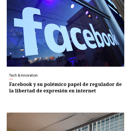
Tech & Innovation
Facebook y su polémico papel de regulador de
la libertad de expresión en internet
Video
Player