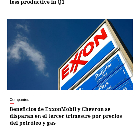
less productive in Q1
Companies
Beneficios de ExxonMobil y Chevron se
disparan en el tercer trimestre por precios
del petróleo y gas