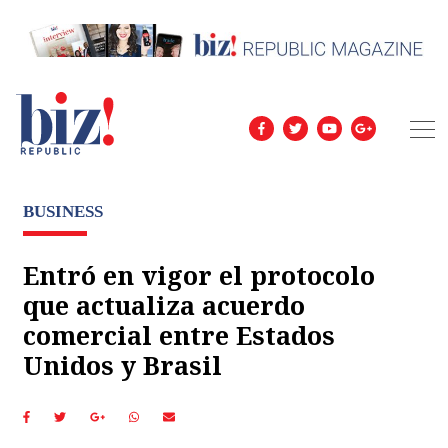
BUSINESS
Entró en vigor el protocolo
que actualiza acuerdo
comercial entre Estados
Unidos y Brasil