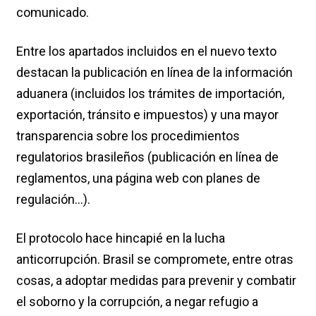
comunicado.
Entre los apartados incluidos en el nuevo texto
destacan la publicación en línea de la información
aduanera (incluidos los trámites de importación,
exportación, tránsito e impuestos) y una mayor
transparencia sobre los procedimientos
regulatorios brasileños (publicación en línea de
reglamentos, una página web con planes de
regulación…).
El protocolo hace hincapié en la lucha
anticorrupción. Brasil se compromete, entre otras
cosas, a adoptar medidas para prevenir y combatir
el soborno y la corrupción, a negar refugio a