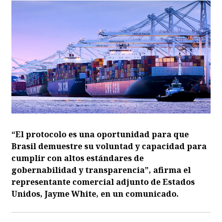
“El protocolo es una oportunidad para que
Brasil demuestre su voluntad y capacidad para
cumplir con altos estándares de
gobernabilidad y transparencia”, afirma el
representante comercial adjunto de Estados
Unidos, Jayme White, en un comunicado.