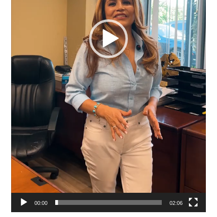
00:00
02:06