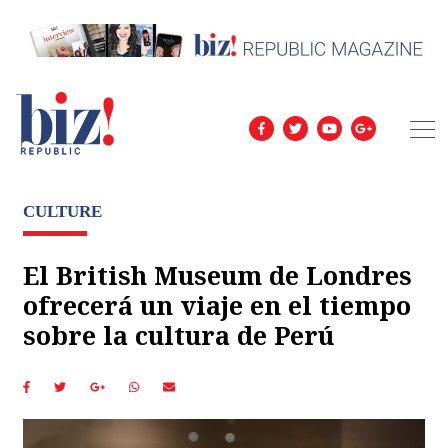
CULTURE
El British Museum de Londres
ofrecerá un viaje en el tiempo
sobre la cultura de Perú