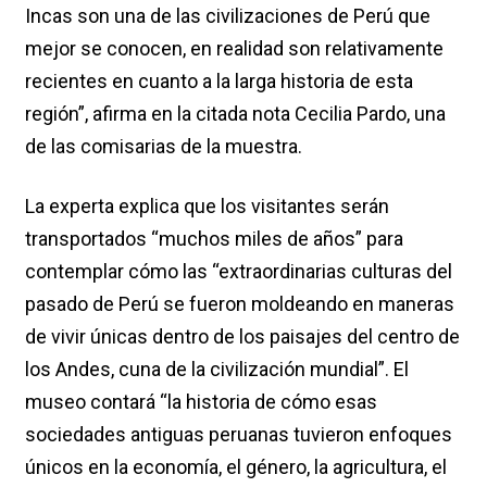
Incas son una de las civilizaciones de Perú que
mejor se conocen, en realidad son relativamente
recientes en cuanto a la larga historia de esta
región”, afirma en la citada nota Cecilia Pardo, una
de las comisarias de la muestra.
La experta explica que los visitantes serán
transportados “muchos miles de años” para
contemplar cómo las “extraordinarias culturas del
pasado de Perú se fueron moldeando en maneras
de vivir únicas dentro de los paisajes del centro de
los Andes, cuna de la civilización mundial”. El
museo contará “la historia de cómo esas
sociedades antiguas peruanas tuvieron enfoques
únicos en la economía, el género, la agricultura, el