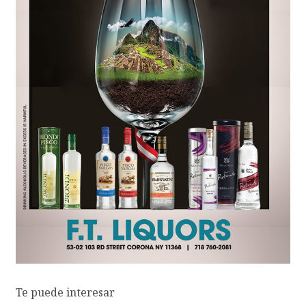
Te puede interesar