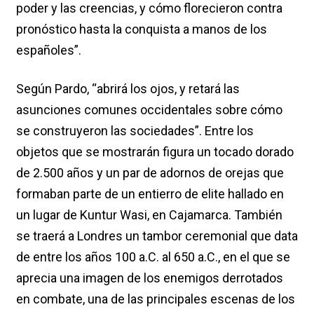
poder y las creencias, y cómo florecieron contra
pronóstico hasta la conquista a manos de los
españoles”.
Según Pardo, “abrirá los ojos, y retará las
asunciones comunes occidentales sobre cómo
se construyeron las sociedades”. Entre los
objetos que se mostrarán figura un tocado dorado
de 2.500 años y un par de adornos de orejas que
formaban parte de un entierro de elite hallado en
un lugar de Kuntur Wasi, en Cajamarca. También
se traerá a Londres un tambor ceremonial que data
de entre los años 100 a.C. al 650 a.C., en el que se
aprecia una imagen de los enemigos derrotados
en combate, una de las principales escenas de los