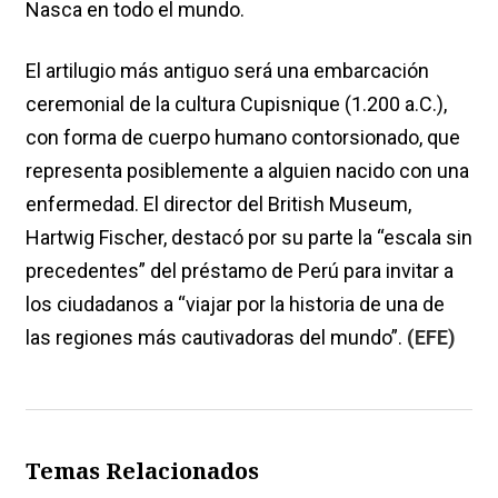
Nasca en todo el mundo.
El artilugio más antiguo será una embarcación
ceremonial de la cultura Cupisnique (1.200 a.C.),
con forma de cuerpo humano contorsionado, que
representa posiblemente a alguien nacido con una
enfermedad. El director del British Museum,
Hartwig Fischer, destacó por su parte la “escala sin
precedentes” del préstamo de Perú para invitar a
los ciudadanos a “viajar por la historia de una de
las regiones más cautivadoras del mundo”.
(EFE)
Temas Relacionados