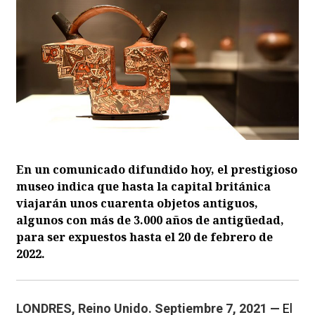
En un comunicado difundido hoy, el prestigioso
museo indica que hasta la capital británica
viajarán unos cuarenta objetos antiguos,
algunos con más de 3.000 años de antigüedad,
para ser expuestos hasta el 20 de febrero de
2022.
LONDRES, Reino Unido. Septiembre 7, 2021 —
El