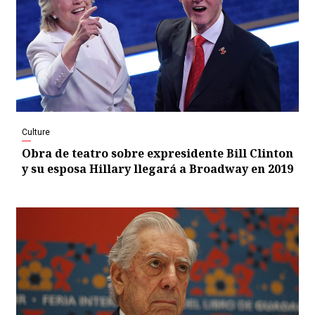
Culture
Obra de teatro sobre expresidente Bill Clinton
y su esposa Hillary llegará a Broadway en 2019