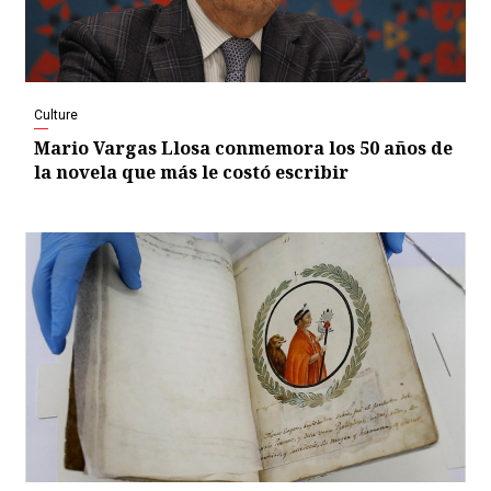
Culture
Mario Vargas Llosa conmemora los 50 años de
la novela que más le costó escribir