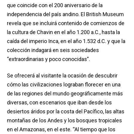
que coincide con el 200 aniversario de la
independencia del país andino. El British Museum
revela que se incluirá contenido de comienzos de
la cultura de Chavin en el año 1.200 a.C., hasta la
caída del imperio Inca, en el año 1.532 d.C. y que la
colección indagará en seis sociedades
“extraordinarias y poco conocidas”.
Se ofrecerá al visitante la ocasión de descubrir
cómo las civilizaciones lograban florecer en una
de las regiones del mundo geográficamente más
diversas, con escenarios que iban desde los
desiertos áridos por la costa del Pacífico, las altas
montañas de los Andes y los bosques tropicales
en el Amazonas, en el este. “Al tiempo que los