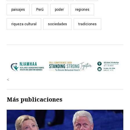
paisajes
Perú
poder
regiones
riqueza cultural
sociedades
tradiciones
<
Más publicaciones