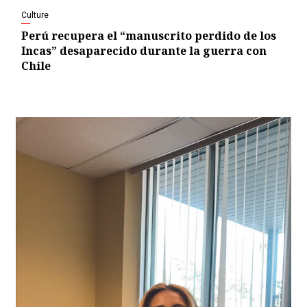
Culture
Perú recupera el “manuscrito perdido de los
Incas” desaparecido durante la guerra con
Chile
Video
Player