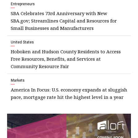
Entrepreneurs
SBA Celebrates 73rd Anniversary with New
SBA.gov; Streamlines Capital and Resources for
Small Businesses and Manufacturers
United States
Hoboken and Hudson County Residents to Access
Free Resources, Benefits, and Services at
Community Resource Fair
Markets
America In Focus: U.S. economy expands at sluggish
pace, mortgage rate hit the highest level in a year