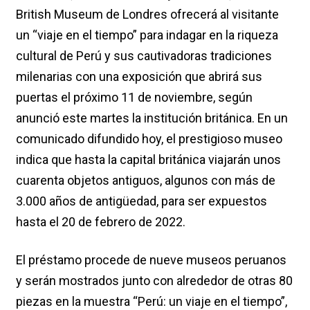
British Museum de Londres ofrecerá al visitante
un “viaje en el tiempo” para indagar en la riqueza
cultural de Perú y sus cautivadoras tradiciones
milenarias con una exposición que abrirá sus
puertas el próximo 11 de noviembre, según
anunció este martes la institución británica. En un
comunicado difundido hoy, el prestigioso museo
indica que hasta la capital británica viajarán unos
cuarenta objetos antiguos, algunos con más de
3.000 años de antigüedad, para ser expuestos
hasta el 20 de febrero de 2022.
El préstamo procede de nueve museos peruanos
y serán mostrados junto con alrededor de otras 80
piezas en la muestra “Perú: un viaje en el tiempo”,