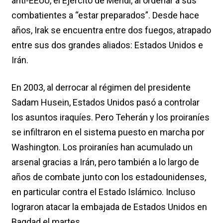
anti-EEUU, el Ejército de Mehdi, al ordenar a sus
combatientes a “estar preparados”. Desde hace
años, Irak se encuentra entre dos fuegos, atrapado
entre sus dos grandes aliados: Estados Unidos e
Irán.
En 2003, al derrocar al régimen del presidente
Sadam Husein, Estados Unidos pasó a controlar
los asuntos iraquíes. Pero Teherán y los proiraníes
se infiltraron en el sistema puesto en marcha por
Washington. Los proiraníes han acumulado un
arsenal gracias a Irán, pero también a lo largo de
años de combate junto con los estadounidenses,
en particular contra el Estado Islámico. Incluso
lograron atacar la embajada de Estados Unidos en
Bagdad el martes.