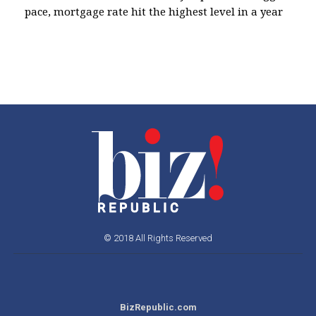
pace, mortgage rate hit the highest level in a year
© 2018 All Rights Reserved
BizRepublic.com