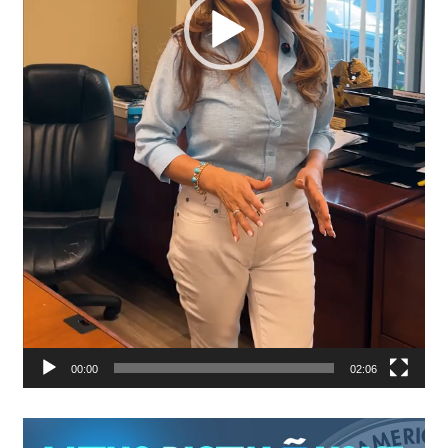
00:00
02:06