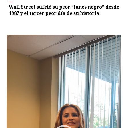
Wall Street sufrió su peor “lunes negro” desde
1987 y el tercer peor día de su historia
Video
Player