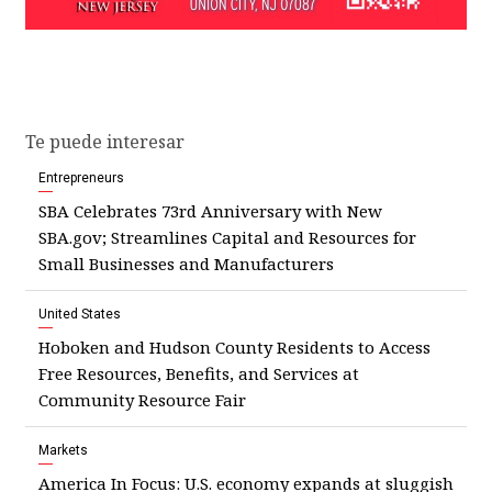
Te puede interesar
Entrepreneurs
SBA Celebrates 73rd Anniversary with New
SBA.gov; Streamlines Capital and Resources for
Small Businesses and Manufacturers
United States
Hoboken and Hudson County Residents to Access
Free Resources, Benefits, and Services at
Community Resource Fair
Markets
America In Focus: U.S. economy expands at sluggish