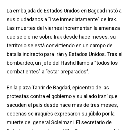
La embajada de Estados Unidos en Bagdad instó a
sus ciudadanos a “irse inmediatamente” de Irak.
Las muertes del viernes incrementan la amenaza
que se cierne sobre Irak desde hace meses: su
territorio se está convirtiendo en un campo de
batalla indirecto para Irán y Estados Unidos. Tras el
bombardeo, un jefe del Hashd llamó a “todos los
combatientes” a “estar preparados”.
En la plaza Tahrir de Bagdad, epicentro de las
protestas contra el gobierno y su aliado iraní que
sacuden el país desde hace más de tres meses,
decenas se iraquíes expresaron su júbilo por la
muerte del general Soleimani. El secretario de