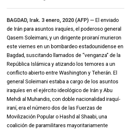
BAGDAD, Irak. 3 enero, 2020 (AFP) —
El enviado
de Irán para asuntos iraquíes, el poderoso general
Qasem Soleimani, y un dirigente proiraní murieron
este viernes en un bombardeo estadounidense en
Bagdad, suscitando llamados de “venganza” de la
República Islámica y atizando los temores a un
conflicto abierto entre Washington y Teherán. El
general Soleimani estaba a cargo de los asuntos
iraquíes en el ejército ideológico de Irán y Abu
Mehdi al Muhandis, con doble nacionalidad iraquí-
iraní, era el número dos de las Fuerzas de
Movilización Popular o Hashd al Shaabi, una
coalición de paramilitares mayoritariamente