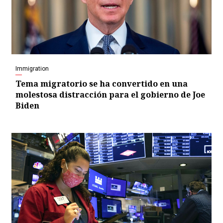
Immigration
Tema migratorio se ha convertido en una
molestosa distracción para el gobierno de Joe
Biden