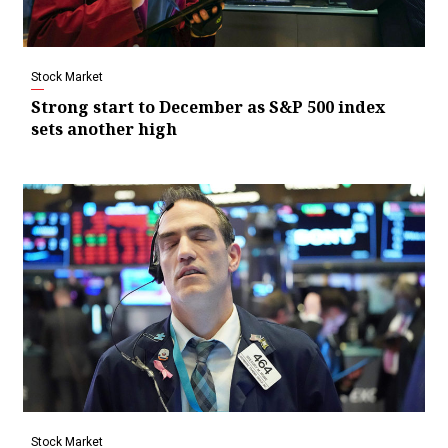
Stock Market
Strong start to December as S&P 500 index
sets another high
Stock Market