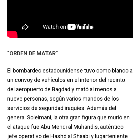
“ORDEN DE MATAR”
El bombardeo estadounidense tuvo como blanco a
un convoy de vehículos en el interior del recinto
del aeropuerto de Bagdad y mató al menos a
nueve personas, según varios mandos de los
servicios de seguridad iraquíes. Además del
general Soleimani, la otra gran figura que murió en
el ataque fue Abu Mehdi al Muhandis, auténtico
jefe operativo de Hashd al Shaabi y lugarteniente