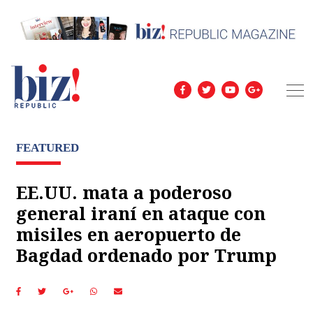
FEATURED
EE.UU. mata a poderoso
general iraní en ataque con
misiles en aeropuerto de
Bagdad ordenado por Trump