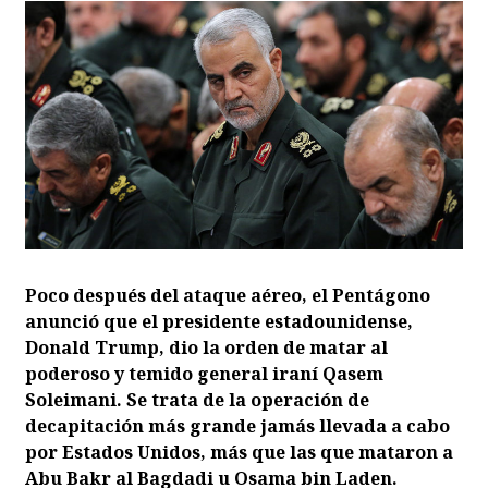
Poco después del ataque aéreo, el Pentágono
anunció que el presidente estadounidense,
Donald Trump, dio la orden de matar al
poderoso y temido general iraní Qasem
Soleimani. Se trata de la operación de
decapitación más grande jamás llevada a cabo
por Estados Unidos, más que las que mataron a
Abu Bakr al Bagdadi u Osama bin Laden.