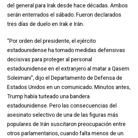
del general para Irak desde hace décadas. Ambos
serán enterrados el sábado. Fueron declarados
tres días de duelo en Irak e Irán.
“Por orden del presidente, el ejército
estadounidense ha tomado medidas defensivas
decisivas para proteger al personal
estadounidense en el extranjero al matar a Qasem
Soleimani”, dijo el Departamento de Defensa de
Estados Unidos en un comunicado. Minutos antes,
Trump había tuiteado una bandera
estadounidense. Pero las consecuencias del
asesinato selectivo de una de las figuras más
populares de Irán suscitaron preocupación entre
otros parlamentarios, cuando falta menos de un