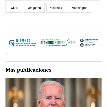
Twitter
venganza
violencia
Washington
<
Más publicaciones