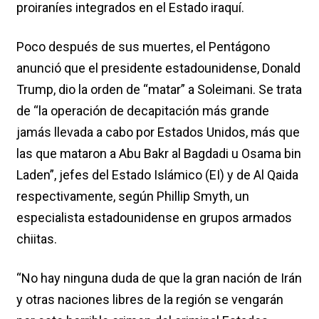
proiraníes integrados en el Estado iraquí.
Poco después de sus muertes, el Pentágono
anunció que el presidente estadounidense, Donald
Trump, dio la orden de “matar” a Soleimani. Se trata
de “la operación de decapitación más grande
jamás llevada a cabo por Estados Unidos, más que
las que mataron a Abu Bakr al Bagdadi u Osama bin
Laden”, jefes del Estado Islámico (EI) y de Al Qaida
respectivamente, según Phillip Smyth, un
especialista estadounidense en grupos armados
chiitas.
“No hay ninguna duda de que la gran nación de Irán
y otras naciones libres de la región se vengarán