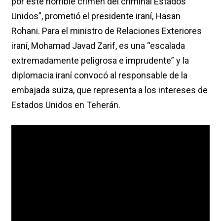
por este horrible crimen del criminal Estados
Unidos”, prometió el presidente iraní, Hasan
Rohani. Para el ministro de Relaciones Exteriores
iraní, Mohamad Javad Zarif, es una “escalada
extremadamente peligrosa e imprudente” y la
diplomacia iraní convocó al responsable de la
embajada suiza, que representa a los intereses de
Estados Unidos en Teherán.