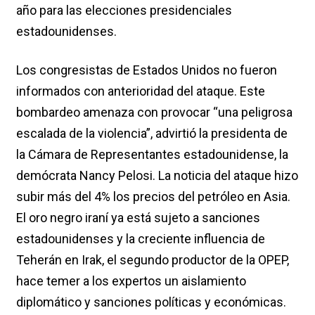
año para las elecciones presidenciales
estadounidenses.
Los congresistas de Estados Unidos no fueron
informados con anterioridad del ataque. Este
bombardeo amenaza con provocar “una peligrosa
escalada de la violencia”, advirtió la presidenta de
la Cámara de Representantes estadounidense, la
demócrata Nancy Pelosi. La noticia del ataque hizo
subir más del 4% los precios del petróleo en Asia.
El oro negro iraní ya está sujeto a sanciones
estadounidenses y la creciente influencia de
Teherán en Irak, el segundo productor de la OPEP,
hace temer a los expertos un aislamiento
diplomático y sanciones políticas y económicas.