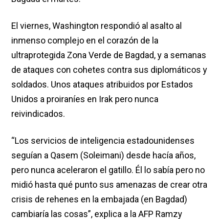
El viernes, Washington respondió al asalto al
inmenso complejo en el corazón de la
ultraprotegida Zona Verde de Bagdad, y a semanas
de ataques con cohetes contra sus diplomáticos y
soldados. Unos ataques atribuidos por Estados
Unidos a proiraníes en Irak pero nunca
reivindicados.
“Los servicios de inteligencia estadounidenses
seguían a Qasem (Soleimani) desde hacía años,
pero nunca aceleraron el gatillo. Él lo sabía pero no
midió hasta qué punto sus amenazas de crear otra
crisis de rehenes en la embajada (en Bagdad)
cambiaría las cosas”, explica a la AFP Ramzy