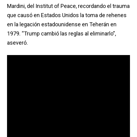
Mardini, del Institut of Peace, recordando el trauma
que causó en Estados Unidos la toma de rehenes
en la legación estadounidense en Teherán en
1979. “Trump cambió las reglas al eliminarlo”,
aseveró.