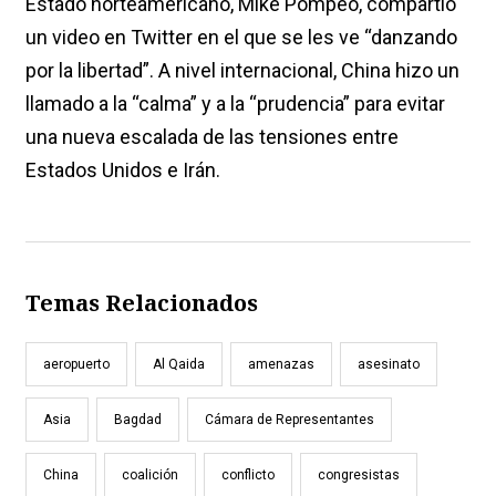
Estado norteamericano, Mike Pompeo, compartió
un video en Twitter en el que se les ve “danzando
por la libertad”. A nivel internacional, China hizo un
llamado a la “calma” y a la “prudencia” para evitar
una nueva escalada de las tensiones entre
Estados Unidos e Irán.
Temas Relacionados
aeropuerto
Al Qaida
amenazas
asesinato
Asia
Bagdad
Cámara de Representantes
China
coalición
conflicto
congresistas