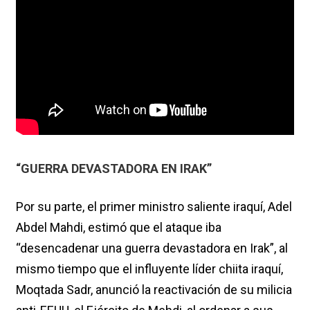
“GUERRA DEVASTADORA EN IRAK”
Por su parte, el primer ministro saliente iraquí, Adel
Abdel Mahdi, estimó que el ataque iba
“desencadenar una guerra devastadora en Irak”, al
mismo tiempo que el influyente líder chiita iraquí,
Moqtada Sadr, anunció la reactivación de su milicia