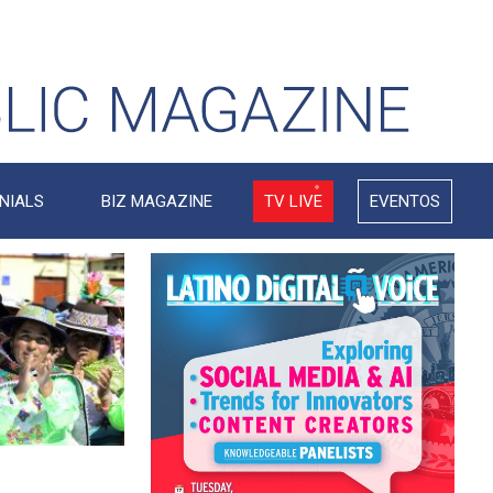
NIALS
BIZ MAGAZINE
TV LIVE
EVENTOS