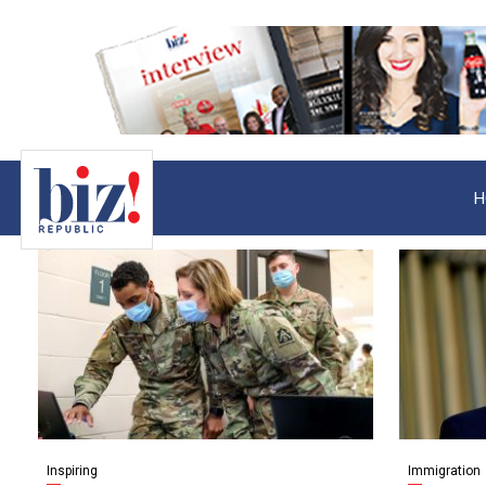
H
Inspiring
Immigration