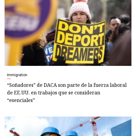
Immigration
“Soñadores” de DACA son parte de la fuerza laboral
de EE.UU. en trabajos que se consideran
“esenciales”