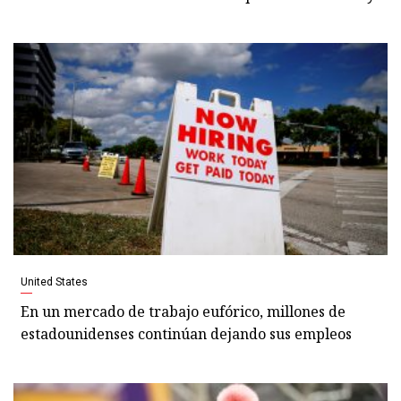
United States
En un mercado de trabajo eufórico, millones de
estadounidenses continúan dejando sus empleos