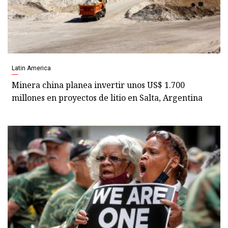
Latin America
Minera china planea invertir unos US$ 1.700
millones en proyectos de litio en Salta, Argentina