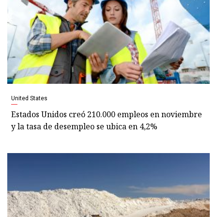
United States
Estados Unidos creó 210.000 empleos en noviembre
y la tasa de desempleo se ubica en 4,2%