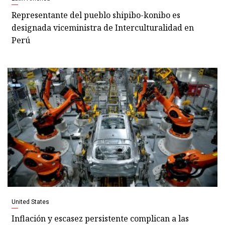
Representante del pueblo shipibo-konibo es
designada viceministra de Interculturalidad en
Perú
United States
Inflación y escasez persistente complican a las