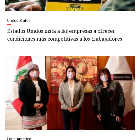
United States
Estados Unidos insta a las empresas a ofrecer
condiciones más competitivas a los trabajadores
Latin America