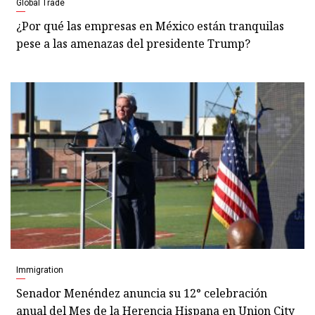
Global Trade
¿Por qué las empresas en México están tranquilas
pese a las amenazas del presidente Trump?
Immigration
Senador Menéndez anuncia su 12° celebración
anual del Mes de la Herencia Hispana en Union City