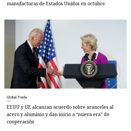
manufacturas de Estados Unidos en octubre
Global Trade
EEUU y UE alcanzan acuerdo sobre aranceles al
acero y aluminio y dan inicio a “nueva era” de
cooperación