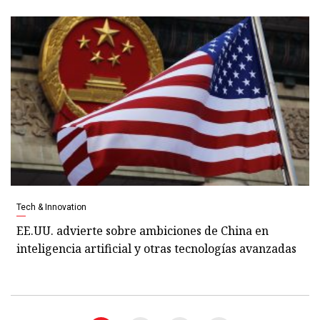
Tech & Innovation
EE.UU. advierte sobre ambiciones de China en
inteligencia artificial y otras tecnologías avanzadas