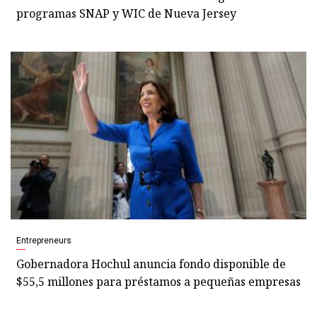
programas SNAP y WIC de Nueva Jersey
Entrepreneurs
Gobernadora Hochul anuncia fondo disponible de
$55,5 millones para préstamos a pequeñas empresas