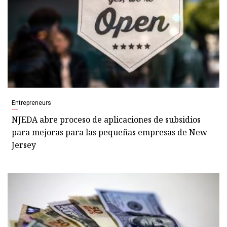
Entrepreneurs
NJEDA abre proceso de aplicaciones de subsidios
para mejoras para las pequeñas empresas de New
Jersey