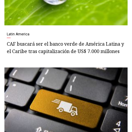
Latin America
CAF buscará ser el banco verde de América Latina y
el Caribe tras capitalización de US$ 7.000 millones