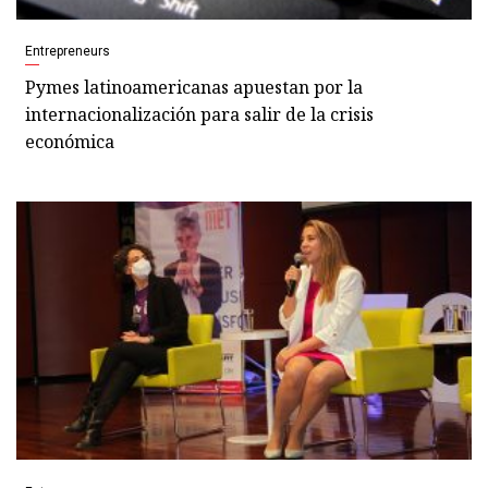
Entrepreneurs
Pymes latinoamericanas apuestan por la
internacionalización para salir de la crisis
económica