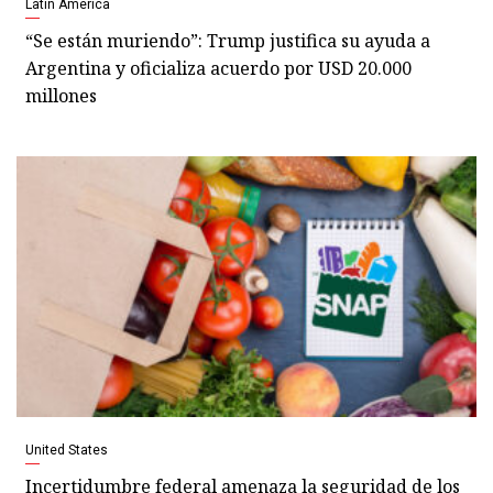
Latin America
“Se están muriendo”: Trump justifica su ayuda a
Argentina y oficializa acuerdo por USD 20.000
millones
United States
Incertidumbre federal amenaza la seguridad de los