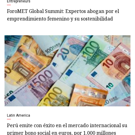
Entrepreneurs
ForoMET Global Summit: Expertos abogan por el
emprendimiento femenino y su sostenibilidad
Latin America
Perú emite con éxito en el mercado internacional su
primer bono social en euros, por 1.000 millones