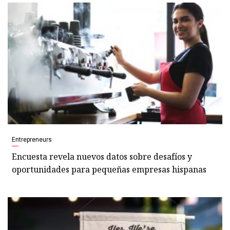
Entrepreneurs
Encuesta revela nuevos datos sobre desafíos y
oportunidades para pequeñas empresas hispanas