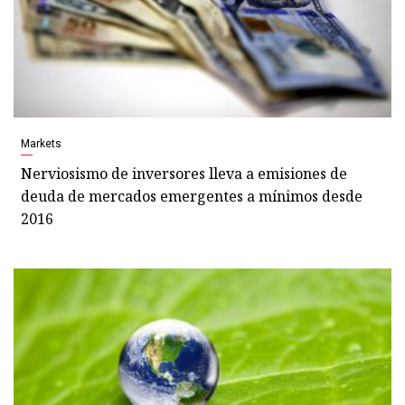
Markets
Nerviosismo de inversores lleva a emisiones de
deuda de mercados emergentes a mínimos desde
2016