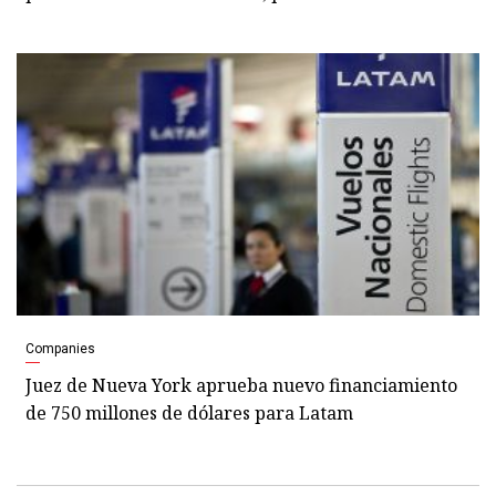
Companies
Juez de Nueva York aprueba nuevo financiamiento
de 750 millones de dólares para Latam