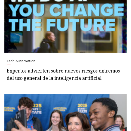
Tech & Innovation
Expertos advierten sobre nuevos riesgos extremos
del uso general de la inteligencia artificial