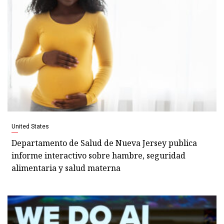
United States
Departamento de Salud de Nueva Jersey publica
informe interactivo sobre hambre, seguridad
alimentaria y salud materna