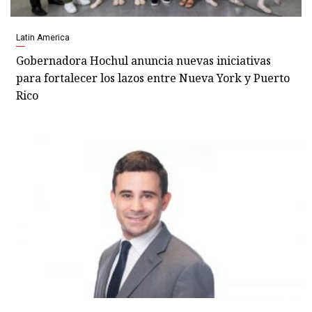
Latin America
Gobernadora Hochul anuncia nuevas iniciativas
para fortalecer los lazos entre Nueva York y Puerto
Rico