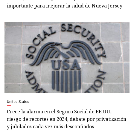
importante para mejorar la salud de Nueva Jersey
United States
Crece la alarma en el Seguro Social de EE.UU.:
riesgo de recortes en 2034, debate por privatización
y jubilados cada vez más desconfiados