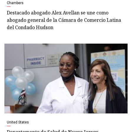
Chambers
Destacado abogado Alex Avellan se une como
abogado general de la Cámara de Comercio Latina
del Condado Hudson
United States
Departamento de Salud de Nueva Jersey