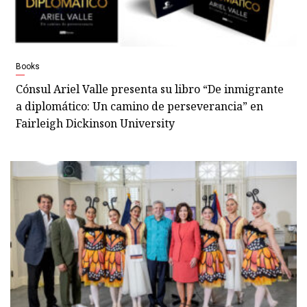
Books
Cónsul Ariel Valle presenta su libro “De inmigrante
a diplomático: Un camino de perseverancia” en
Fairleigh Dickinson University