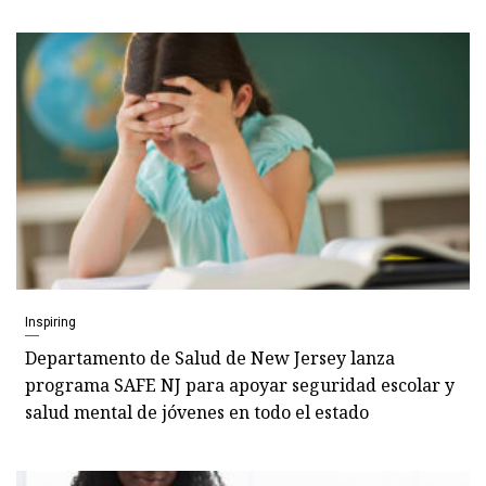
Inspiring
Departamento de Salud de New Jersey lanza
programa SAFE NJ para apoyar seguridad escolar y
salud mental de jóvenes en todo el estado