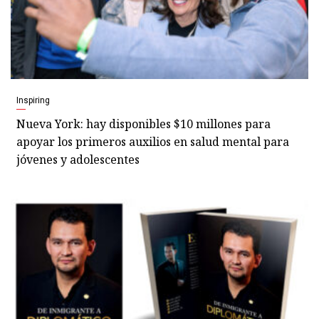
Inspiring
Nueva York: hay disponibles $10 millones para
apoyar los primeros auxilios en salud mental para
jóvenes y adolescentes