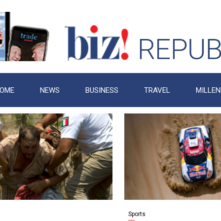
OME
NEWS
BUSINESS
TRAVEL
MILLEN
Sports