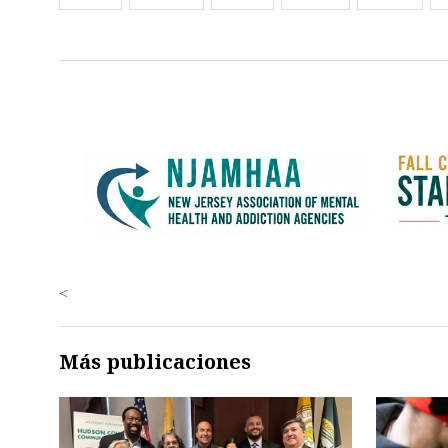
<
Más publicaciones