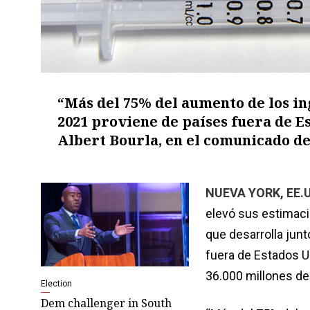
“Más del 75% del aumento de los in
2021 proviene de países fuera de Es
Albert Bourla, en el comunicado de
NUEVA YORK, EE.U
elevó sus estimaci
que desarrolla jun
fuera de Estados U
36.000 millones de 
Election
Dem challenger in South