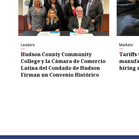
Leaders
Markets
Hudson County Community
Tariffs
College y la Cámara de Comercio
manufa
Latina del Condado de Hudson
hiring
Firman un Convenio Histórico