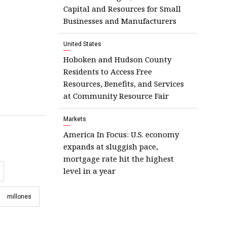
Capital and Resources for Small
Businesses and Manufacturers
United States
Hoboken and Hudson County
Residents to Access Free
Resources, Benefits, and Services
at Community Resource Fair
Markets
America In Focus: U.S. economy
expands at sluggish pace,
mortgage rate hit the highest
level in a year
millones