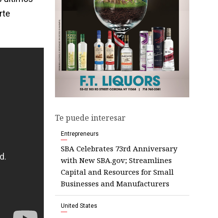
rte
Te puede interesar
Entrepreneurs
SBA Celebrates 73rd Anniversary
with New SBA.gov; Streamlines
Capital and Resources for Small
Businesses and Manufacturers
United States