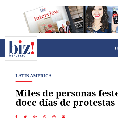
H
LATIN AMERICA
Miles de personas feste
doce días de protestas