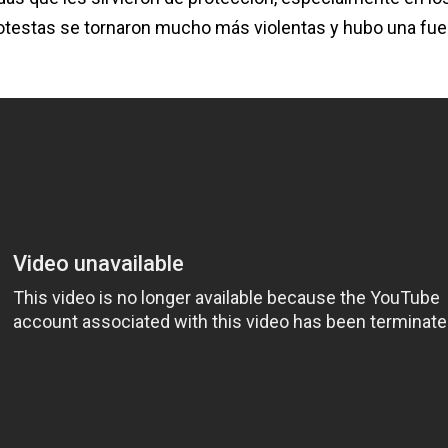
rotestas se tornaron mucho más violentas y hubo una fue